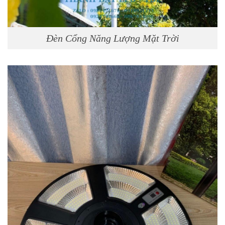
Đèn Cổng Năng Lượng Mặt Trời