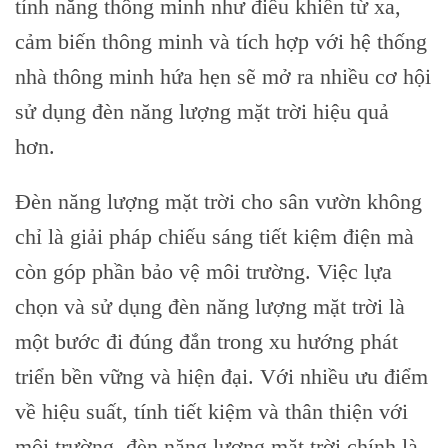
tính năng thông minh như điều khiển từ xa,
cảm biến thông minh và tích hợp với hệ thống
nhà thông minh hứa hẹn sẽ mở ra nhiều cơ hội
sử dụng đèn năng lượng mặt trời hiệu quả
hơn.
Đèn năng lượng mặt trời cho sân vườn không
chỉ là giải pháp chiếu sáng tiết kiệm điện mà
còn góp phần bảo vệ môi trường. Việc lựa
chọn và sử dụng đèn năng lượng mặt trời là
một bước đi đúng đắn trong xu hướng phát
triển bền vững và hiện đại. Với nhiều ưu điểm
về hiệu suất, tính tiết kiệm và thân thiện với
môi trường, đèn năng lượng mặt trời chính là