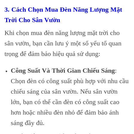
3. Cách Chọn Mua Đèn Năng Lượng Mặt
Trời Cho Sân Vườn
Khi chọn mua đèn năng lượng mặt trời cho
sân vườn, bạn cần lưu ý một số yếu tố quan
trọng để đảm bảo hiệu quả sử dụng:
Công Suất Và Thời Gian Chiếu Sáng
:
Chọn đèn có công suất phù hợp với nhu cầu
chiếu sáng của sân vườn. Nếu sân vườn
lớn, bạn có thể cần đèn có công suất cao
hơn hoặc nhiều đèn nhỏ để đảm bảo ánh
sáng đầy đủ.