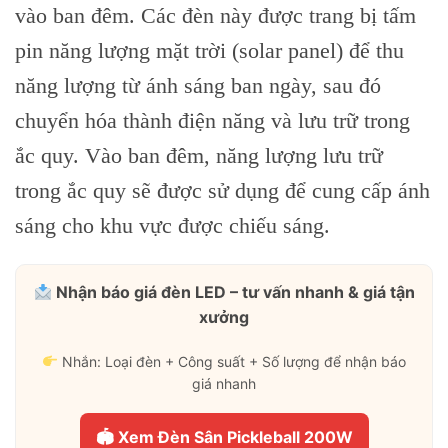
vào ban đêm. Các đèn này được trang bị tấm
pin năng lượng mặt trời (solar panel) để thu
năng lượng từ ánh sáng ban ngày, sau đó
chuyển hóa thành điện năng và lưu trữ trong
ắc quy. Vào ban đêm, năng lượng lưu trữ
trong ắc quy sẽ được sử dụng để cung cấp ánh
sáng cho khu vực được chiếu sáng.
Nhận báo giá đèn LED – tư vấn nhanh & giá tận
xưởng
Nhắn: Loại đèn + Công suất + Số lượng để nhận báo
giá nhanh
🏟 Xem Đèn Sân Pickleball 200W