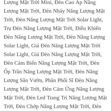
Lượng Mặt Trời Mini, Đèn Cao Áp Năng
Lượng Mặt Trời, Đèn Nháy Năng Lượng Mặt
Trời, Đèn Năng Lượng Mặt Trời Solar Light,
Trụ Đèn Năng Lượng Mặt Trời, Điều Khiển
Đèn Năng Lượng Mặt Trời, Đèn Năng Lượng
Solar Light, Giá Đèn Năng Lượng Mặt Trời
Solar Light, Giá Đèn Năng Lượng Mặt Trời,
Đèn Cảm Biến Năng Lượng Mặt Trời, Đèn
Ốp Trần Năng Lượng Mặt Trời, Đèn Năng
Lượng Sân Vườn, Phân Phối Sĩ Đèn Năng
Lượng Mặt Trời, Đèn Cảm Ứng Năng Lượng
Mặt Trời, Đèn Led Trang Trí Năng Lượng Mặt
Trời, Đèn Chớp Năng Lượng Mặt Trời, Đèn