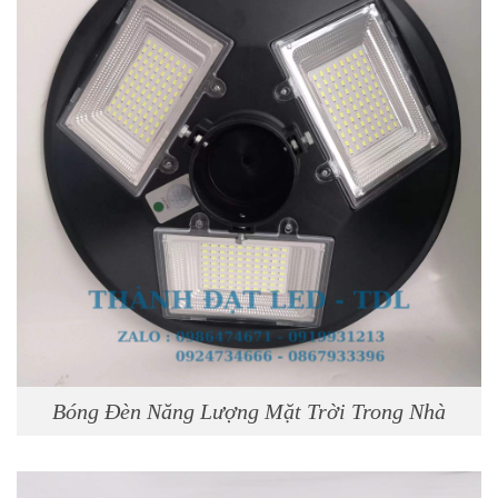
Bóng Đèn Năng Lượng Mặt Trời Trong Nhà