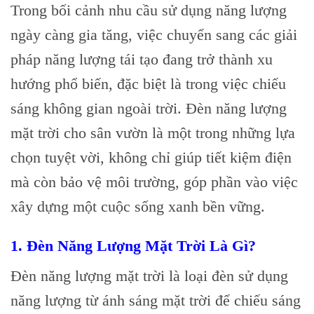
Trong bối cảnh nhu cầu sử dụng năng lượng
ngày càng gia tăng, việc chuyển sang các giải
pháp năng lượng tái tạo đang trở thành xu
hướng phổ biến, đặc biệt là trong việc chiếu
sáng không gian ngoài trời. Đèn năng lượng
mặt trời cho sân vườn là một trong những lựa
chọn tuyệt vời, không chỉ giúp tiết kiệm điện
mà còn bảo vệ môi trường, góp phần vào việc
xây dựng một cuộc sống xanh bền vững.
1. Đèn Năng Lượng Mặt Trời Là Gì?
Đèn năng lượng mặt trời là loại đèn sử dụng
năng lượng từ ánh sáng mặt trời để chiếu sáng