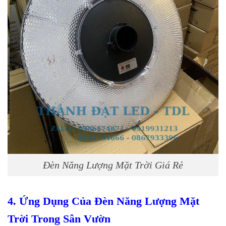
Đèn Năng Lượng Mặt Trời Giá Rẻ
4. Ứng Dụng Của Đèn Năng Lượng Mặt
Trời Trong Sân Vườn