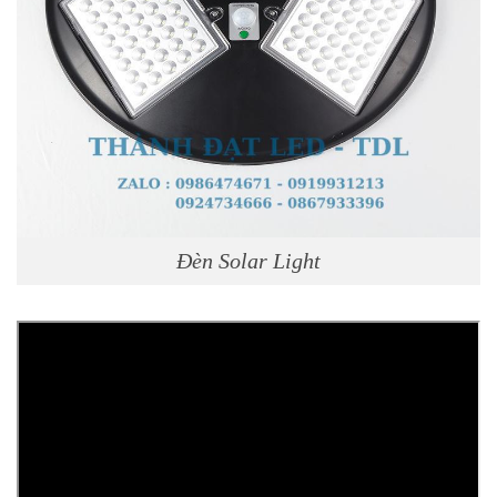
Đèn Solar Light