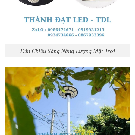
Đèn Chiếu Sáng Năng Lượng Mặt Trời