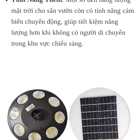
mặt trời cho sân vườn còn có tính năng cảm
biến chuyển động, giúp tiết kiệm năng
lượng hơn khi không có người di chuyển
trong khu vực chiếu sáng.