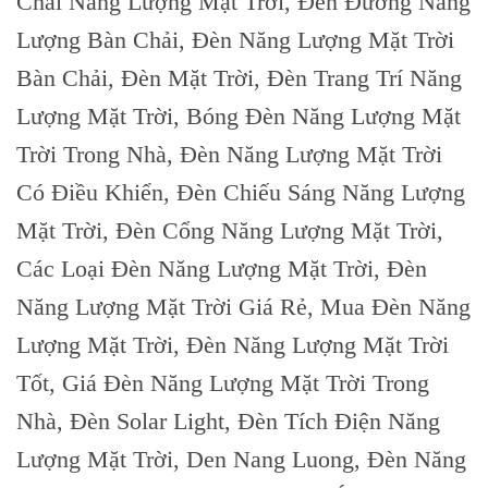
Chải Năng Lượng Mặt Trời, Đèn Đường Năng
Lượng Bàn Chải, Đèn Năng Lượng Mặt Trời
Bàn Chải, Đèn Mặt Trời, Đèn Trang Trí Năng
Lượng Mặt Trời, Bóng Đèn Năng Lượng Mặt
Trời Trong Nhà, Đèn Năng Lượng Mặt Trời
Có Điều Khiển, Đèn Chiếu Sáng Năng Lượng
Mặt Trời, Đèn Cổng Năng Lượng Mặt Trời,
Các Loại Đèn Năng Lượng Mặt Trời, Đèn
Năng Lượng Mặt Trời Giá Rẻ, Mua Đèn Năng
Lượng Mặt Trời, Đèn Năng Lượng Mặt Trời
Tốt, Giá Đèn Năng Lượng Mặt Trời Trong
Nhà, Đèn Solar Light, Đèn Tích Điện Năng
Lượng Mặt Trời, Den Nang Luong, Đèn Năng