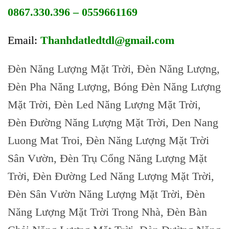
0867.330.396 – 0559661169
Email:
Thanhdatledtdl@gmail.com
Đèn Năng Lượng Mặt Trời, Đèn Năng Lượng,
Đèn Pha Năng Lượng, Bóng Đèn Năng Lượng
Mặt Trời, Đèn Led Năng Lượng Mặt Trời,
Đèn Đường Năng Lượng Mặt Trời, Den Nang
Luong Mat Troi, Đèn Năng Lượng Mặt Trời
Sân Vườn, Đèn Trụ Cổng Năng Lượng Mặt
Trời, Đèn Đường Led Năng Lượng Mặt Trời,
Đèn Sân Vườn Năng Lượng Mặt Trời, Đèn
Năng Lượng Mặt Trời Trong Nhà, Đèn Bàn