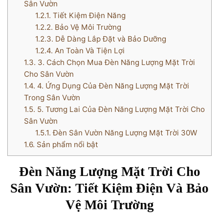
Sân Vườn
1.2.1.
Tiết Kiệm Điện Năng
1.2.2.
Bảo Vệ Môi Trường
1.2.3.
Dễ Dàng Lắp Đặt và Bảo Dưỡng
1.2.4.
An Toàn Và Tiện Lợi
1.3.
3. Cách Chọn Mua Đèn Năng Lượng Mặt Trời
Cho Sân Vườn
1.4.
4. Ứng Dụng Của Đèn Năng Lượng Mặt Trời
Trong Sân Vườn
1.5.
5. Tương Lai Của Đèn Năng Lượng Mặt Trời Cho
Sân Vườn
1.5.1.
Đèn Sân Vườn Năng Lượng Mặt Trời 30W
1.6.
Sản phẩm nổi bật
Đèn Năng Lượng Mặt Trời Cho
Sân Vườn: Tiết Kiệm Điện Và Bảo
Vệ Môi Trường