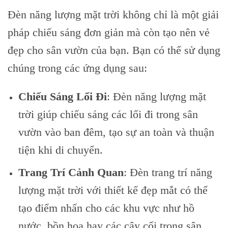
Đèn năng lượng mặt trời không chỉ là một giải
pháp chiếu sáng đơn giản mà còn tạo nên vẻ
đẹp cho sân vườn của bạn. Bạn có thể sử dụng
chúng trong các ứng dụng sau:
Chiếu Sáng Lối Đi
: Đèn năng lượng mặt
trời giúp chiếu sáng các lối đi trong sân
vườn vào ban đêm, tạo sự an toàn và thuận
tiện khi di chuyển.
Trang Trí Cảnh Quan
: Đèn trang trí năng
lượng mặt trời với thiết kế đẹp mắt có thể
tạo điểm nhấn cho các khu vực như hồ
nước, bồn hoa hay các cây cối trong sân