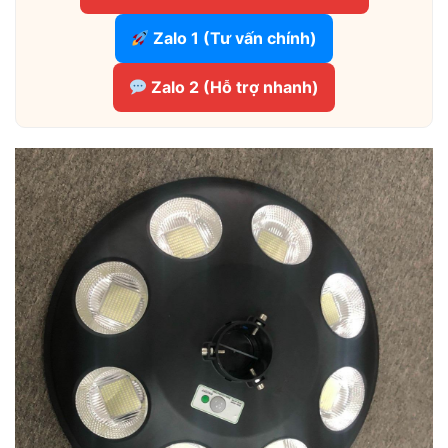
Zalo 1 (Tư vấn chính)
Zalo 2 (Hỗ trợ nhanh)