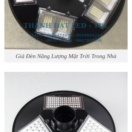
Giá Đèn Năng Lượng Mặt Trời Trong Nhà