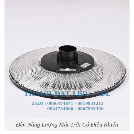
Đèn Năng Lượng Mặt Trời Có Điều Khiển