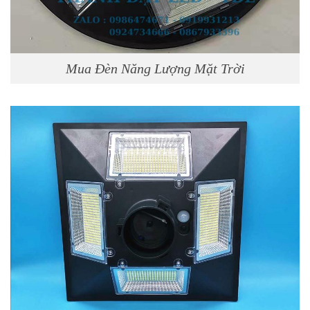
Mua Đèn Năng Lượng Mặt Trời