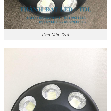
Đèn Mặt Trời