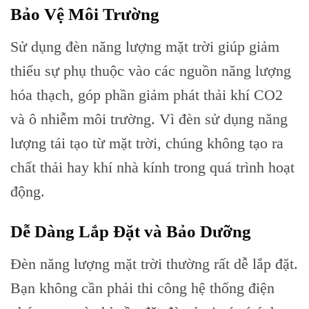
Bảo Vệ Môi Trường
Sử dụng đèn năng lượng mặt trời giúp giảm
thiểu sự phụ thuộc vào các nguồn năng lượng
hóa thạch, góp phần giảm phát thải khí CO2
và ô nhiễm môi trường. Vì đèn sử dụng năng
lượng tái tạo từ mặt trời, chúng không tạo ra
chất thải hay khí nhà kính trong quá trình hoạt
động.
Dễ Dàng Lắp Đặt và Bảo Dưỡng
Đèn năng lượng mặt trời thường rất dễ lắp đặt.
Bạn không cần phải thi công hệ thống điện