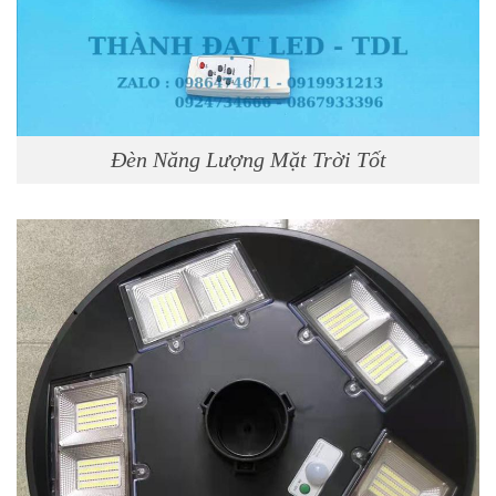
Đèn Năng Lượng Mặt Trời Tốt