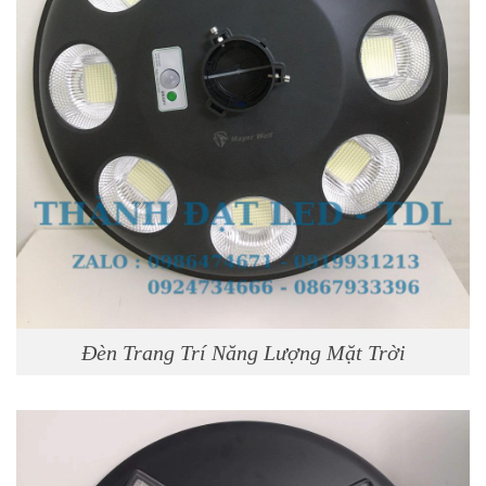
Đèn Trang Trí Năng Lượng Mặt Trời