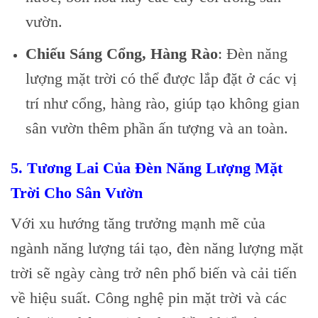
vườn.
Chiếu Sáng Cổng, Hàng Rào
: Đèn năng
lượng mặt trời có thể được lắp đặt ở các vị
trí như cổng, hàng rào, giúp tạo không gian
sân vườn thêm phần ấn tượng và an toàn.
5. Tương Lai Của Đèn Năng Lượng Mặt
Trời Cho Sân Vườn
Với xu hướng tăng trưởng mạnh mẽ của
ngành năng lượng tái tạo, đèn năng lượng mặt
trời sẽ ngày càng trở nên phổ biến và cải tiến
về hiệu suất. Công nghệ pin mặt trời và các