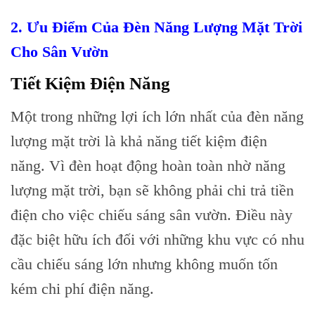
2. Ưu Điểm Của Đèn Năng Lượng Mặt Trời
Cho Sân Vườn
Tiết Kiệm Điện Năng
Một trong những lợi ích lớn nhất của đèn năng
lượng mặt trời là khả năng tiết kiệm điện
năng. Vì đèn hoạt động hoàn toàn nhờ năng
lượng mặt trời, bạn sẽ không phải chi trả tiền
điện cho việc chiếu sáng sân vườn. Điều này
đặc biệt hữu ích đối với những khu vực có nhu
cầu chiếu sáng lớn nhưng không muốn tốn
kém chi phí điện năng.