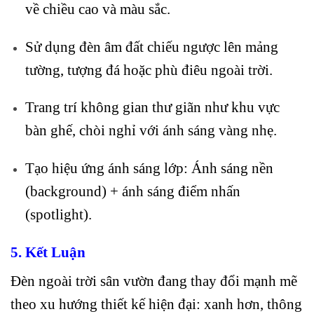
về chiều cao và màu sắc.
Sử dụng đèn âm đất chiếu ngược lên mảng
tường, tượng đá hoặc phù điêu ngoài trời.
Trang trí không gian thư giãn như khu vực
bàn ghế, chòi nghỉ với ánh sáng vàng nhẹ.
Tạo hiệu ứng ánh sáng lớp: Ánh sáng nền
(background) + ánh sáng điểm nhấn
(spotlight).
5. Kết Luận
Đèn ngoài trời sân vườn đang thay đổi mạnh mẽ
theo xu hướng thiết kế hiện đại: xanh hơn, thông