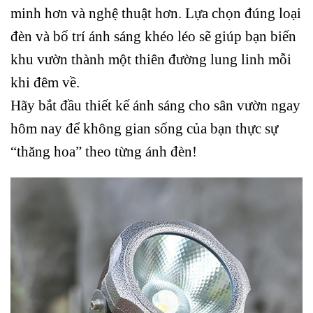
minh hơn và nghệ thuật hơn. Lựa chọn đúng loại
đèn và bố trí ánh sáng khéo léo sẽ giúp bạn biến
khu vườn thành một thiên đường lung linh mỗi
khi đêm về.
Hãy bắt đầu thiết kế ánh sáng cho sân vườn ngay
hôm nay để không gian sống của bạn thực sự
“thăng hoa” theo từng ánh đèn!