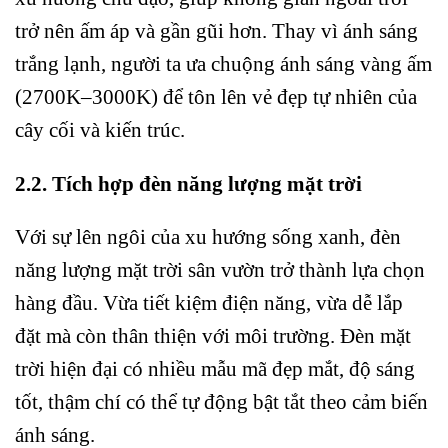
trở nên ấm áp và gần gũi hơn. Thay vì ánh sáng
trắng lạnh, người ta ưa chuộng ánh sáng vàng ấm
(2700K–3000K) để tôn lên vẻ đẹp tự nhiên của
cây cối và kiến trúc.
2.2. Tích hợp đèn năng lượng mặt trời
Với sự lên ngôi của xu hướng sống xanh, đèn
năng lượng mặt trời sân vườn trở thành lựa chọn
hàng đầu. Vừa tiết kiệm điện năng, vừa dễ lắp
đặt mà còn thân thiện với môi trường. Đèn mặt
trời hiện đại có nhiều mẫu mã đẹp mắt, độ sáng
tốt, thậm chí có thể tự động bật tắt theo cảm biến
ánh sáng.