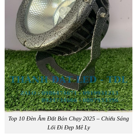
Top 10 Đèn Âm Đất Bán Chạy 2025 – Chiếu Sáng
Lối Đi Đẹp Mê Ly