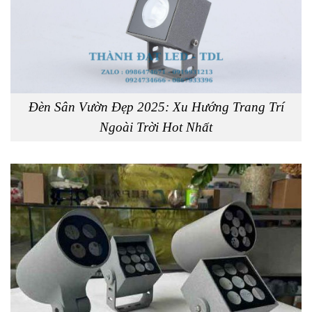
Đèn Sân Vườn Đẹp 2025: Xu Hướng Trang Trí
Ngoài Trời Hot Nhất