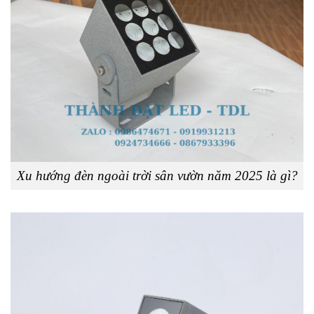
Xu hướng đèn ngoài trời sân vườn năm 2025 là gì?