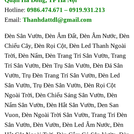
Hotline:
0986.474.671 – 0919.931.213
Email:
Thanhdattdl@gmail.com
Đèn Sân Vườn, Đèn Âm Đất, Đèn Âm Nước, Đèn
Chiếu Cây, Đèn Rọi Cột, Đèn Led Thanh Ngoài
Trời, Đèn Nấm, Đèn Trang Trí Sân Vườn, Trang
Trí Sân Vườn, Đèn Trụ Sân Vườn, Đèn Đá Sân
Vườn, Trụ Đèn Trang Trí Sân Vườn, Đèn Led
Sân Vườn, Trụ Đèn Sân Vườn, Đèn Rọi Cột
Ngoài Trời, Đèn Chiếu Sáng Sân Vườn, Đèn
Nấm Sân Vườn, Đèn Hắt Sân Vườn, Den San
Vuon, Đèn Ngoài Trời Sân Vườn, Trang Trí Đèn
Sân Vườn, Đèn Vườn, Đèn Led Âm Nước, Đèn