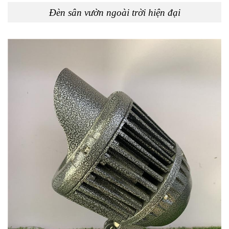
Đèn sân vườn ngoài trời hiện đại