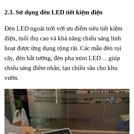
2.3. Sử dụng đèn LED tiết kiệm điện
Đèn LED ngoài trời với ưu điểm siêu tiết kiệm
điện, tuổi thọ cao và khả năng chiếu sáng linh
hoạt được ứng dụng rộng rãi. Các mẫu đèn rọi
cây, đèn hắt tường, đèn pha mini LED… giúp
chiếu sáng điểm nhấn, tạo chiều sâu cho khu
vườn.