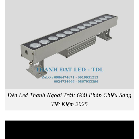
Đèn Led Thanh Ngoài Trời: Giải Pháp Chiếu Sáng
Tiết Kiệm 2025