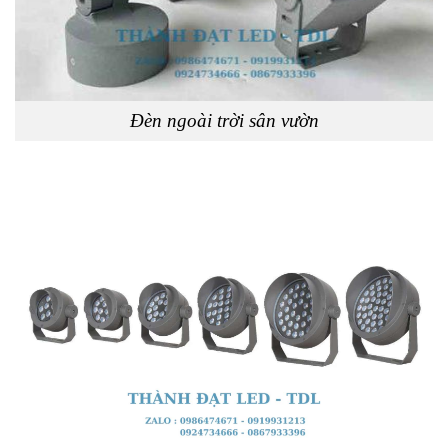
Đèn ngoài trời sân vườn