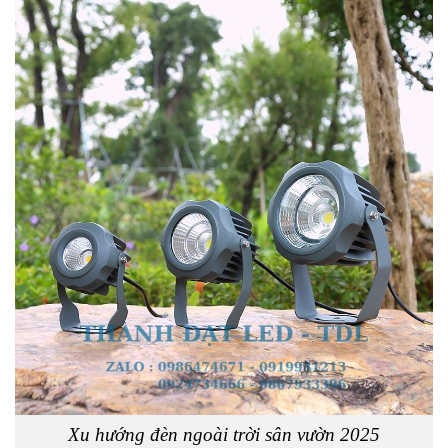
Xu hướng đèn ngoài trời sân vườn 2025