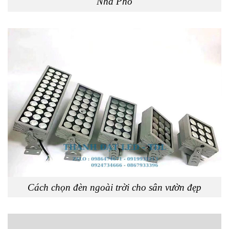
Nhà Phố
Cách chọn đèn ngoài trời cho sân vườn đẹp