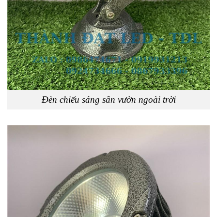
Đèn chiếu sáng sân vườn ngoài trời