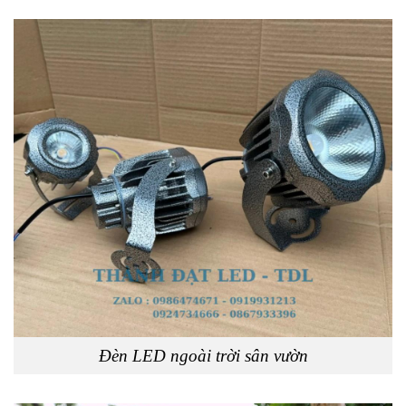
Đèn LED ngoài trời sân vườn