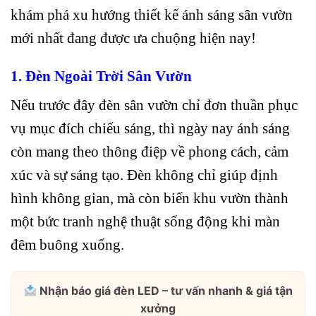
khám phá xu hướng thiết kế ánh sáng sân vườn
mới nhất đang được ưa chuộng hiện nay!
1. Đèn Ngoài Trời Sân Vườn
Nếu trước đây đèn sân vườn chỉ đơn thuần phục
vụ mục đích chiếu sáng, thì ngày nay ánh sáng
còn mang theo thông điệp về phong cách, cảm
xúc và sự sáng tạo. Đèn không chỉ giúp định
hình không gian, mà còn biến khu vườn thành
một bức tranh nghệ thuật sống động khi màn
đêm buông xuống.
Nhận báo giá đèn LED – tư vấn nhanh & giá tận
xưởng