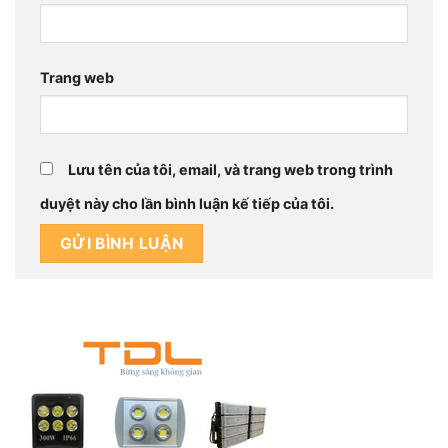
Trang web
Lưu tên của tôi, email, và trang web trong trình
duyệt này cho lần bình luận kế tiếp của tôi.