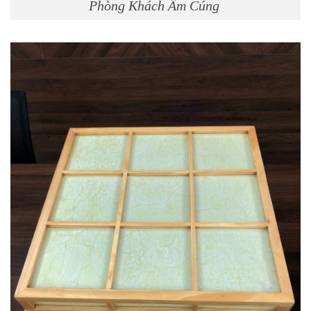
Phòng Khách Ấm Cúng