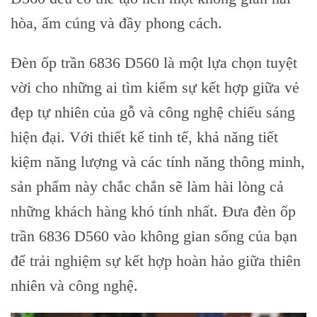
hòa, ấm cúng và đầy phong cách.
Đèn ốp trần 6836 D560 là một lựa chọn tuyệt
vời cho những ai tìm kiếm sự kết hợp giữa vẻ
đẹp tự nhiên của gỗ và công nghệ chiếu sáng
hiện đại. Với thiết kế tinh tế, khả năng tiết
kiệm năng lượng và các tính năng thông minh,
sản phẩm này chắc chắn sẽ làm hài lòng cả
những khách hàng khó tính nhất. Đưa đèn ốp
trần 6836 D560 vào không gian sống của bạn
để trải nghiệm sự kết hợp hoàn hảo giữa thiên
nhiên và công nghệ.