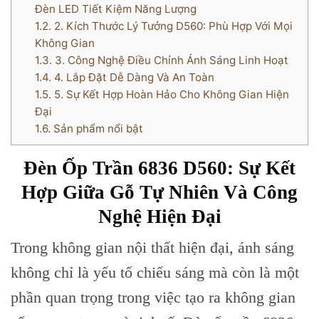
Đèn LED Tiết Kiệm Năng Lượng
1.2.
2. Kích Thước Lý Tưởng D560: Phù Hợp Với Mọi
Không Gian
1.3.
3. Công Nghệ Điều Chỉnh Ánh Sáng Linh Hoạt
1.4.
4. Lắp Đặt Dễ Dàng Và An Toàn
1.5.
5. Sự Kết Hợp Hoàn Hảo Cho Không Gian Hiện
Đại
1.6.
Sản phẩm nổi bật
Đèn Ốp Trần 6836 D560: Sự Kết
Hợp Giữa Gỗ Tự Nhiên Và Công
Nghệ Hiện Đại
Trong không gian nội thất hiện đại, ánh sáng
không chỉ là yếu tố chiếu sáng mà còn là một
phần quan trọng trong việc tạo ra không gian