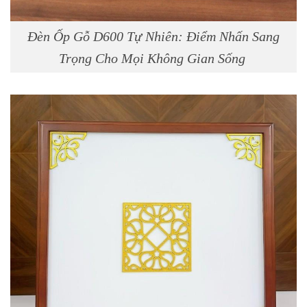
Đèn Ốp Gỗ D600 Tự Nhiên: Điểm Nhấn Sang
Trọng Cho Mọi Không Gian Sống