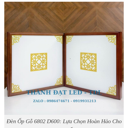
Đèn Ốp Gỗ 6802 D600: Lựa Chọn Hoàn Hảo Cho