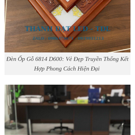
Đèn Ốp Gỗ 6814 D600: Vẻ Đẹp Truyền Thống Kết
Hợp Phong Cách Hiện Đại