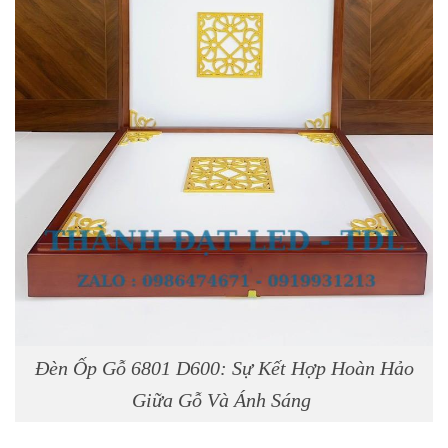
Đèn Ốp Gỗ 6801 D600: Sự Kết Hợp Hoàn Hảo
Giữa Gỗ Và Ánh Sáng