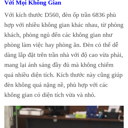
Với Mọi Không Gian
Với kích thước D560, đèn ốp trần 6836 phù
hợp với nhiều không gian khác nhau, từ phòng
khách, phòng ngủ đến các không gian như
phòng làm việc hay phòng ăn. Đèn có thể dễ
dàng lắp đặt trên trần nhà với độ cao vừa phải,
mang lại ánh sáng đầy đủ mà không chiếm
quá nhiều diện tích. Kích thước này cũng giúp
đèn không quá nặng nề, phù hợp với các
không gian có diện tích vừa và nhỏ.