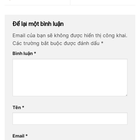
Để lại một bình luận
Email của bạn sẽ không được hiển thị công khai.
Các trường bắt buộc được đánh dấu
*
Bình luận
*
Tên
*
Email
*