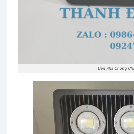
Đèn Pha Chống Chá