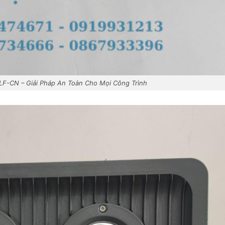
F-CN – Giải Pháp An Toàn Cho Mọi Công Trình