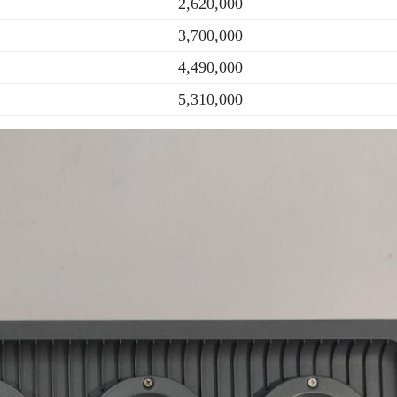
2,620,000
3,700,000
4,490,000
5,310,000