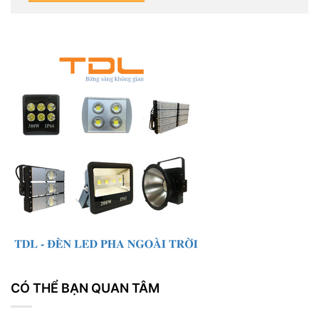
CÓ THỂ BẠN QUAN TÂM