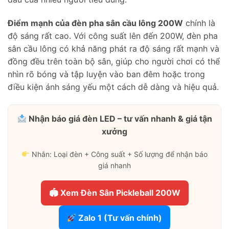
Điểm mạnh của đèn pha sân cầu lông 200W
chính là
độ sáng rất cao. Với công suất lên đến 200W, đèn pha
sân cầu lông có khả năng phát ra độ sáng rất mạnh và
đồng đều trên toàn bộ sân, giúp cho người chơi có thể
nhìn rõ bóng và tập luyện vào ban đêm hoặc trong
điều kiện ánh sáng yếu một cách dễ dàng và hiệu quả.
Nhận báo giá đèn LED – tư vấn nhanh & giá tận
xưởng
Nhắn: Loại đèn + Công suất + Số lượng để nhận báo
giá nhanh
🏟 Xem Đèn Sân Pickleball 200W
Zalo 1 (Tư vấn chính)