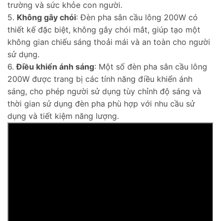
trường và sức khỏe con người.
5.
Không gây chói
: Đèn pha sân cầu lông 200W có
thiết kế đặc biệt, không gây chói mắt, giúp tạo một
không gian chiếu sáng thoải mái và an toàn cho người
sử dụng.
6.
Điều khiển ánh sáng
: Một số đèn pha sân cầu lông
200W được trang bị các tính năng điều khiển ánh
sáng, cho phép người sử dụng tùy chỉnh độ sáng và
thời gian sử dụng đèn pha phù hợp với nhu cầu sử
dụng và tiết kiệm năng lượng.