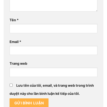
Tên
*
Email
*
Trang web
Lưu tên của tôi, email, và trang web trong trình
duyệt này cho lần bình luận kế tiếp của tôi.