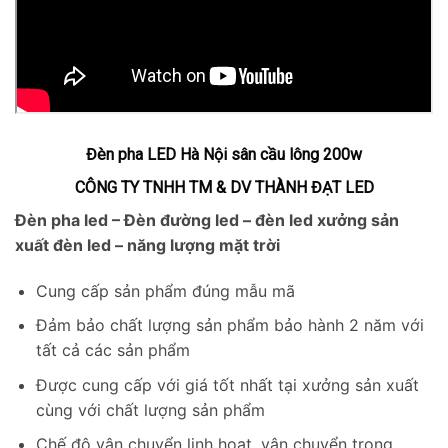
Đèn pha LED Hà Nội sân cầu lông 200w
CÔNG TY TNHH TM & DV THÀNH ĐẠT LED
Đèn pha led – Đèn đường led – đèn led xưởng sản
xuất đèn led – năng lượng mặt trời
Cung cấp sản phẩm đúng mẫu mã
Đảm bảo chất lượng sản phẩm bảo hành 2 năm với
tất cả các sản phẩm
Được cung cấp với giá tốt nhất tại xưởng sản xuất
cùng với chất lượng sản phẩm
Chế độ vận chuyển linh hoạt, vận chuyển trong