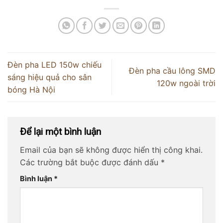
Đèn pha LED 150w chiếu
Đèn pha cầu lông SMD
sáng hiệu quả cho sân
120w ngoài trời
bóng Hà Nội
Để lại một bình luận
Email của bạn sẽ không được hiển thị công khai.
Các trường bắt buộc được đánh dấu
*
Bình luận
*