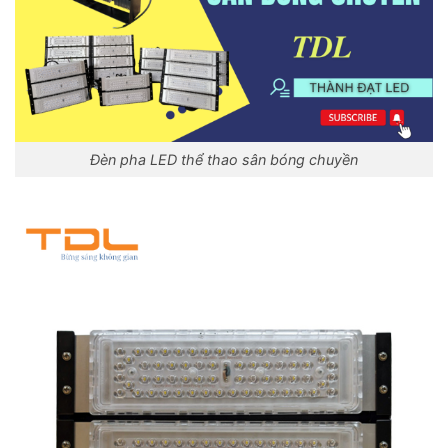
Đèn pha LED thể thao sân bóng chuyền