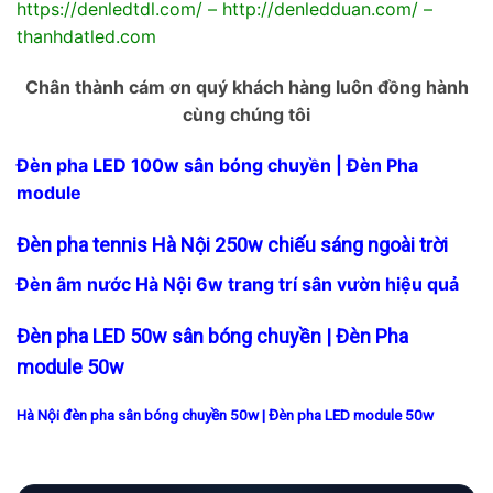
https://denledtdl.com/
–
http://denledduan.com/
–
thanhdatled.com
Chân thành cám ơn quý khách hàng luôn đồng hành
cùng chúng tôi
Đèn pha LED 100w sân bóng chuyền | Đèn Pha
module
Đèn pha tennis Hà Nội 250w chiếu sáng ngoài trời
Đèn âm nước Hà Nội 6w trang trí sân vườn hiệu quả
Đèn pha LED 50w sân bóng chuyền | Đèn Pha
module 50w
Hà Nội đèn pha sân bóng chuyền 50w | Đèn pha LED module 50w