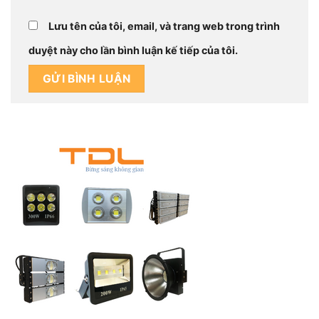
Lưu tên của tôi, email, và trang web trong trình
duyệt này cho lần bình luận kế tiếp của tôi.