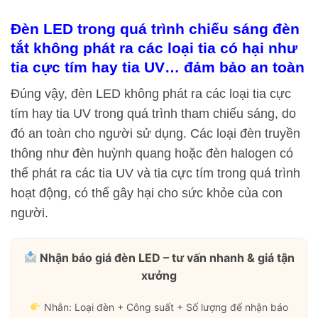
Đèn LED trong quá trình chiếu sáng đèn
tắt không phát ra các loại tia có hại như
tia cực tím hay tia UV… đảm bảo an toàn
Đúng vậy, đèn LED không phát ra các loại tia cực
tím hay tia UV trong quá trình tham chiếu sáng, do
đó an toàn cho người sử dụng. Các loại đèn truyền
thông như đèn huỳnh quang hoặc đèn halogen có
thể phát ra các tia UV và tia cực tím trong quá trình
hoạt động, có thể gây hại cho sức khỏe của con
người.
Nhận báo giá đèn LED – tư vấn nhanh & giá tận
xưởng
Nhắn: Loại đèn + Công suất + Số lượng để nhận báo