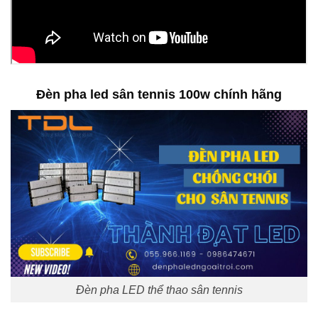
Đèn pha led sân tennis 100w chính hãng
Đèn pha LED thể thao sân tennis