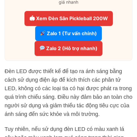
giá nhanh
🏟 Xem Đèn Sân Pickleball 200W
Zalo 1 (Tư vấn chính)
Zalo 2 (Hỗ trợ nhanh)
Đèn LED được thiết kế để tạo ra ánh sáng bằng
cách sử dụng điện áp để kích thích các phân tử
LED, không có các loại tia có hại được phát ra trong
quá trình chiếu sáng. Điều này đảm bảo an toàn cho
người sử dụng và giảm thiểu tác động tiêu cực của
ánh sáng đến sức khỏe và môi trường.
Tuy nhiên, nếu sử dụng đèn LED có màu xanh lá