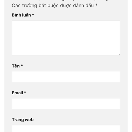
Các trường bắt buộc được đánh dấu
*
Bình luận
*
Tên
*
Email
*
Trang web