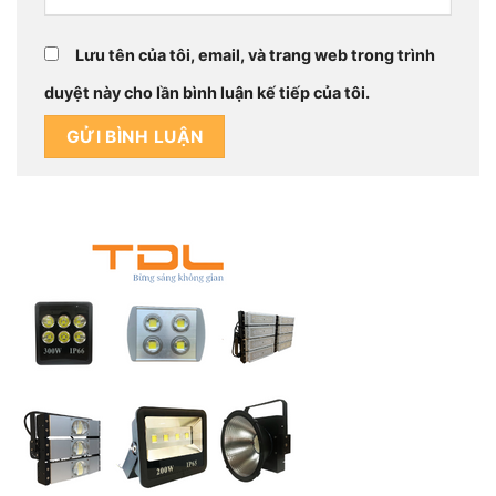
Lưu tên của tôi, email, và trang web trong trình
duyệt này cho lần bình luận kế tiếp của tôi.