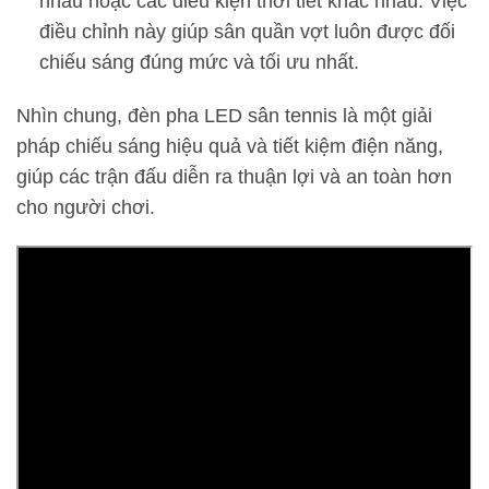
nhau hoặc các điều kiện thời tiết khác nhau. Việc
điều chỉnh này giúp sân quần vợt luôn được đối
chiếu sáng đúng mức và tối ưu nhất.
Nhìn chung, đèn pha LED sân tennis là một giải
pháp chiếu sáng hiệu quả và tiết kiệm điện năng,
giúp các trận đấu diễn ra thuận lợi và an toàn hơn
cho người chơi.