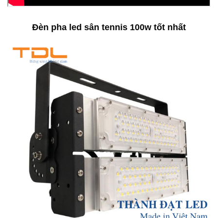
Đèn pha led sân tennis 100w tốt nhất