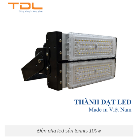
Đèn pha led sân tennis 100w