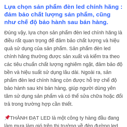
Lựa chọn sản phẩm đèn led chính hãng :
đảm bảo chất lượng sản phẩm, cũng
như chế độ bảo hành sau bán hàng.
Đúng vậy, lựa chọn sản phẩm đèn led chính hãng là
điều rất quan trọng để đảm bảo chất lượng và hiệu
quả sử dụng của sản phẩm. Sản phẩm đèn led
chính hãng thường được sản xuất và kiểm tra theo
các tiêu chuẩn chất lượng nghiêm ngặt, đảm bảo độ
bền và hiệu suất sử dụng lâu dài. Ngoài ra, sản
phẩm đèn led chính hãng còn được hỗ trợ chế độ
bảo hành sau khi bán hàng, giúp người dùng yên
tâm sử dụng sản phẩm và có thể sửa chữa hoặc đổi
trả trong trường hợp cần thiết.
THÀNH ĐẠT LED là một công ty hàng đầu đang
làm mưa làm gió trên thị trường về đèn đường led.