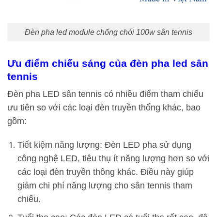
Đèn pha led module chống chói 100w sân tennis
Ưu điểm chiếu sáng của đèn pha led sân
tennis
Đèn pha LED sân tennis có nhiều điểm tham chiếu
ưu tiên so với các loại đèn truyền thống khác, bao
gồm:
Tiết kiệm năng lượng: Đèn LED pha sử dụng
công nghệ LED, tiêu thụ ít năng lượng hơn so với
các loại đèn truyền thông khác. Điều này giúp
giảm chi phí năng lượng cho sân tennis tham
chiếu.