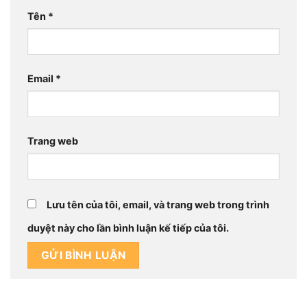
Tên
*
Email
*
Trang web
Lưu tên của tôi, email, và trang web trong trình
duyệt này cho lần bình luận kế tiếp của tôi.