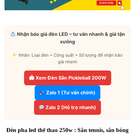
Nhận báo giá đèn LED – tư vấn nhanh & giá tận
xưởng
Nhắn: Loại đèn + Công suất + Số lượng để nhận báo
giá nhanh
🏟 Xem Đèn Sân Pickleball 200W
Zalo 1 (Tư vấn chính)
Zalo 2 (Hỗ trợ nhanh)
Đèn pha led thể thao 250w : Sân tennis, sân bóng