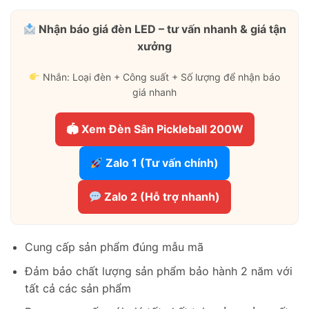
Nhận báo giá đèn LED – tư vấn nhanh & giá tận
xưởng
Nhắn: Loại đèn + Công suất + Số lượng để nhận báo
giá nhanh
🏟 Xem Đèn Sân Pickleball 200W
Zalo 1 (Tư vấn chính)
Zalo 2 (Hỗ trợ nhanh)
Cung cấp sản phẩm đúng mẫu mã
Đảm bảo chất lượng sản phẩm bảo hành 2 năm với
tất cả các sản phẩm