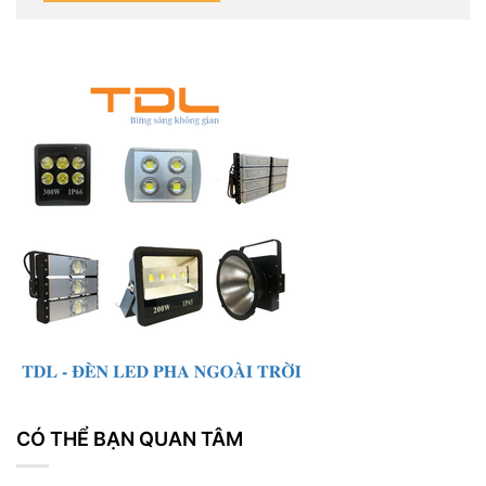
CÓ THỂ BẠN QUAN TÂM