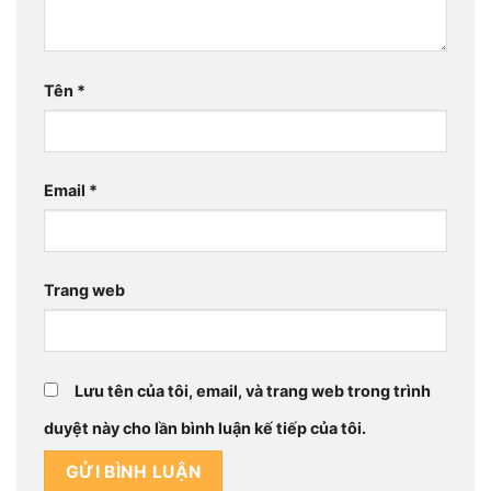
Tên
*
Email
*
Trang web
Lưu tên của tôi, email, và trang web trong trình
duyệt này cho lần bình luận kế tiếp của tôi.