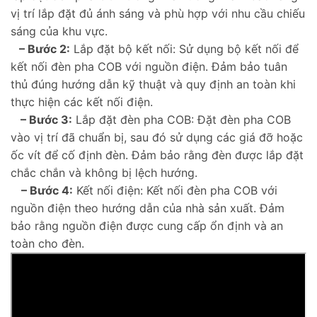
vị trí lắp đặt đủ ánh sáng và phù hợp với nhu cầu chiếu
sáng của khu vực.
– Bước 2:
Lắp đặt bộ kết nối: Sử dụng bộ kết nối để
kết nối đèn pha COB với nguồn điện. Đảm bảo tuân
thủ đúng hướng dẫn kỹ thuật và quy định an toàn khi
thực hiện các kết nối điện.
– Bước 3:
Lắp đặt đèn pha COB: Đặt đèn pha COB
vào vị trí đã chuẩn bị, sau đó sử dụng các giá đỡ hoặc
ốc vít để cố định đèn. Đảm bảo rằng đèn được lắp đặt
chắc chắn và không bị lệch hướng.
– Bước 4:
Kết nối điện: Kết nối đèn pha COB với
nguồn điện theo hướng dẫn của nhà sản xuất. Đảm
bảo rằng nguồn điện được cung cấp ổn định và an
toàn cho đèn.