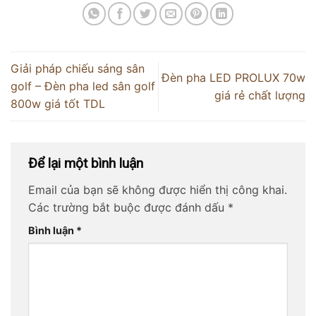
Giải pháp chiếu sáng sân
Đèn pha LED PROLUX 70w
golf – Đèn pha led sân golf
giá rẻ chất lượng
800w giá tốt TDL
Để lại một bình luận
Email của bạn sẽ không được hiển thị công khai.
Các trường bắt buộc được đánh dấu
*
Bình luận
*