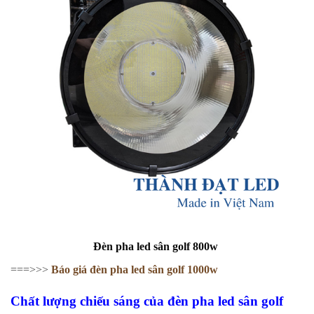
Đèn pha led sân golf 800w
===>>>
Báo giá đèn pha led sân golf 1000w
Chất lượng chiếu sáng của đèn pha led sân golf