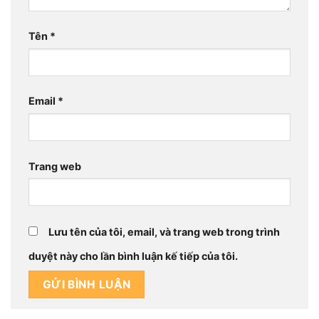
Tên
*
Email
*
Trang web
Lưu tên của tôi, email, và trang web trong trình
duyệt này cho lần bình luận kế tiếp của tôi.