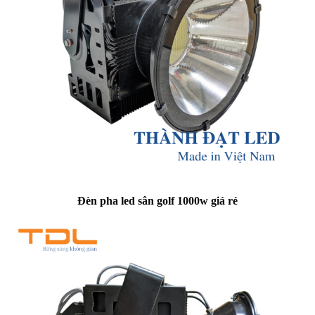
Đèn pha led sân golf 1000w giá rẻ