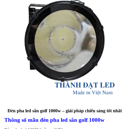
Đèn pha led sân golf 1000w – giải pháp chiếu sáng tốt nhất
Thông số mẫu đèn pha led sân golf 1000w