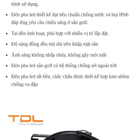
trình sử dụng.
Đèn pha led thiết kế đạt tiêu chuẩn chống nước và bụi IP66
đáp ứng yêu cầu chiếu sáng ở sân golf.
Tai đèn linh hoạt, phù hợp với nhiều vị trí lắp đặt.
Độ sáng đồng đều trải dài trên khắp mặt sân
Ánh sáng không nhấp nháy, không gây mỏi mắt
Đèn pha led sân golf có hệ thống chống sét ngoài trời
Đèn pha led rất bền, chắc chắn được thiết kế hợp kim nhôm
chống va đập