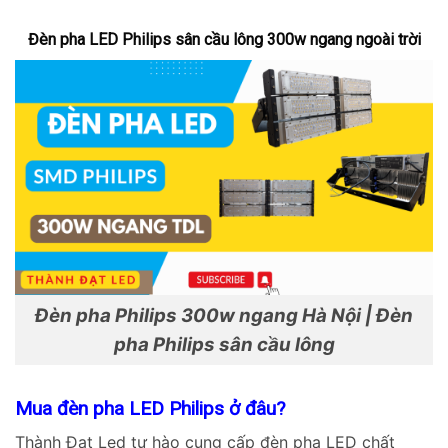
Đèn pha LED Philips sân cầu lông 300w ngang ngoài trời
Đèn pha Philips 300w ngang Hà Nội | Đèn
pha Philips sân cầu lông
Mua đèn pha LED Philips ở đâu?
Thành Đạt Led tự hào cung cấp đèn pha LED chất