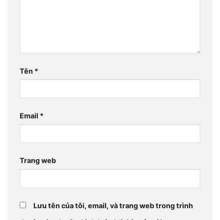
Tên
*
Email
*
Trang web
Lưu tên của tôi, email, và trang web trong trình