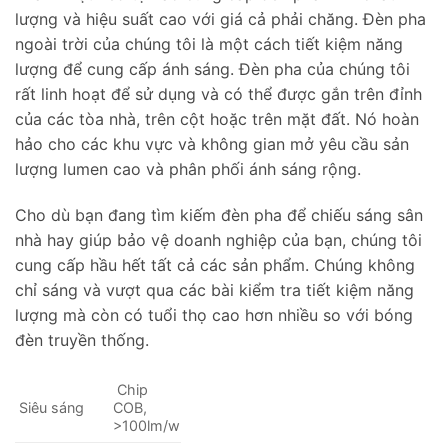
lượng và hiệu suất cao với giá cả phải chăng. Đèn pha
ngoài trời của chúng tôi là một cách tiết kiệm năng
lượng để cung cấp ánh sáng. Đèn pha của chúng tôi
rất linh hoạt để sử dụng và có thể được gắn trên đỉnh
của các tòa nhà, trên cột hoặc trên mặt đất. Nó hoàn
hảo cho các khu vực và không gian mở yêu cầu sản
lượng lumen cao và phân phối ánh sáng rộng.
Cho dù bạn đang tìm kiếm đèn pha để chiếu sáng sân
nhà hay giúp bảo vệ doanh nghiệp của bạn, chúng tôi
cung cấp hầu hết tất cả các sản phẩm. Chúng không
chỉ sáng và vượt qua các bài kiểm tra tiết kiệm năng
lượng mà còn có tuổi thọ cao hơn nhiều so với bóng
đèn truyền thống.
Chip
Siêu sáng
COB,
>100lm/w