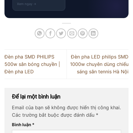
Đèn pha SMD PHILIPS
Đèn pha LED philips SMD
500w sân bóng chuyền |
1000w chuyên dùng chiếu
Đèn pha LED
sáng sân tennis Hà Nội
Để lại một bình luận
Email của bạn sẽ không được hiển thị công khai.
Các trường bắt buộc được đánh dấu
*
Bình luận
*