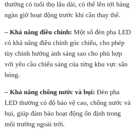
thường có tuổi thọ lâu dài, có thể lên tới hàng
ngàn giờ hoạt động trước khi cần thay thế.
– Khả năng điều chỉnh:
Một số đèn pha LED
có khả năng điều chỉnh góc chiếu, cho phép
tùy chỉnh hướng ánh sáng sao cho phù hợp
với yêu cầu chiếu sáng của từng khu vực sân
bóng.
– Khả năng chống nước và bụi:
Đèn pha
LED thường có độ bảo vệ cao, chống nước và
bụi, giúp đảm bảo hoạt động ổn định trong
môi trường ngoài trời.