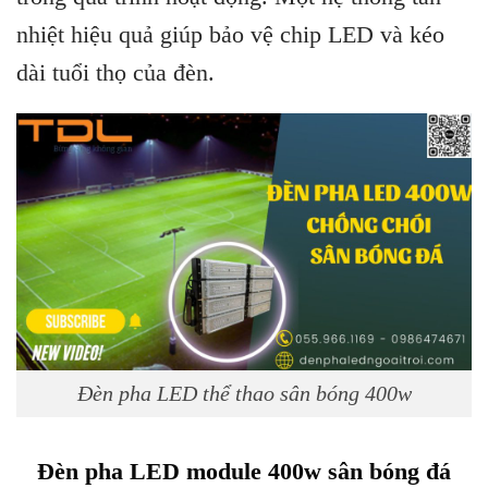
nhiệt hiệu quả giúp bảo vệ chip LED và kéo
dài tuổi thọ của đèn.
Đèn pha LED thể thao sân bóng 400w
Đèn pha LED module 400w sân bóng đá