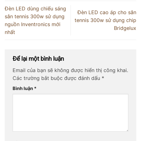
Đèn LED dùng chiếu sáng
Đèn LED cao áp cho sân
sân tennis 300w sử dụng
tennis 300w sử dụng chip
nguồn Inventronics mới
Bridgelux
nhất
Để lại một bình luận
Email của bạn sẽ không được hiển thị công khai.
Các trường bắt buộc được đánh dấu
*
Bình luận
*