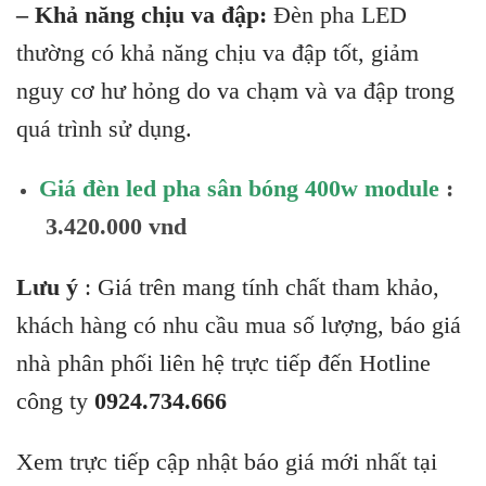
– Khả năng chịu va đập:
Đèn pha LED
thường có khả năng chịu va đập tốt, giảm
nguy cơ hư hỏng do va chạm và va đập trong
quá trình sử dụng.
Giá đèn led pha sân bóng 400w module
:
3.420.000 vnd
Lưu ý
: Giá trên mang tính chất tham khảo,
khách hàng có nhu cầu mua số lượng, báo giá
nhà phân phối liên hệ trực tiếp đến Hotline
công ty
0924.734.666
Xem trực tiếp cập nhật báo giá mới nhất tại