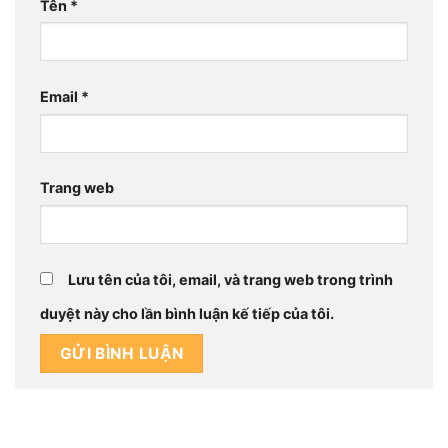
Tên
*
Email
*
Trang web
Lưu tên của tôi, email, và trang web trong trình
duyệt này cho lần bình luận kế tiếp của tôi.