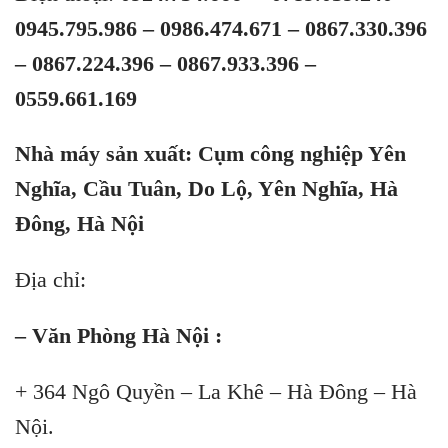
0945.795.986 – 0986.474.671 – 0867.330.396
– 0867.224.396 – 0867.933.396 –
0559.661.169
Nhà máy sản xuất: Cụm công nghiệp Yên
Nghĩa, Cầu Tuân, Do Lộ, Yên Nghĩa, Hà
Đông, Hà Nội
Địa chỉ:
– Văn Phòng Hà Nội :
+ 364 Ngô Quyền – La Khê – Hà Đông – Hà
Nội.