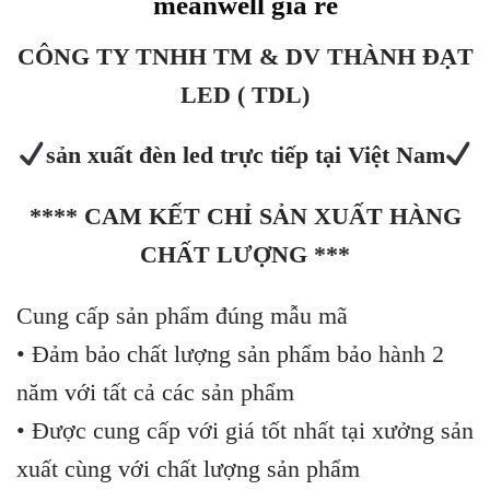
meanwell giá rẻ
CÔNG TY TNHH TM & DV THÀNH ĐẠT
LED ( TDL)
sản xuất đèn led trực tiếp tại Việt Nam
**** CAM KẾT CHỈ SẢN XUẤT HÀNG
CHẤT LƯỢNG ***
Cung cấp sản phẩm đúng mẫu mã
• Đảm bảo chất lượng sản phẩm bảo hành 2
năm với tất cả các sản phẩm
• Được cung cấp với giá tốt nhất tại xưởng sản
xuất cùng với chất lượng sản phẩm