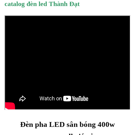
catalog đèn led Thành Đạt
Đèn pha LED sân bóng 400w