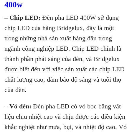
400w
– Chip LED:
Đèn pha LED 400W sử dụng
chip LED của hãng Bridgelux, đây là một
trong những nhà sản xuất hàng đầu trong
ngành công nghiệp LED. Chip LED chính là
thành phần phát sáng của đèn, và Bridgelux
được biết đến với việc sản xuất các chip LED
chất lượng cao, đảm bảo độ sáng và tuổi thọ
của đèn.
– Vỏ đèn:
Đèn pha LED có vỏ bọc bằng vật
liệu chịu nhiệt cao và chịu được các điều kiện
khắc nghiệt như mưa, bụi, và nhiệt độ cao. Vỏ