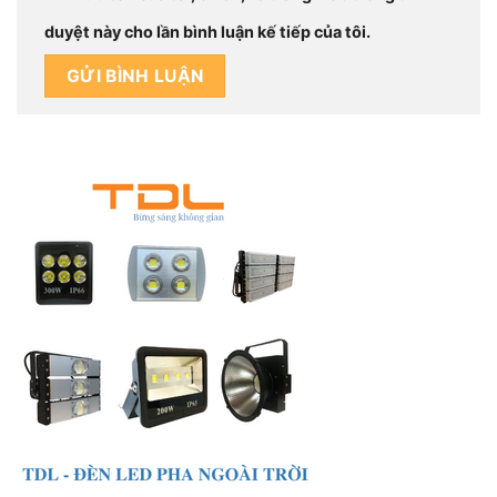
duyệt này cho lần bình luận kế tiếp của tôi.