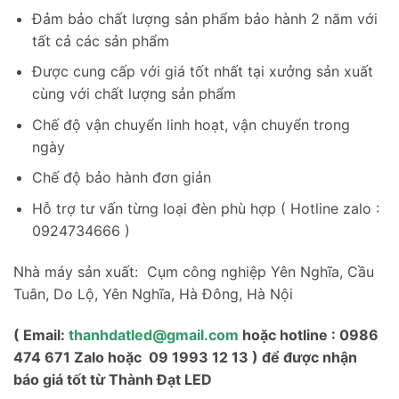
Đảm bảo chất lượng sản phẩm bảo hành 2 năm với
tất cả các sản phẩm
Được cung cấp với giá tốt nhất tại xưởng sản xuất
cùng với chất lượng sản phẩm
Chế độ vận chuyển linh hoạt, vận chuyển trong
ngày
Chế độ bảo hành đơn giản
Hỗ trợ tư vấn từng loại đèn phù hợp ( Hotline zalo :
0924734666 )
Nhà máy sản xuất: Cụm công nghiệp Yên Nghĩa, Cầu
Tuân, Do Lộ, Yên Nghĩa, Hà Đông, Hà Nội
( Email:
thanhdatled@gmail.com
hoặc hotline : 0986
474 671 Zalo hoặc 09 1993 12 13 ) để được nhận
báo giá tốt từ Thành Đạt LED