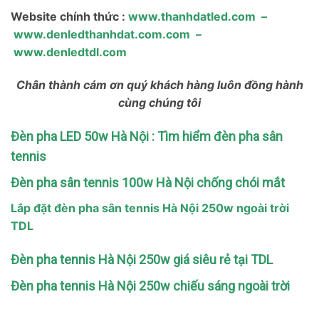
Website chính thức :
www.thanhdatled.com
–
www.denledthanhdat.com.com
–
www.denledtdl.com
Chân thành cám ơn quý khách hàng luôn đồng hành
cùng chúng tôi
Đèn pha LED 50w Hà Nội : Tìm hiểm đèn pha sân
tennis
Đèn pha sân tennis 100w Hà Nội chống chói mắt
Lắp đặt đèn pha sân tennis Hà Nội 250w ngoài trời
TDL
Đèn pha tennis Hà Nội 250w giá siêu rẻ tại TDL
Đèn pha tennis Hà Nội 250w chiếu sáng ngoài trời