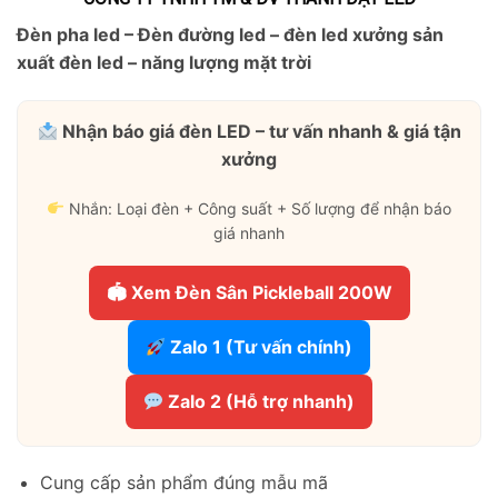
Đèn pha led – Đèn đường led – đèn led xưởng sản
xuất đèn led – năng lượng mặt trời
Nhận báo giá đèn LED – tư vấn nhanh & giá tận
xưởng
Nhắn: Loại đèn + Công suất + Số lượng để nhận báo
giá nhanh
🏟 Xem Đèn Sân Pickleball 200W
Zalo 1 (Tư vấn chính)
Zalo 2 (Hỗ trợ nhanh)
Cung cấp sản phẩm đúng mẫu mã