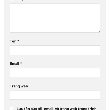
Tên
*
Email
*
Trang web
Lưu tên của tôi, email, và trang web trong trình