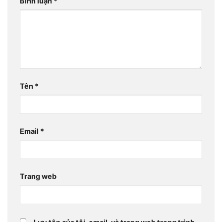
Bình luận
*
Tên
*
Email
*
Trang web