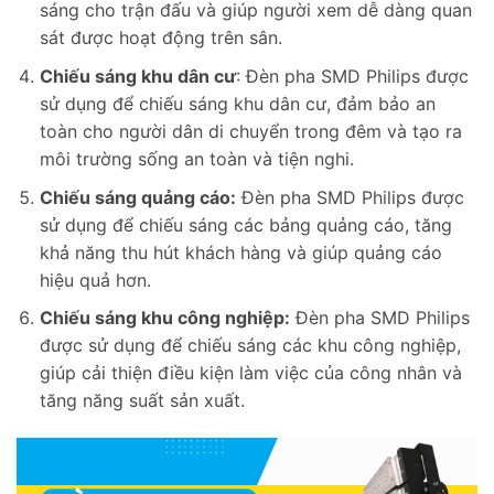
sáng cho trận đấu và giúp người xem dễ dàng quan
sát được hoạt động trên sân.
Chiếu sáng khu dân cư
: Đèn pha SMD Philips được
sử dụng để chiếu sáng khu dân cư, đảm bảo an
toàn cho người dân di chuyển trong đêm và tạo ra
môi trường sống an toàn và tiện nghi.
Chiếu sáng quảng cáo:
Đèn pha SMD Philips được
sử dụng để chiếu sáng các bảng quảng cáo, tăng
khả năng thu hút khách hàng và giúp quảng cáo
hiệu quả hơn.
Chiếu sáng khu công nghiệp:
Đèn pha SMD Philips
được sử dụng để chiếu sáng các khu công nghiệp,
giúp cải thiện điều kiện làm việc của công nhân và
tăng năng suất sản xuất.