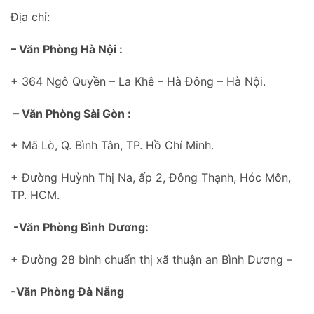
Địa chỉ:
– Văn Phòng Hà Nội :
+ 364 Ngô Quyền – La Khê – Hà Đông – Hà Nội.
– Văn Phòng Sài Gòn :
+ Mã Lò, Q. Bình Tân, TP. Hồ Chí Minh.
+ Đường Huỳnh Thị Na, ấp 2, Đông Thạnh, Hóc Môn,
TP. HCM.
-Văn Phòng Bình Dương:
+ Đường 28 bình chuẩn thị xã thuận an Bình Dương –
-Văn Phòng Đà Nẵng