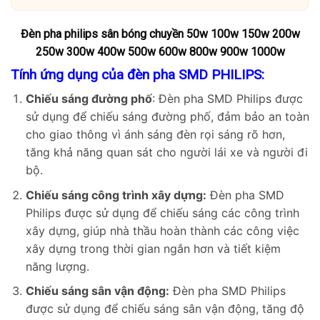
Đèn pha philips sân bóng chuyền 50w 100w 150w 200w
250w 300w 400w 500w 600w 800w 900w 1000w
Tính ứng dụng của đèn pha SMD PHILIPS:
Chiếu sáng đường phố
: Đèn pha SMD Philips được
sử dụng để chiếu sáng đường phố, đảm bảo an toàn
cho giao thông vì ánh sáng đèn rọi sáng rõ hơn,
tăng khả năng quan sát cho người lái xe và người đi
bộ.
Chiếu sáng công trình xây dựng:
Đèn pha SMD
Philips được sử dụng để chiếu sáng các công trình
xây dựng, giúp nhà thầu hoàn thành các công việc
xây dựng trong thời gian ngắn hơn và tiết kiệm
năng lượng.
Chiếu sáng sân vận động:
Đèn pha SMD Philips
được sử dụng để chiếu sáng sân vận động, tăng độ