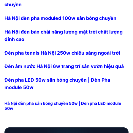
chuyền
Hà Nội đèn pha moduled 100w sân bóng chuyền
Hà Nội đèn bàn chải năng lượng mặt trời chất lượng
đỉnh cao
Đèn pha tennis Hà Nội 250w chiếu sáng ngoài trời
Đèn âm nước Hà Nội 6w trang trí sân vườn hiệu quả
Đèn pha LED 50w sân bóng chuyền | Đèn Pha
module 50w
Hà Nội đèn pha sân bóng chuyền 50w | Đèn pha LED module
50w