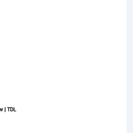
 | TDL