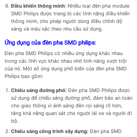
Điều khiển thông minh
: Nhiều loại đèn pha module
SMD Philips được trang bị các tính năng điều khiển
thông minh, cho phép người dùng điều chỉnh độ
sáng và màu sắc theo nhu cầu sử dụng.
Ứng dụng của đèn pha SMD philips:
Đèn pha SMD Philips có nhiều ứng dụng khác nhau
trong các lĩnh vực khác nhau nhờ tính năng vượt trội
của nó. Một số ứng dụng phổ biến của đèn pha SMD
Philips bao gồm:
Chiếu sáng đường phố:
Đèn pha SMD Philips được
sử dụng để chiếu sáng đường phố, đảm bảo an toàn
cho giao thông vì ánh sáng đèn rọi sáng rõ hơn,
tăng khả năng quan sát cho người lái xe và người đi
bộ.
Chiếu sáng công trình xây dựng:
Đèn pha SMD