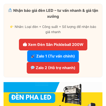
Nhận báo giá đèn LED – tư vấn nhanh & giá tận
xưởng
Nhắn: Loại đèn + Công suất + Số lượng để nhận báo
giá nhanh
🏟 Xem Đèn Sân Pickleball 200W
Zalo 1 (Tư vấn chính)
Zalo 2 (Hỗ trợ nhanh)