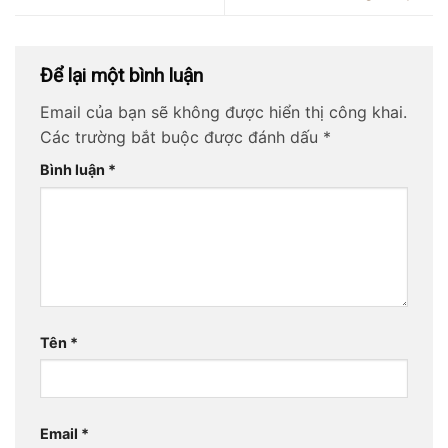
Để lại một bình luận
Email của bạn sẽ không được hiển thị công khai.
Các trường bắt buộc được đánh dấu
*
Bình luận
*
Tên
*
Email
*