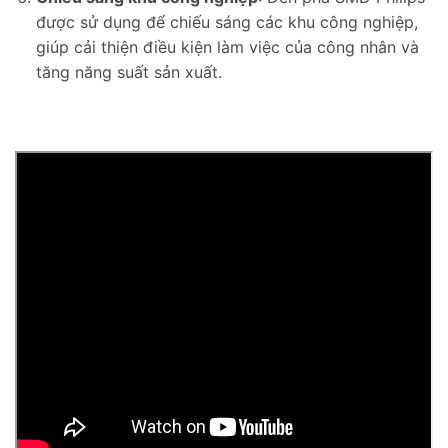
được sử dụng để chiếu sáng các khu công nghiệp,
giúp cải thiện điều kiện làm việc của công nhân và
tăng năng suất sản xuất.