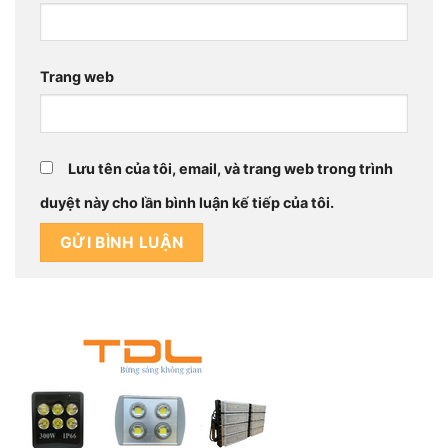
Trang web
Lưu tên của tôi, email, và trang web trong trình
duyệt này cho lần bình luận kế tiếp của tôi.