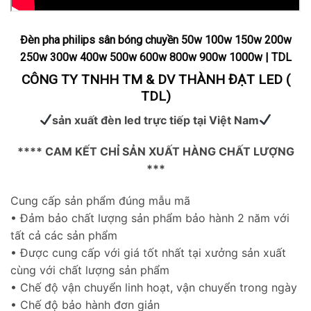
Đèn pha philips sân bóng chuyền 50w 100w 150w 200w
250w 300w 400w 500w 600w 800w 900w 1000w | TDL
CÔNG TY TNHH TM & DV THÀNH ĐẠT LED (
TDL)
sản xuất đèn led trực tiếp tại Việt Nam
**** CAM KẾT CHỈ SẢN XUẤT HÀNG CHẤT LƯỢNG
***
Cung cấp sản phẩm đúng mẫu mã
• Đảm bảo chất lượng sản phẩm bảo hành 2 năm với
tất cả các sản phẩm
• Được cung cấp với giá tốt nhất tại xưởng sản xuất
cùng với chất lượng sản phẩm
• Chế độ vận chuyển linh hoạt, vận chuyển trong ngày
• Chế độ bảo hành đơn giản