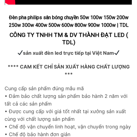
Đèn pha philips sân bóng chuyền 50w 100w 150w 200w
250w 300w 400w 500w 600w 800w 900w 1000w | TDL
CÔNG TY TNHH TM & DV THÀNH ĐẠT LED (
TDL)
sản xuất đèn led trực tiếp tại Việt Nam
**** CAM KẾT CHỈ SẢN XUẤT HÀNG CHẤT LƯỢNG
***
Cung cấp sản phẩm đúng mẫu mã
• Đảm bảo chất lượng sản phẩm bảo hành 2 năm với
tất cả các sản phẩm
• Được cung cấp với giá tốt nhất tại xưởng sản xuất
cùng với chất lượng sản phẩm
• Chế độ vận chuyển linh hoạt, vận chuyển trong ngày
• Chế độ bảo hành đơn giản