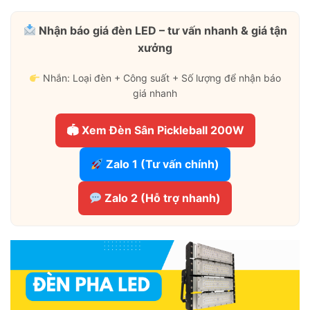
Nhận báo giá đèn LED – tư vấn nhanh & giá tận
xưởng
Nhắn: Loại đèn + Công suất + Số lượng để nhận báo
giá nhanh
🏟 Xem Đèn Sân Pickleball 200W
Zalo 1 (Tư vấn chính)
Zalo 2 (Hỗ trợ nhanh)