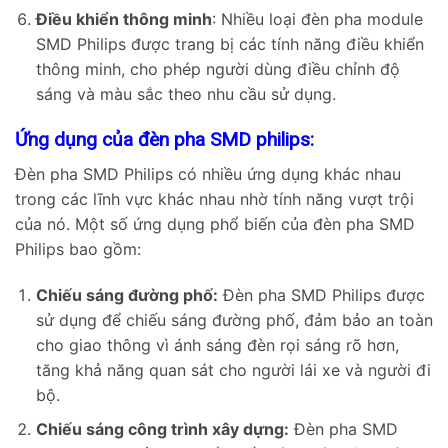
Điều khiển thông minh
: Nhiều loại đèn pha module
SMD Philips được trang bị các tính năng điều khiển
thông minh, cho phép người dùng điều chỉnh độ
sáng và màu sắc theo nhu cầu sử dụng.
Ứng dụng của đèn pha SMD philips:
Đèn pha SMD Philips có nhiều ứng dụng khác nhau
trong các lĩnh vực khác nhau nhờ tính năng vượt trội
của nó. Một số ứng dụng phổ biến của đèn pha SMD
Philips bao gồm:
Chiếu sáng đường phố:
Đèn pha SMD Philips được
sử dụng để chiếu sáng đường phố, đảm bảo an toàn
cho giao thông vì ánh sáng đèn rọi sáng rõ hơn,
tăng khả năng quan sát cho người lái xe và người đi
bộ.
Chiếu sáng công trình xây dựng:
Đèn pha SMD