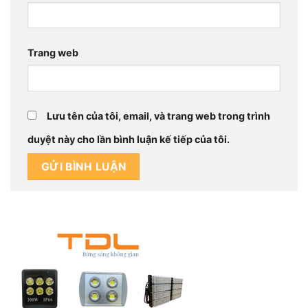
Trang web
Lưu tên của tôi, email, và trang web trong trình
duyệt này cho lần bình luận kế tiếp của tôi.