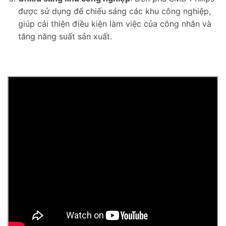
được sử dụng để chiếu sáng các khu công nghiệp,
giúp cải thiện điều kiện làm việc của công nhân và
tăng năng suất sản xuất.