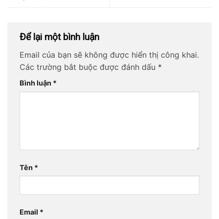
Để lại một bình luận
Email của bạn sẽ không được hiển thị công khai.
Các trường bắt buộc được đánh dấu
*
Bình luận
*
Tên
*
Email
*