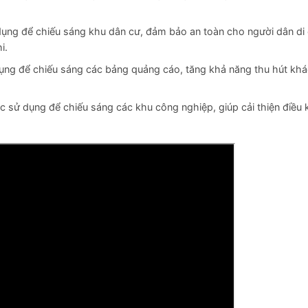
ụng để chiếu sáng khu dân cư, đảm bảo an toàn cho người dân di
i.
ụng để chiếu sáng các bảng quảng cáo, tăng khả năng thu hút kh
c sử dụng để chiếu sáng các khu công nghiệp, giúp cải thiện điều 