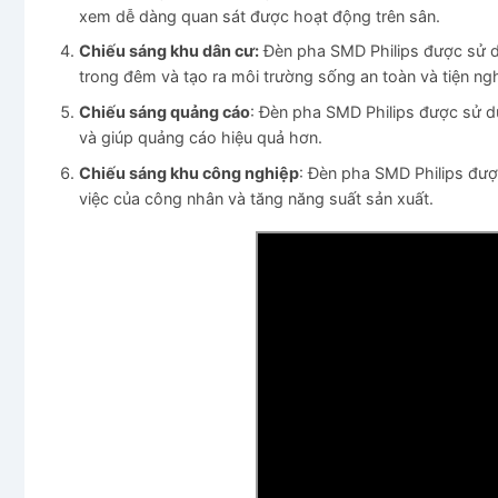
xem dễ dàng quan sát được hoạt động trên sân.
Chiếu sáng khu dân cư:
Đèn pha SMD Philips được sử d
trong đêm và tạo ra môi trường sống an toàn và tiện ngh
Chiếu sáng quảng cáo
: Đèn pha SMD Philips được sử d
và giúp quảng cáo hiệu quả hơn.
Chiếu sáng khu công nghiệp
: Đèn pha SMD Philips đượ
việc của công nhân và tăng năng suất sản xuất.