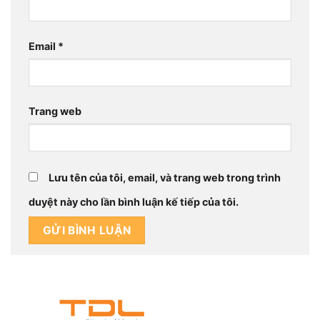
Email
*
Trang web
Lưu tên của tôi, email, và trang web trong trình
duyệt này cho lần bình luận kế tiếp của tôi.