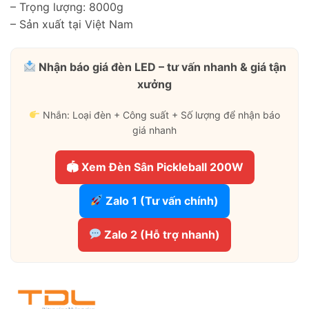
– Trọng lượng: 8000g
– Sản xuất tại Việt Nam
Nhận báo giá đèn LED – tư vấn nhanh & giá tận
xưởng
Nhắn: Loại đèn + Công suất + Số lượng để nhận báo
giá nhanh
🏟 Xem Đèn Sân Pickleball 200W
Zalo 1 (Tư vấn chính)
Zalo 2 (Hỗ trợ nhanh)