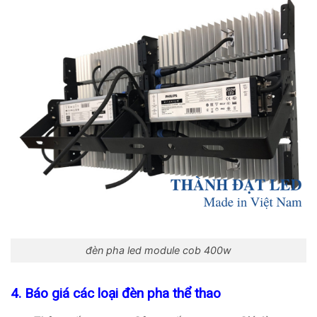
đèn pha led module cob 400w
4. Báo giá các loại đèn pha thể thao