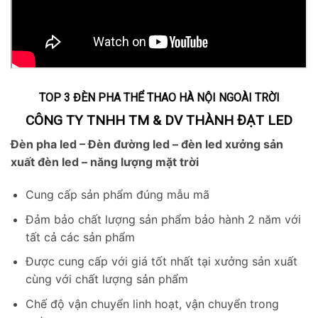
TOP 3 ĐÈN PHA THỂ THAO HÀ NỘI NGOÀI TRỜI
CÔNG TY TNHH TM & DV THÀNH ĐẠT LED
Đèn pha led – Đèn đường led – đèn led xưởng sản
xuất đèn led – năng lượng mặt trời
Cung cấp sản phẩm đúng mẫu mã
Đảm bảo chất lượng sản phẩm bảo hành 2 năm với
tất cả các sản phẩm
Được cung cấp với giá tốt nhất tại xưởng sản xuất
cùng với chất lượng sản phẩm
Chế độ vận chuyển linh hoạt, vận chuyển trong