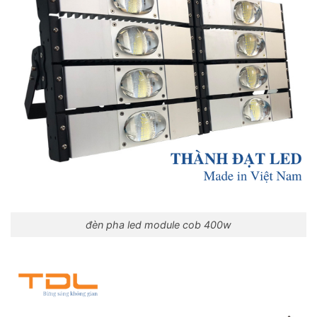
đèn pha led module cob 400w