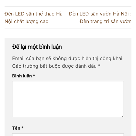
Đèn LED sân thể thao Hà
Đèn LED sân vườn Hà Nội :
Nội chất lượng cao
Đèn trang trí sân vườn
Để lại một bình luận
Email của bạn sẽ không được hiển thị công khai.
Các trường bắt buộc được đánh dấu
*
Bình luận
*
Tên
*