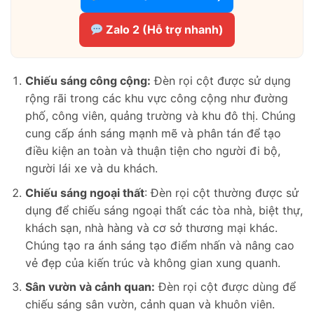
Zalo 2 (Hỗ trợ nhanh)
Chiếu sáng công cộng:
Đèn rọi cột được sử dụng
rộng rãi trong các khu vực công cộng như đường
phố, công viên, quảng trường và khu đô thị. Chúng
cung cấp ánh sáng mạnh mẽ và phân tán để tạo
điều kiện an toàn và thuận tiện cho người đi bộ,
người lái xe và du khách.
Chiếu sáng ngoại thất
: Đèn rọi cột thường được sử
dụng để chiếu sáng ngoại thất các tòa nhà, biệt thự,
khách sạn, nhà hàng và cơ sở thương mại khác.
Chúng tạo ra ánh sáng tạo điểm nhấn và nâng cao
vẻ đẹp của kiến trúc và không gian xung quanh.
Sân vườn và cảnh quan:
Đèn rọi cột được dùng để
chiếu sáng sân vườn, cảnh quan và khuôn viên.