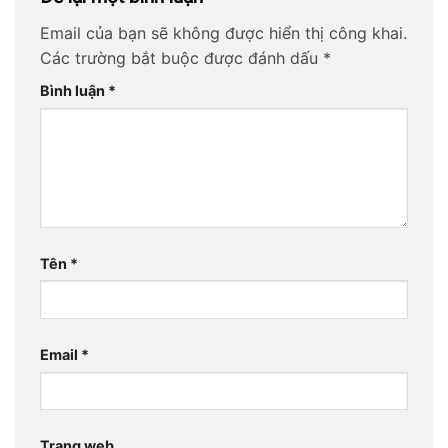
Email của bạn sẽ không được hiển thị công khai.
Các trường bắt buộc được đánh dấu
*
Bình luận
*
Tên
*
Email
*
Trang web