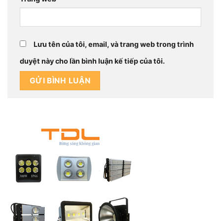
Lưu tên của tôi, email, và trang web trong trình
duyệt này cho lần bình luận kế tiếp của tôi.