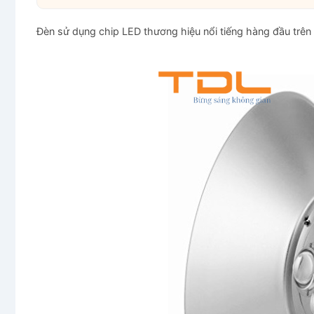
Đèn sử dụng chip LED thương hiệu nổi tiếng hàng đầu trên 