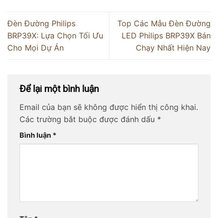
Đèn Đường Philips
Top Các Mẫu Đèn Đường
BRP39X: Lựa Chọn Tối Ưu
LED Philips BRP39X Bán
Cho Mọi Dự Án
Chạy Nhất Hiện Nay
Để lại một bình luận
Email của bạn sẽ không được hiển thị công khai.
Các trường bắt buộc được đánh dấu
*
Bình luận
*