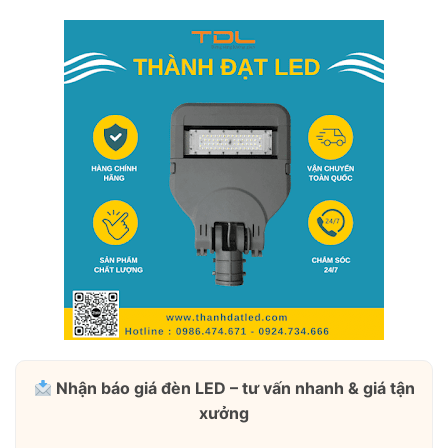
Nhận báo giá đèn LED – tư vấn nhanh & giá tận
xưởng