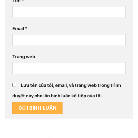
Tên
*
Email
*
Trang web
Lưu tên của tôi, email, và trang web trong trình
duyệt này cho lần bình luận kế tiếp của tôi.