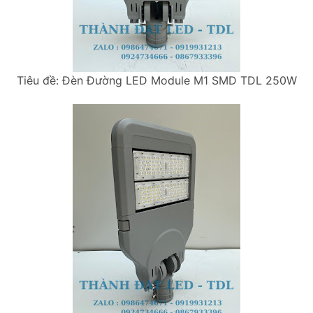
Tiêu đề: Đèn Đường LED Module M1 SMD TDL 250W