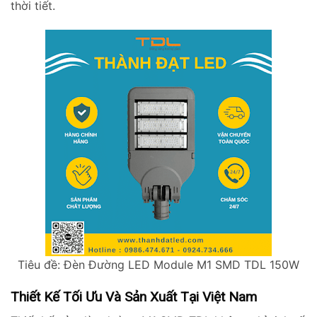
thời tiết.
Tiêu đề: Đèn Đường LED Module M1 SMD TDL 150W
Thiết Kế Tối Ưu Và Sản Xuất Tại Việt Nam