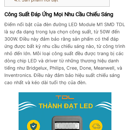
Công Suất Đáp Ứng Mọi Nhu Cầu Chiếu Sáng
Điểm nổi bật của đèn đường LED Module M1 SMD TDL
là sự đa dạng trong lựa chọn công suất, từ 50W đến
300W. Điều này đảm bảo rằng sản phẩm có thể đáp
ứng được bất kỳ nhu cầu chiếu sáng nào, từ công trình
nhỏ đến lớn. Mỗi loại công suất đều được trang bị các
dòng chip LED và driver từ những thương hiệu danh
tiếng như Bridgelux, Philips, Cree, Done, Meanwell, và
Inventronics. Điều này đảm bảo hiệu suất chiếu sáng
cao nhất và kéo dài tuổi thọ của đèn.