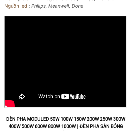
Nguồn led
:
Philips, Meanwell, Done
ĐÈN PHA MODULED 50W 100W 150W 200W 250W 300W
400W 500W 600W 800W 1000W | ĐÈN PHA SÂN BÓNG