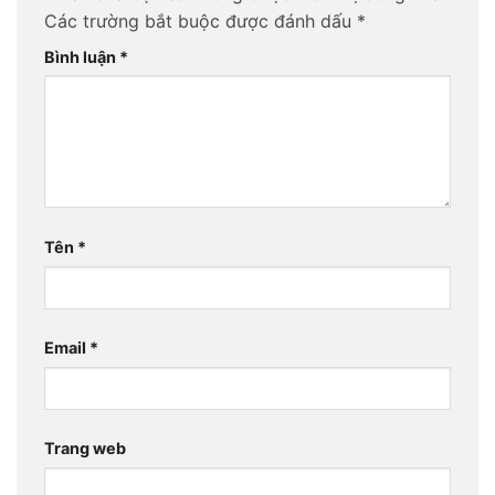
Các trường bắt buộc được đánh dấu
*
Bình luận
*
Tên
*
Email
*
Trang web