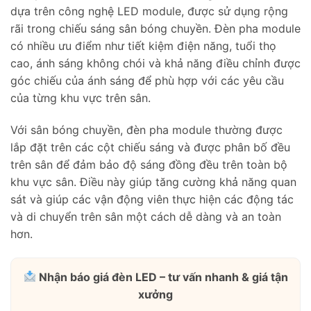
dựa trên công nghệ LED module, được sử dụng rộng
rãi trong chiếu sáng sân bóng chuyền. Đèn pha module
có nhiều ưu điểm như tiết kiệm điện năng, tuổi thọ
cao, ánh sáng không chói và khả năng điều chỉnh được
góc chiếu của ánh sáng để phù hợp với các yêu cầu
của từng khu vực trên sân.
Với sân bóng chuyền, đèn pha module thường được
lắp đặt trên các cột chiếu sáng và được phân bố đều
trên sân để đảm bảo độ sáng đồng đều trên toàn bộ
khu vực sân. Điều này giúp tăng cường khả năng quan
sát và giúp các vận động viên thực hiện các động tác
và di chuyển trên sân một cách dễ dàng và an toàn
hơn.
Nhận báo giá đèn LED – tư vấn nhanh & giá tận
xưởng