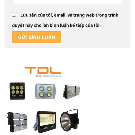
Lưu tên của tôi, email, và trang web trong trình
duyệt này cho lần bình luận kế tiếp của tôi.