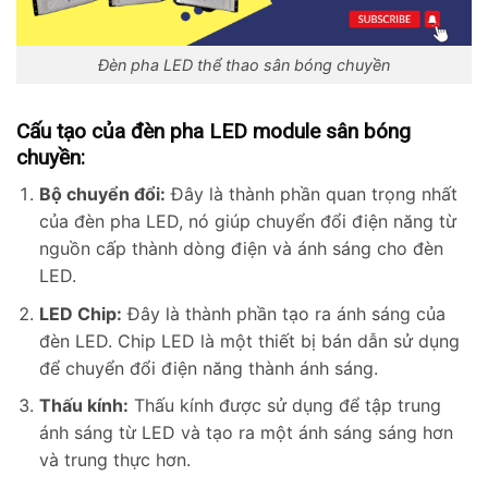
Đèn pha LED thể thao sân bóng chuyền
Cấu tạo của đèn pha LED module sân bóng
chuyền:
Bộ chuyển đổi:
Đây là thành phần quan trọng nhất
của đèn pha LED, nó giúp chuyển đổi điện năng từ
nguồn cấp thành dòng điện và ánh sáng cho đèn
LED.
LED Chip:
Đây là thành phần tạo ra ánh sáng của
đèn LED. Chip LED là một thiết bị bán dẫn sử dụng
để chuyển đổi điện năng thành ánh sáng.
Thấu kính:
Thấu kính được sử dụng để tập trung
ánh sáng từ LED và tạo ra một ánh sáng sáng hơn
và trung thực hơn.