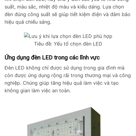
suất, màu sắc, nhiệt độ màu và kiểu dáng. Lựa chọn
đèn đúng công suất sẽ giúp tiết kiệm điện và đảm bảo
hiệu quả chiếu sáng.
Tiêu đề: Yếu tố chọn đèn LED
Ứng dụng đèn LED trong các lĩnh vực
Đèn LED không chỉ được sử dụng trong gia đình mà
còn được ứng dụng rộng rãi trong thương mại và công
nghiệp. Chúng giúp tăng hiệu quả làm việc và tạo
không gian làm việc an toàn.