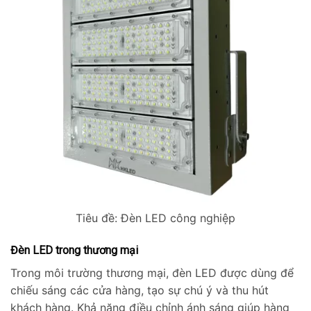
Tiêu đề: Đèn LED công nghiệp
Đèn LED trong thương mại
Trong môi trường thương mại, đèn LED được dùng để
chiếu sáng các cửa hàng, tạo sự chú ý và thu hút
khách hàng. Khả năng điều chỉnh ánh sáng giúp hàng