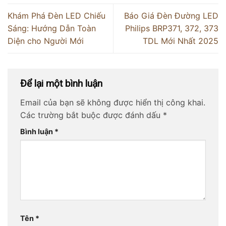
Khám Phá Đèn LED Chiếu
Báo Giá Đèn Đường LED
Sáng: Hướng Dẫn Toàn
Philips BRP371, 372, 373
Diện cho Người Mới
TDL Mới Nhất 2025
Để lại một bình luận
Email của bạn sẽ không được hiển thị công khai.
Các trường bắt buộc được đánh dấu
*
Bình luận
*
Tên
*