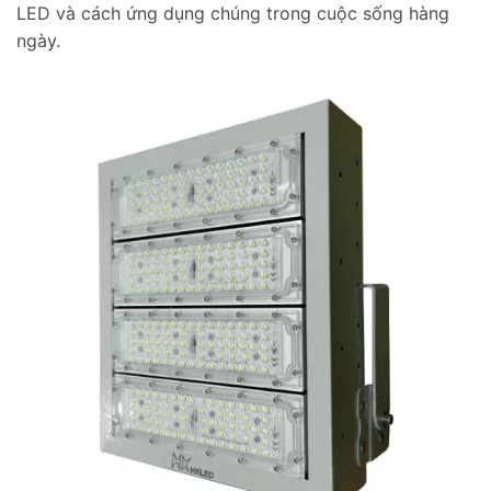
LED và cách ứng dụng chúng trong cuộc sống hàng
ngày.