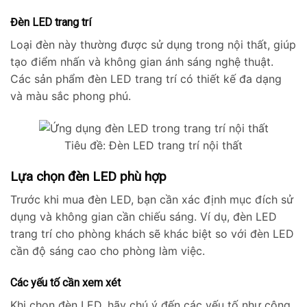
Đèn LED trang trí
Loại đèn này thường được sử dụng trong nội thất, giúp
tạo điểm nhấn và không gian ánh sáng nghệ thuật.
Các sản phẩm đèn LED trang trí có thiết kế đa dạng
và màu sắc phong phú.
Tiêu đề: Đèn LED trang trí nội thất
Lựa chọn đèn LED phù hợp
Trước khi mua đèn LED, bạn cần xác định mục đích sử
dụng và không gian cần chiếu sáng. Ví dụ, đèn LED
trang trí cho phòng khách sẽ khác biệt so với đèn LED
cần độ sáng cao cho phòng làm việc.
Các yếu tố cần xem xét
Khi chọn đèn LED, hãy chú ý đến các yếu tố như công