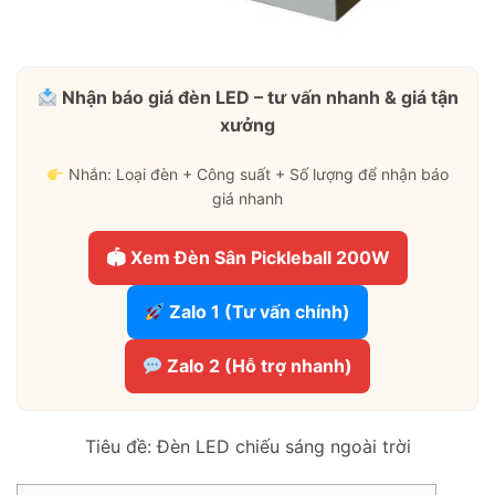
Nhận báo giá đèn LED – tư vấn nhanh & giá tận
xưởng
Nhắn: Loại đèn + Công suất + Số lượng để nhận báo
giá nhanh
🏟 Xem Đèn Sân Pickleball 200W
Zalo 1 (Tư vấn chính)
Zalo 2 (Hỗ trợ nhanh)
Tiêu đề: Đèn LED chiếu sáng ngoài trời