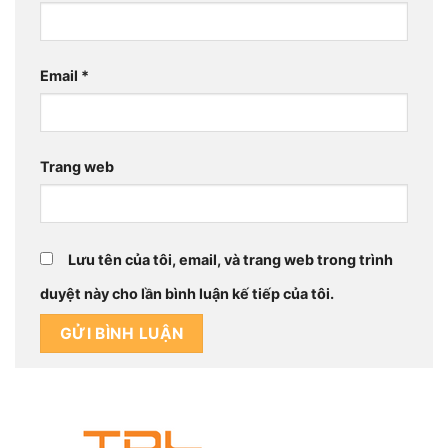
Email
*
Trang web
Lưu tên của tôi, email, và trang web trong trình
duyệt này cho lần bình luận kế tiếp của tôi.