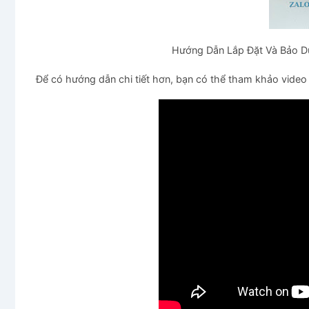
Hướng Dẫn Lắp Đặt Và Bảo 
Để có hướng dẫn chi tiết hơn, bạn có thể tham khảo video