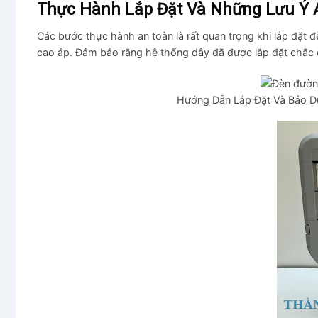
Thực Hành Lắp Đặt Và Những Lưu Ý 
Các bước thực hành an toàn là rất quan trọng khi lắp đặt đ
cao áp. Đảm bảo rằng hệ thống dây đã được lắp đặt chắc c
Hướng Dẫn Lắp Đặt Và Bảo 