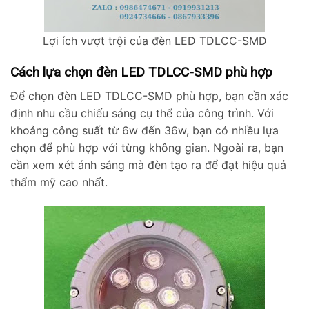
Lợi ích vượt trội của đèn LED TDLCC-SMD
Cách lựa chọn đèn LED TDLCC-SMD phù hợp
Để chọn đèn LED TDLCC-SMD phù hợp, bạn cần xác
định nhu cầu chiếu sáng cụ thể của công trình. Với
khoảng công suất từ 6w đến 36w, bạn có nhiều lựa
chọn để phù hợp với từng không gian. Ngoài ra, bạn
cần xem xét ánh sáng mà đèn tạo ra để đạt hiệu quả
thẩm mỹ cao nhất.