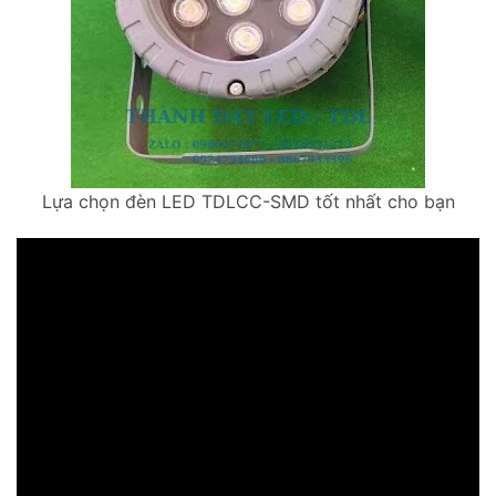
Lựa chọn đèn LED TDLCC-SMD tốt nhất cho bạn