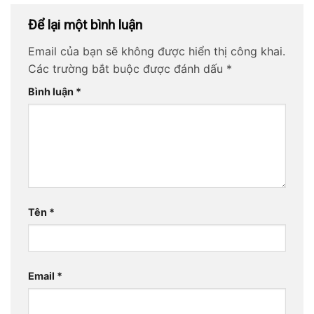
Để lại một bình luận
Email của bạn sẽ không được hiển thị công khai.
Các trường bắt buộc được đánh dấu
*
Bình luận
*
Tên
*
Email
*