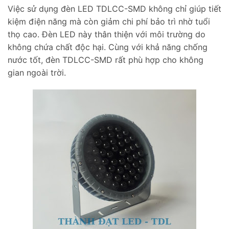
Việc sử dụng đèn LED TDLCC-SMD không chỉ giúp tiết
kiệm điện năng mà còn giảm chi phí bảo trì nhờ tuổi
thọ cao. Đèn LED này thân thiện với môi trường do
không chứa chất độc hại. Cùng với khả năng chống
nước tốt, đèn TDLCC-SMD rất phù hợp cho không
gian ngoài trời.