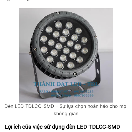
Đèn LED TDLCC-SMD – Sự lựa chọn hoàn hảo cho mọi
không gian
Lợi ích của việc sử dụng đèn LED TDLCC-SMD