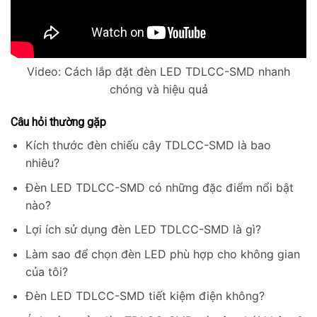
Video: Cách lắp đặt đèn LED TDLCC-SMD nhanh
chóng và hiệu quả
Câu hỏi thường gặp
Kích thước đèn chiếu cây TDLCC-SMD là bao
nhiêu?
Đèn LED TDLCC-SMD có những đặc điểm nổi bật
nào?
Lợi ích sử dụng đèn LED TDLCC-SMD là gì?
Làm sao để chọn đèn LED phù hợp cho không gian
của tôi?
Đèn LED TDLCC-SMD tiết kiệm điện không?