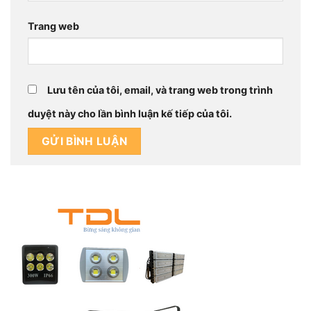
Trang web
Lưu tên của tôi, email, và trang web trong trình
duyệt này cho lần bình luận kế tiếp của tôi.