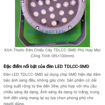
Kích Thước Đèn Chiếu Cây TDLCC-SMD Phù Hợp Mọi
Công Trình (95x130mm)
Đặc điểm nổi bật của đèn LED TDLCC-SMD
Đèn LED TDLCC-SMD sử dụng chip SMD hiện đại đảm
bảo ánh sáng đều, không gây chói. Sản phẩm có dải
công suất rộng từ 6w đến 36w, phù hợp với nhu cầu
chiếu sáng đa dạng. Ánh sáng đa dạng từ trắng, trung
tính đến vàng mang lại sự lựa chọn phong phú cho
người dùng.