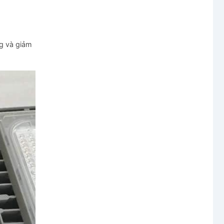
ng và giảm