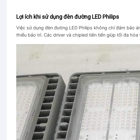
Lợi ích khi sử dụng đèn đường LED Philips
Việc sử dụng đèn đường LED Philips không chỉ đảm bảo ánh
thiểu bảo trì. Các driver và chipled tiên tiến giúp tối đa hóa