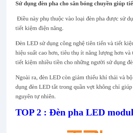
Sử dụng đèn pha cho sân bóng chuyền giúp tiế
Điều này phụ thuộc vào loại đèn pha được sử dụ
tiết kiệm điện năng.
Đèn LED sử dụng công nghệ tiên tiến và tiết ki
hiệu suất cao hơn, tiêu thụ ít năng lượng hơn và
tiết kiệm nhiều tiền cho những người sử dụng đè
Ngoài ra, đèn LED còn giảm thiểu khí thải và bộ 
dụng đèn LED tắt trong quần vợt không chỉ giúp 
nguyên tự nhiên.
TOP 2 : Đèn pha LED modul