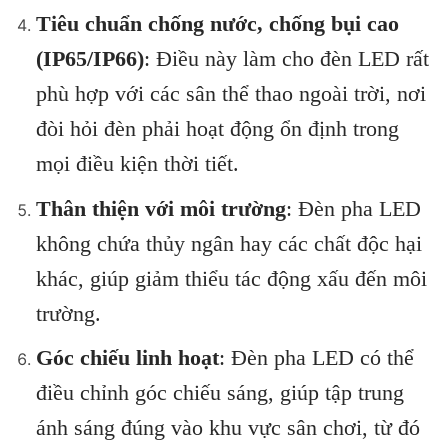
Tiêu chuẩn chống nước, chống bụi cao
(IP65/IP66)
: Điều này làm cho đèn LED rất
phù hợp với các sân thể thao ngoài trời, nơi
đòi hỏi đèn phải hoạt động ổn định trong
mọi điều kiện thời tiết.
Thân thiện với môi trường
: Đèn pha LED
không chứa thủy ngân hay các chất độc hại
khác, giúp giảm thiểu tác động xấu đến môi
trường.
Góc chiếu linh hoạt
: Đèn pha LED có thể
điều chỉnh góc chiếu sáng, giúp tập trung
ánh sáng đúng vào khu vực sân chơi, từ đó