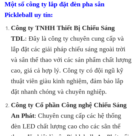
Một số công ty lắp đặt đèn pha sân
Pickleball uy tín:
Công ty TNHH Thiết Bị Chiếu Sáng
TDL
: Đây là công ty chuyên cung cấp và
lắp đặt các giải pháp chiếu sáng ngoài trời
và sân thể thao với các sản phẩm chất lượng
Skip
cao, giá cả hợp lý. Công ty có đội ngũ kỹ
to
content
thuật viên giàu kinh nghiệm, đảm bảo lắp
đặt nhanh chóng và chuyên nghiệp.
Công ty Cổ phần Công nghệ Chiếu Sáng
An Phát
: Chuyên cung cấp các hệ thống
đèn LED chất lượng cao cho các sân thể