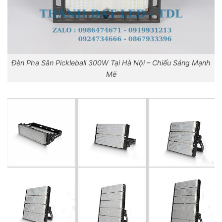
Đèn Pha Sân Pickleball 300W Tại Hà Nội – Chiếu Sáng Mạnh
Mẽ