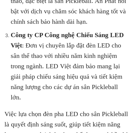
thao, đặc biệt là sân Pickleball. An Phát nổi
bật với dịch vụ chăm sóc khách hàng tốt và
chính sách bảo hành dài hạn.
Công ty CP Công nghệ Chiếu Sáng LED
Việt
: Đơn vị chuyên lắp đặt đèn LED cho
sân thể thao với nhiều năm kinh nghiệm
trong ngành. LED Việt đảm bảo mang lại
giải pháp chiếu sáng hiệu quả và tiết kiệm
năng lượng cho các dự án sân Pickleball
lớn.
Việc lựa chọn đèn pha LED cho sân Pickleball
là quyết định sáng suốt, giúp tiết kiệm năng