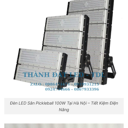
Đèn LED Sân Pickleball 100W Tại Hà Nội – Tiết Kiệm Điện
Năng