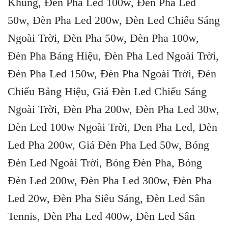
Khung, Đèn Pha Led 100w, Đèn Pha Led
50w, Đèn Pha Led 200w, Đèn Led Chiếu Sáng
Ngoài Trời, Đèn Pha 50w, Đèn Pha 100w,
Đèn Pha Bảng Hiệu, Đèn Pha Led Ngoài Trời,
Đèn Pha Led 150w, Đèn Pha Ngoài Trời, Đèn
Chiếu Bảng Hiệu, Giá Đèn Led Chiếu Sáng
Ngoài Trời, Đèn Pha 200w, Đèn Pha Led 30w,
Đèn Led 100w Ngoài Trời, Den Pha Led, Đèn
Led Pha 200w, Giá Đèn Pha Led 50w, Bóng
Đèn Led Ngoài Trời, Bóng Đèn Pha, Bóng
Đèn Led 200w, Đèn Pha Led 300w, Đèn Pha
Led 20w, Đèn Pha Siêu Sáng, Đèn Led Sân
Tennis, Đèn Pha Led 400w, Đèn Led Sân