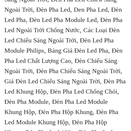
Ngoài Trời, Đèn Pha Led, Den Pha Led, Đèn
Led Pha, Đèn Led Pha Module Led, Đèn Pha
Led Ngoài Trời Chống Nước, Các Loại Đèn
Led Chiếu Sáng Ngoài Trời, Đèn Led Pha
Module Philips, Bảng Giá Đèn Led Pha, Đèn
Pha Led Chất Lượng Cao, Đèn Chiếu Sáng
Ngoài Trời, Đèn Pha Chiếu Sáng Ngoài Trời,
Giá Đèn Led Chiếu Sáng Ngoài Trời, Đèn Pha
Led Khung Hộp, Đèn Pha Led Chống Chói,
Đèn Pha Module, Đèn Pha Led Module
Khung Hộp, Đèn Pha Hộp Khung, Đèn Pha
Led Module Khung Hộp, Đèn Pha Hộp