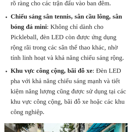
rõ ràng cho các trận đấu vào ban đêm.
Chiếu sáng sân tennis, sân cầu lông, sân
bóng đá mini
: Không chỉ dành cho
Pickleball, đèn LED còn được ứng dụng
rộng rãi trong các sân thể thao khác, nhờ
tính linh hoạt và khả năng chiếu sáng rộng.
Khu vực công cộng, bãi đỗ xe
: Đèn LED
pha với khả năng chiếu sáng mạnh và tiết
kiệm năng lượng cũng được sử dụng tại các
khu vực công cộng, bãi đỗ xe hoặc các khu
công nghiệp.