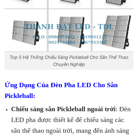
Top 5 Hệ Thống Chiếu Sáng Pickleball Cho Sân Thể Thao
Chuyên Nghiệp
Ứng Dụng Của Đèn Pha LED Cho Sân
Pickleball:
Chiếu sáng sân Pickleball ngoài trời
: Đèn
LED pha được thiết kế để chiếu sáng các
sân thể thao ngoài trời, mang đến ánh sáng