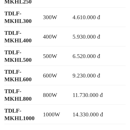
MKHL250
TDLF-
300W
4.610.000 đ
MKHL300
TDLF-
400W
5.930.000 đ
MKHL400
TDLF-
500W
6.520.000 đ
MKHL500
TDLF-
600W
9.230.000 đ
MKHL600
TDLF-
800W
11.730.000 đ
MKHL800
TDLF-
1000W
14.330.000 đ
MKHL1000