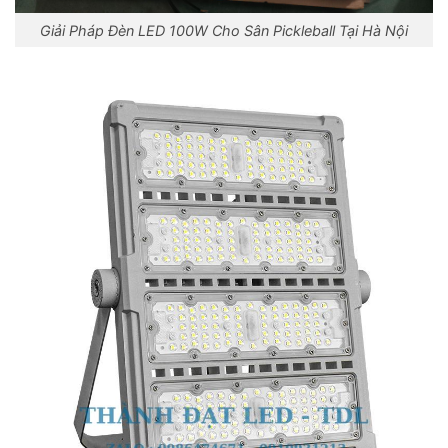
Giải Pháp Đèn LED 100W Cho Sân Pickleball Tại Hà Nội