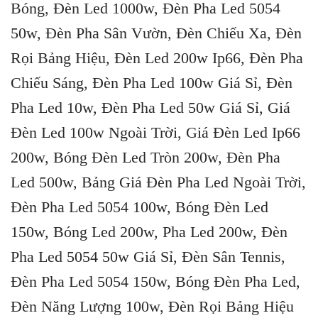
Bóng, Đèn Led 1000w, Đèn Pha Led 5054
50w, Đèn Pha Sân Vườn, Đèn Chiếu Xa, Đèn
Rọi Bảng Hiệu, Đèn Led 200w Ip66, Đèn Pha
Chiếu Sáng, Đèn Pha Led 100w Giá Sỉ, Đèn
Pha Led 10w, Đèn Pha Led 50w Giá Sỉ, Giá
Đèn Led 100w Ngoài Trời, Giá Đèn Led Ip66
200w, Bóng Đèn Led Tròn 200w, Đèn Pha
Led 500w, Bảng Giá Đèn Pha Led Ngoài Trời,
Đèn Pha Led 5054 100w, Bóng Đèn Led
150w, Bóng Led 200w, Pha Led 200w, Đèn
Pha Led 5054 50w Giá Sỉ, Đèn Sân Tennis,
Đèn Pha Led 5054 150w, Bóng Đèn Pha Led,
Đèn Năng Lượng 100w, Đèn Rọi Bảng Hiệu