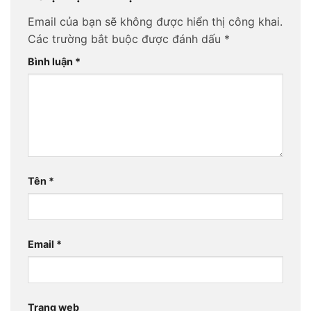
Email của bạn sẽ không được hiển thị công khai.
Các trường bắt buộc được đánh dấu
*
Bình luận
*
Tên
*
Email
*
Trang web