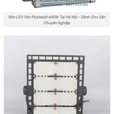
Đèn LED Sân Pickleball 400W Tại Hà Nội – Dành Cho Sân
Chuyên Nghiệp