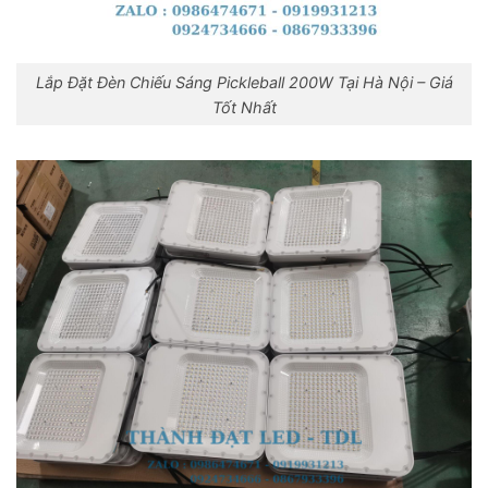
Lắp Đặt Đèn Chiếu Sáng Pickleball 200W Tại Hà Nội – Giá
Tốt Nhất