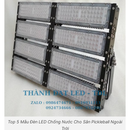
Top 5 Mẫu Đèn LED Chống Nước Cho Sân Pickleball Ngoài
Trời