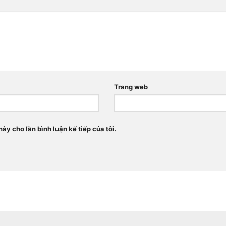
Trang web
này cho lần bình luận kế tiếp của tôi.