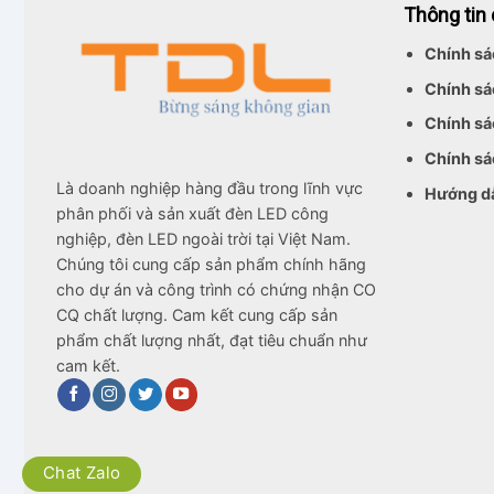
Thông tin
Chính sá
Chính sá
Chính sá
Chính sá
Là doanh nghiệp hàng đầu trong lĩnh vực
Hướng d
phân phối và sản xuất đèn LED công
nghiệp, đèn LED ngoài trời tại Việt Nam.
Chúng tôi cung cấp sản phẩm chính hãng
cho dự án và công trình có chứng nhận CO
CQ chất lượng. Cam kết cung cấp sản
phẩm chất lượng nhất, đạt tiêu chuẩn như
cam kết.
Chat Zalo