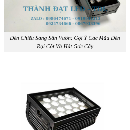
Đèn Chiếu Sáng Sân Vườn: Gợi Ý Các Mẫu Đèn
Rọi Cột Và Hắt Gốc Cây