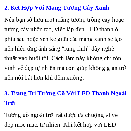
2. Kết Hợp Với Mảng Tường Cây Xanh
Nếu bạn sở hữu một mảng tường trồng cây hoặc
tường cây nhân tạo, việc lắp đèn LED thanh ở
phía sau hoặc xen kẽ giữa các mảng xanh sẽ tạo
nên hiệu ứng ánh sáng “lung linh” đầy nghệ
thuật vào buổi tối. Cách làm này không chỉ tôn
vinh vẻ đẹp tự nhiên mà còn giúp không gian trở
nên nổi bật hơn khi đêm xuống.
3. Trang Trí Tường Gỗ Với LED Thanh Ngoài
Trời
Tường gỗ ngoài trời rất được ưa chuộng vì vẻ
đẹp mộc mạc, tự nhiên. Khi kết hợp với LED