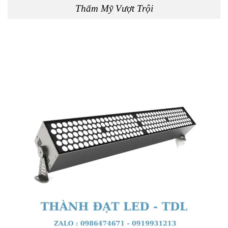
Thẩm Mỹ Vượt Trội