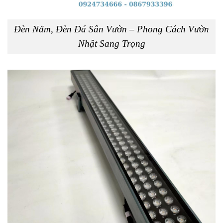
Đèn Nấm, Đèn Đá Sân Vườn – Phong Cách Vườn
Nhật Sang Trọng