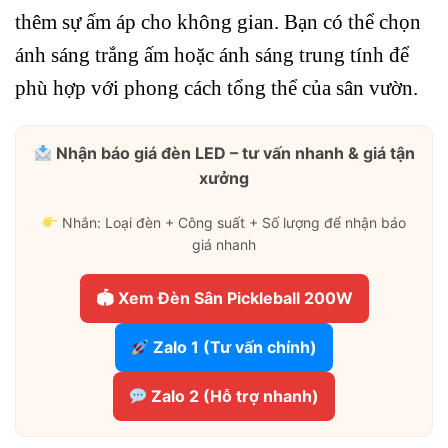
thêm sự ấm áp cho không gian. Bạn có thể chọn
ánh sáng trắng ấm hoặc ánh sáng trung tính để
phù hợp với phong cách tổng thể của sân vườn.
Nhận báo giá đèn LED – tư vấn nhanh & giá tận
xưởng
Nhắn: Loại đèn + Công suất + Số lượng để nhận báo
giá nhanh
🏟 Xem Đèn Sân Pickleball 200W
Zalo 1 (Tư vấn chính)
Zalo 2 (Hỗ trợ nhanh)