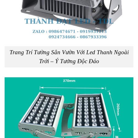
Trang Trí Tường Sân Vườn Với Led Thanh Ngoài
Trời – Ý Tưởng Độc Đáo