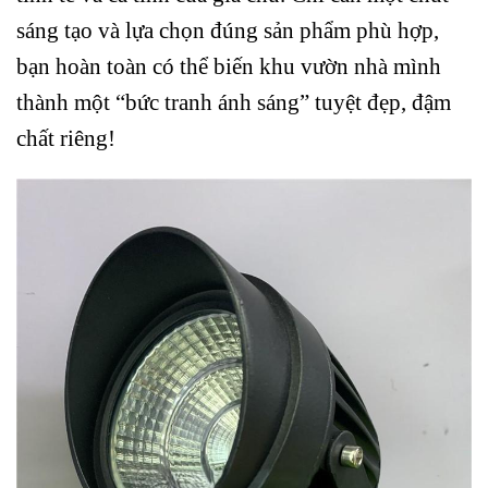
sáng tạo và lựa chọn đúng sản phẩm phù hợp,
bạn hoàn toàn có thể biến khu vườn nhà mình
thành một “bức tranh ánh sáng” tuyệt đẹp, đậm
chất riêng!