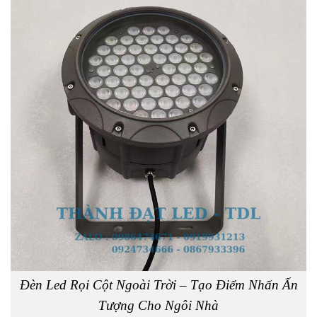
Đèn Led Rọi Cột Ngoài Trời – Tạo Điểm Nhấn Ấn
Tượng Cho Ngôi Nhà