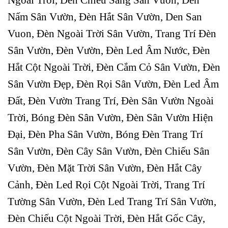
Nấm Sân Vườn, Đèn Hắt Sân Vườn, Den San
Vuon, Đèn Ngoài Trời Sân Vườn, Trang Trí Đèn
Sân Vườn, Đèn Vườn, Đèn Led Âm Nước, Đèn
Hắt Cột Ngoài Trời, Đèn Cắm Cỏ Sân Vườn, Đèn
Sân Vườn Đẹp, Đèn Rọi Sân Vườn, Đèn Led Âm
Đất, Đèn Vườn Trang Trí, Đèn Sân Vườn Ngoài
Trời, Bóng Đèn Sân Vườn, Đèn Sân Vườn Hiện
Đại, Đèn Pha Sân Vườn, Bóng Đèn Trang Trí
Sân Vườn, Đèn Cây Sân Vườn, Đèn Chiếu Sân
Vườn, Đèn Mặt Trời Sân Vườn, Đèn Hắt Cây
Cảnh, Đèn Led Rọi Cột Ngoài Trời, Trang Trí
Tường Sân Vườn, Đèn Led Trang Trí Sân Vườn,
Đèn Chiếu Cột Ngoài Trời, Đèn Hắt Gốc Cây,