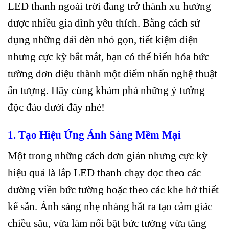
LED thanh ngoài trời đang trở thành xu hướng
được nhiều gia đình yêu thích. Bằng cách sử
dụng những dải đèn nhỏ gọn, tiết kiệm điện
nhưng cực kỳ bắt mắt, bạn có thể biến hóa bức
tường đơn điệu thành một điểm nhấn nghệ thuật
ấn tượng. Hãy cùng khám phá những ý tưởng
độc đáo dưới đây nhé!
1. Tạo Hiệu Ứng Ánh Sáng Mềm Mại
Một trong những cách đơn giản nhưng cực kỳ
hiệu quả là lắp LED thanh chạy dọc theo các
đường viền bức tường hoặc theo các khe hở thiết
kế sẵn. Ánh sáng nhẹ nhàng hắt ra tạo cảm giác
chiều sâu, vừa làm nổi bật bức tường vừa tăng