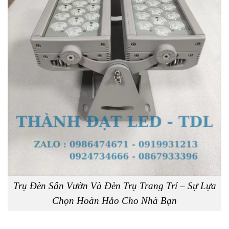
Trụ Đèn Sân Vườn Và Đèn Trụ Trang Trí – Sự Lựa
Chọn Hoàn Hảo Cho Nhà Bạn