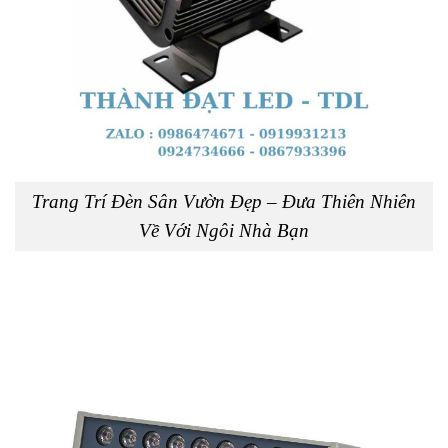
Trang Trí Đèn Sân Vườn Đẹp – Đưa Thiên Nhiên
Về Với Ngôi Nhà Bạn