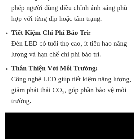
phép người dùng điều chỉnh ánh sáng phù
hợp với từng dịp hoặc tâm trạng.
Tiết Kiệm Chi Phí Bảo Trì:
Đèn LED có tuổi thọ cao, ít tiêu hao năng
lượng và hạn chế chi phí bảo trì.
Thân Thiện Với Môi Trường:
Công nghệ LED giúp tiết kiệm năng lượng,
giảm phát thải CO₂, góp phần bảo vệ môi
trường.