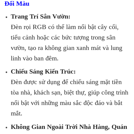
Đổi Màu
Trang Trí Sân Vườn:
Đèn rọi RGB có thể làm nổi bật cây cối,
tiểu cảnh hoặc các bức tượng trong sân
vườn, tạo ra không gian xanh mát và lung
linh vào ban đêm.
Chiếu Sáng Kiến Trúc:
Đèn được sử dụng để chiếu sáng mặt tiền
tòa nhà, khách sạn, biệt thự, giúp công trình
nổi bật với những màu sắc độc đáo và bắt
mắt.
Không Gian Ngoài Trời Nhà Hàng, Quán