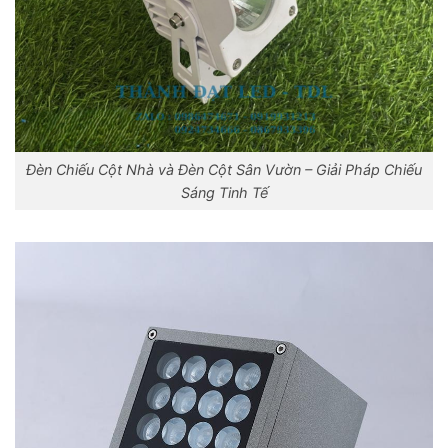
Đèn Chiếu Cột Nhà và Đèn Cột Sân Vườn – Giải Pháp Chiếu
Sáng Tinh Tế