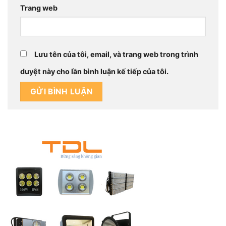
Trang web
Lưu tên của tôi, email, và trang web trong trình
duyệt này cho lần bình luận kế tiếp của tôi.