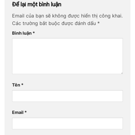
Để lại một bình luận
Email của bạn sẽ không được hiển thị công khai.
Các trường bắt buộc được đánh dấu
*
Bình luận
*
Tên
*
Email
*