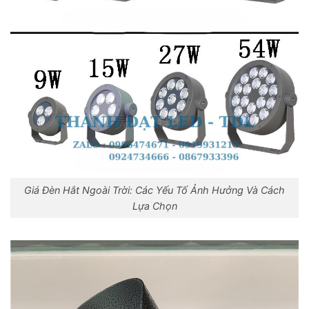
Giá Đèn Hắt Ngoài Trời: Các Yếu Tố Ảnh Hưởng Và Cách
Lựa Chọn