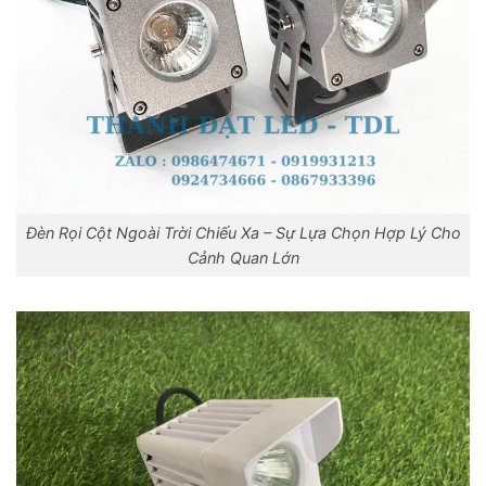
Đèn Rọi Cột Ngoài Trời Chiếu Xa – Sự Lựa Chọn Hợp Lý Cho
Cảnh Quan Lớn