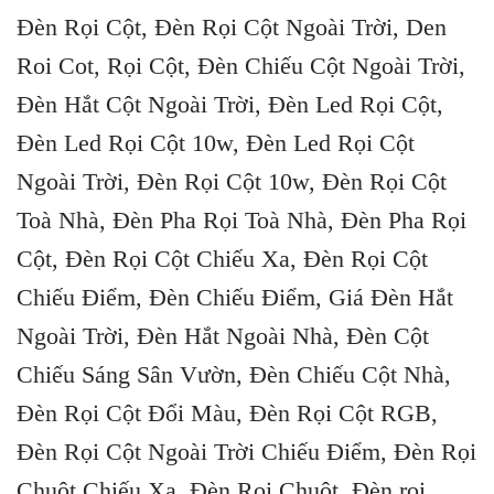
Đèn Rọi Cột, Đèn Rọi Cột Ngoài Trời, Den
Roi Cot, Rọi Cột, Đèn Chiếu Cột Ngoài Trời,
Đèn Hắt Cột Ngoài Trời, Đèn Led Rọi Cột,
Đèn Led Rọi Cột 10w, Đèn Led Rọi Cột
Ngoài Trời, Đèn Rọi Cột 10w, Đèn Rọi Cột
Toà Nhà, Đèn Pha Rọi Toà Nhà, Đèn Pha Rọi
Cột, Đèn Rọi Cột Chiếu Xa, Đèn Rọi Cột
Chiếu Điểm, Đèn Chiếu Điểm, Giá Đèn Hắt
Ngoài Trời, Đèn Hắt Ngoài Nhà, Đèn Cột
Chiếu Sáng Sân Vườn, Đèn Chiếu Cột Nhà,
Đèn Rọi Cột Đổi Màu, Đèn Rọi Cột RGB,
Đèn Rọi Cột Ngoài Trời Chiếu Điểm, Đèn Rọi
Chuột Chiếu Xa, Đèn Rọi Chuột, Đèn rọi