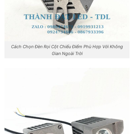
Cách Chọn Đèn Rọi Cột Chiếu Điểm Phù Hợp Với Không
Gian Ngoài Trời