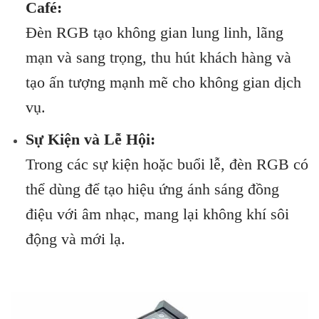
Café:
Đèn RGB tạo không gian lung linh, lãng
mạn và sang trọng, thu hút khách hàng và
tạo ấn tượng mạnh mẽ cho không gian dịch
vụ.
Sự Kiện và Lễ Hội:
Trong các sự kiện hoặc buổi lễ, đèn RGB có
thể dùng để tạo hiệu ứng ánh sáng đồng
điệu với âm nhạc, mang lại không khí sôi
động và mới lạ.