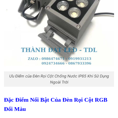
Ưu Điểm của Đèn Rọi Cột Chống Nước IP65 Khi Sử Dụng
Ngoài Trời
Đặc Điểm Nổi Bật Của Đèn Rọi Cột RGB
Đổi Màu