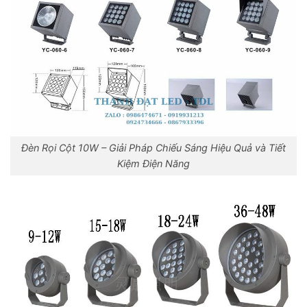
Đèn Rọi Cột 10W – Giải Pháp Chiếu Sáng Hiệu Quả và Tiết
Kiệm Điện Năng