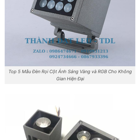
Top 5 Mẫu Đèn Rọi Cột Ánh Sáng Vàng và RGB Cho Không
Gian Hiện Đại