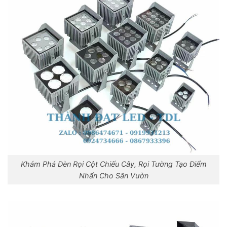
Khám Phá Đèn Rọi Cột Chiếu Cây, Rọi Tường Tạo Điểm
Nhấn Cho Sân Vườn