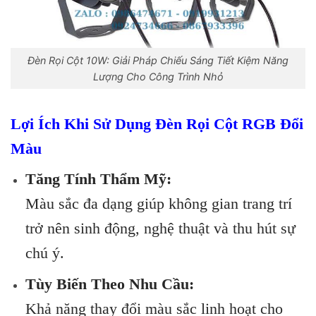
Đèn Rọi Cột 10W: Giải Pháp Chiếu Sáng Tiết Kiệm Năng
Lượng Cho Công Trình Nhỏ
Lợi Ích Khi Sử Dụng Đèn Rọi Cột RGB Đổi
Màu
Tăng Tính Thẩm Mỹ:
Màu sắc đa dạng giúp không gian trang trí
trở nên sinh động, nghệ thuật và thu hút sự
chú ý.
Tùy Biến Theo Nhu Cầu:
Khả năng thay đổi màu sắc linh hoạt cho