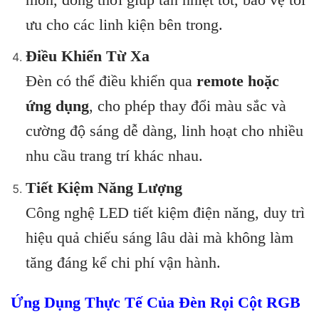
ưu cho các linh kiện bên trong.
Điều Khiển Từ Xa
Đèn có thể điều khiển qua
remote hoặc
ứng dụng
, cho phép thay đổi màu sắc và
cường độ sáng dễ dàng, linh hoạt cho nhiều
nhu cầu trang trí khác nhau.
Tiết Kiệm Năng Lượng
Công nghệ LED tiết kiệm điện năng, duy trì
hiệu quả chiếu sáng lâu dài mà không làm
tăng đáng kể chi phí vận hành.
Ứng Dụng Thực Tế Của Đèn Rọi Cột RGB