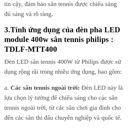
tin cậy, đảm bảo sân tennis được chiếu sáng
đủ sáng và rõ ràng.
3.Tính ứng dụng của đèn pha LED
module 400w sân tennis philips
:
TDLF-MTT400
Đèn LED sân tennis 400W từ Philips được sử
dụng rộng rãi trong nhiều ứng dụng, bao gồm:
a.
Các sân tennis ngoài trời:
Đèn LED này là
lựa chọn lý tưởng để chiếu sáng cho các sân
tennis ngoài trời, từ các sân chơi gia đình cho
đến các sân thi đấu chuyên nghiệp và quốc tế.