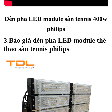
Đèn pha LED module sân tennis 400w
philips
3.Báo giá đèn pha LED module thể
thao sân tennis philips