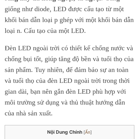
giống như diode, LED được cấu tạo từ một
khối bán dẫn loại p ghép với một khối bán dẫn
loại n. Cấu tạo của một LED.
Đèn LED ngoài trời có thiết kế chống nước và
chống bụi tốt, giúp tăng độ bền và tuổi thọ của
sản phẩm. Tuy nhiên, để đảm bảo sự an toàn
và tuổi thọ của đèn LED ngoài trời trong thời
gian dài, bạn nên gắn đèn LED phù hợp với
môi trường sử dụng và thủ thuật hướng dẫn
của nhà sản xuất.
Nội Dung Chính
[
Ẩn
]