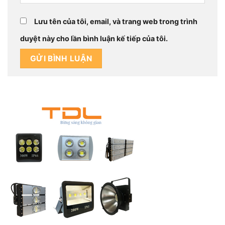
Lưu tên của tôi, email, và trang web trong trình
duyệt này cho lần bình luận kế tiếp của tôi.