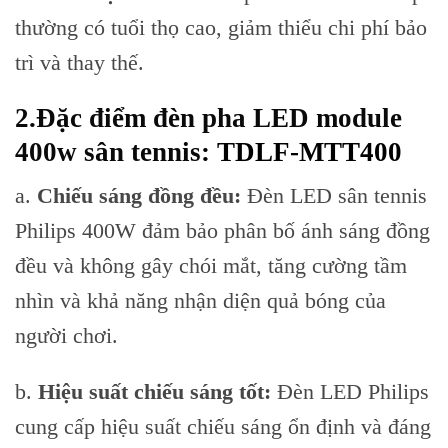
thường có tuổi thọ cao, giảm thiểu chi phí bảo
trì và thay thế.
2.Đặc điểm đèn pha LED module
400w sân tennis
: TDLF-MTT400
a.
Chiếu sáng đồng đều:
Đèn LED sân tennis
Philips 400W đảm bảo phân bố ánh sáng đồng
đều và không gây chói mắt, tăng cường tầm
nhìn và khả năng nhận diện quả bóng của
người chơi.
b.
Hiệu suất chiếu sáng tốt:
Đèn LED Philips
cung cấp hiệu suất chiếu sáng ổn định và đáng