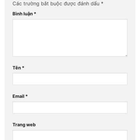
Các trường bắt buộc được đánh dấu
*
Bình luận
*
Tên
*
Email
*
Trang web