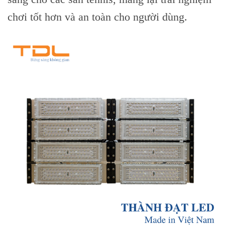
chơi tốt hơn và an toàn cho người dùng.