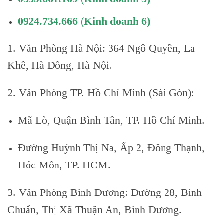
0924.734.666
(Kinh doanh 6)
1. Văn Phòng Hà Nội: 364 Ngô Quyền, La
Khê, Hà Đông, Hà Nội.
2. Văn Phòng TP. Hồ Chí Minh (Sài Gòn):
Mã Lò, Quận Bình Tân, TP. Hồ Chí Minh.
Đường Huỳnh Thị Na, Ấp 2, Đông Thạnh,
Hóc Môn, TP. HCM.
3. Văn Phòng Bình Dương: Đường 28, Bình
Chuẩn, Thị Xã Thuận An, Bình Dương.