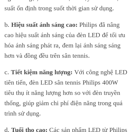
suất ổn định trong suốt thời gian sử dụng.
b.
Hiệu suất ánh sáng cao:
Philips đã nâng
cao hiệu suất ánh sáng của đèn LED để tối ưu
hóa ánh sáng phát ra, đem lại ánh sáng sáng
hơn và đồng đều trên sân tennis.
c.
Tiết kiệm năng lượng:
Với công nghệ LED
tiên tiến, đèn LED sân tennis Philips 400W
tiêu thụ ít năng lượng hơn so với đèn truyền
thống, giúp giảm chi phí điện năng trong quá
trình sử dụng.
d.
Tuổi thọ cao:
Các sản phẩm LED từ Philips