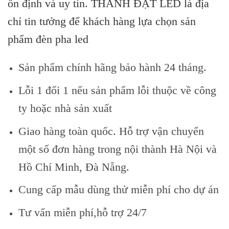
ổn định và uy tín. THÀNH ĐẠT LED là địa
chỉ tin tưởng để khách hàng lựa chọn sản
phẩm đèn pha led
Sản phẩm chính hãng bảo hành 24 tháng.
Lỗi 1 đổi 1 nếu sản phẩm lỗi thuộc về công
ty hoặc nhà sản xuất
Giao hàng toàn quốc. Hỗ trợ vận chuyển
một số đơn hàng trong nội thành Hà Nội và
Hồ Chí Minh, Đà Nẵng.
Cung cấp mẫu dùng thử miễn phí cho dự án
Tư vấn miễn phí,hỗ trợ 24/7