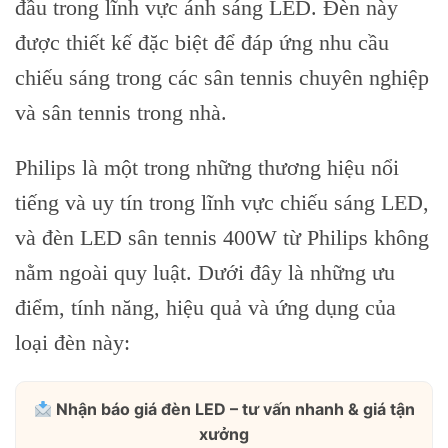
đầu trong lĩnh vực ánh sáng LED. Đèn này
được thiết kế đặc biệt để đáp ứng nhu cầu
chiếu sáng trong các sân tennis chuyên nghiệp
và sân tennis trong nhà.
Philips là một trong những thương hiệu nổi
tiếng và uy tín trong lĩnh vực chiếu sáng LED,
và đèn LED sân tennis 400W từ Philips không
nằm ngoài quy luật. Dưới đây là những ưu
điểm, tính năng, hiệu quả và ứng dụng của
loại đèn này:
Nhận báo giá đèn LED – tư vấn nhanh & giá tận
xưởng