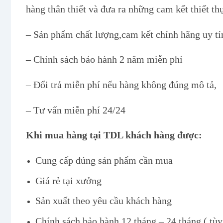
hàng thân thiết và đưa ra những cam kết thiết th
– Sản phẩm chất lượng,cam kết chính hãng uy t
– Chính sách bảo hành 2 năm miễn phí
– Đổi trả miễn phí nếu hàng không đúng mô tả,
– Tư vấn miễn phí 24/24
Khi mua hàng tại TDL khách hàng được:
Cung cấp đúng sản phẩm cần mua
Giá rẻ tại xưởng
Sản xuất theo yêu cầu khách hàng
Chính sách bảo hành 12 tháng – 24 tháng ( tù