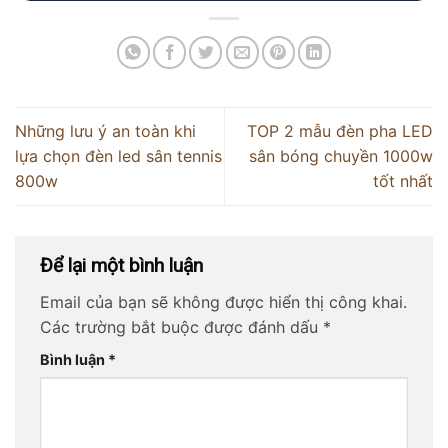
Những lưu ý an toàn khi
TOP 2 mẫu đèn pha LED
lựa chọn đèn led sân tennis
sân bóng chuyền 1000w
800w
tốt nhất
Để lại một bình luận
Email của bạn sẽ không được hiển thị công khai.
Các trường bắt buộc được đánh dấu
*
Bình luận
*