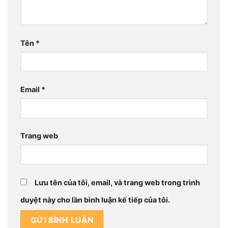
Tên
*
Email
*
Trang web
Lưu tên của tôi, email, và trang web trong trình
duyệt này cho lần bình luận kế tiếp của tôi.