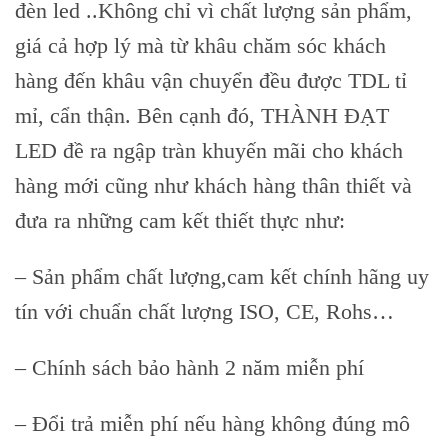
đèn led ..Không chỉ vì chất lượng sản phẩm,
giá cả hợp lý mà từ khâu chăm sóc khách
hàng đến khâu vận chuyển đều được TDL tỉ
mỉ, cẩn thận. Bên cạnh đó, THÀNH ĐẠT
LED đề ra ngập tràn khuyến mãi cho khách
hàng mới cũng như khách hàng thân thiết và
đưa ra những cam kết thiết thực như:
– Sản phẩm chất lượng,cam kết chính hãng uy
tín với chuẩn chất lượng ISO, CE, Rohs…
– Chính sách bảo hành 2 năm miễn phí
– Đổi trả miễn phí nếu hàng không đúng mô