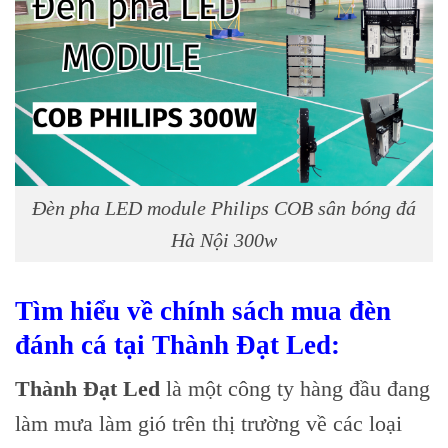
Đèn pha LED module Philips COB sân bóng đá
Hà Nội 300w
Tìm hiểu về chính sách mua đèn
đánh cá tại Thành Đạt Led:
Thành Đạt Led
là một công ty hàng đầu đang
làm mưa làm gió trên thị trường về các loại