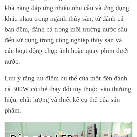
khả năng đáp ứng nhiều nhu cầu và ứng dụng
khác nhau trong ngành thủy sản, từ đánh cá
ban đêm, đánh cá trong môi trường nước sâu
đến sử dụng trong công nghiệp thủy sản và
các hoạt động chụp ảnh hoặc quay phim dưới
nước.
Lưu ý rằng ưu điểm cụ thể của một đèn đánh
cá 300W có thể thay đổi tùy thuộc vào thương
hiệu, chất lượng và thiết kế cụ thể của sản
phẩm.