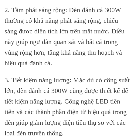
2. Tầm phát sáng rộng: Đèn đánh cá 300W
thường có khả năng phát sáng rộng, chiếu
sáng được diện tích lớn trên mặt nước. Điều
này giúp ngư dân quan sát và bắt cá trong
vùng rộng hơn, tăng khả năng thu hoạch và
hiệu quả đánh cá.
3. Tiết kiệm năng lượng: Mặc dù có công suất
lớn, đèn đánh cá 300W cũng được thiết kế để
tiết kiệm năng lượng. Công nghệ LED tiên
tiến và các thành phần điện tử hiệu quả trong
đèn giúp giảm lượng điện tiêu thụ so với các
loại đèn truyền thống.