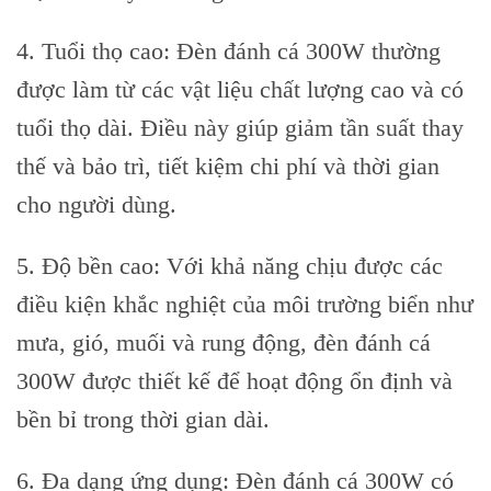
4. Tuổi thọ cao: Đèn đánh cá 300W thường
được làm từ các vật liệu chất lượng cao và có
tuổi thọ dài. Điều này giúp giảm tần suất thay
thế và bảo trì, tiết kiệm chi phí và thời gian
cho người dùng.
5. Độ bền cao: Với khả năng chịu được các
điều kiện khắc nghiệt của môi trường biển như
mưa, gió, muối và rung động, đèn đánh cá
300W được thiết kế để hoạt động ổn định và
bền bỉ trong thời gian dài.
6. Đa dạng ứng dụng: Đèn đánh cá 300W có