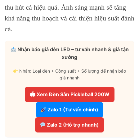
thu hút cá hiệu quả. Ánh sáng mạnh sẽ tăng
khả năng thu hoạch và cải thiện hiệu suất đánh
cá.
Nhận báo giá đèn LED – tư vấn nhanh & giá tận
xưởng
Nhắn: Loại đèn + Công suất + Số lượng để nhận báo
giá nhanh
🏟 Xem Đèn Sân Pickleball 200W
Zalo 1 (Tư vấn chính)
Zalo 2 (Hỗ trợ nhanh)