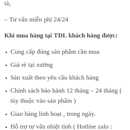
tả,
– Tư vấn miễn phí 24/24
Khi mua hàng tại TDL khách hàng được:
Cung cấp đúng sản phẩm cần mua
Giá rẻ tại xưởng
Sản xuất theo yêu cầu khách hàng
Chính sách bảo hành 12 tháng – 24 tháng (
tùy thuộc vào sản phẩm )
Giao hàng linh hoạt , trong ngày.
Hỗ trợ tư vấn nhiệt tình ( Hotline zalo :