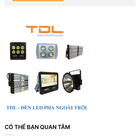
CÓ THỂ BẠN QUAN TÂM