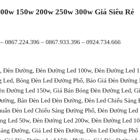
0w 150w 200w 250w 300w Giá Siêu Rẻ
 – 0867.224.396 – 0867.933.396 – 0924.734.666
p, Đèn Đường, Đèn Đường Led 100w, Đèn Đường Led 1
 Led, Bóng Đèn Led Đường Phố, Báo Giá Đèn Đường 
èn Đường Led 150w, Giá Bán Bóng Đèn Đường Led, G
Đường, Bán Đèn Led Đèn Đường, Đèn Led Chiếu Sáng 
Chuẩn Đèn Led Chiếu Sáng Đường Phố, Đèn Đường Led
ng Led 50w, Đèn Đường Led 200w, Đèn Đường Led 1
 Sáng Đường, Giá Led Đèn Đường, Đèn Led Đường Phố