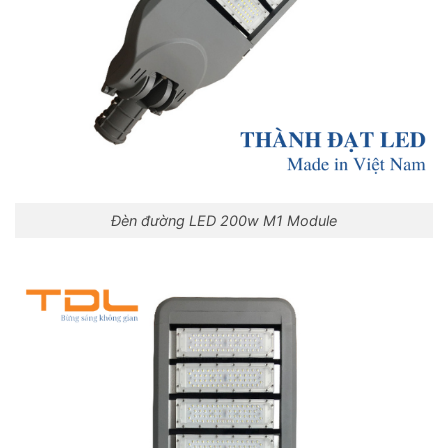
Đèn đường LED 200w M1 Module