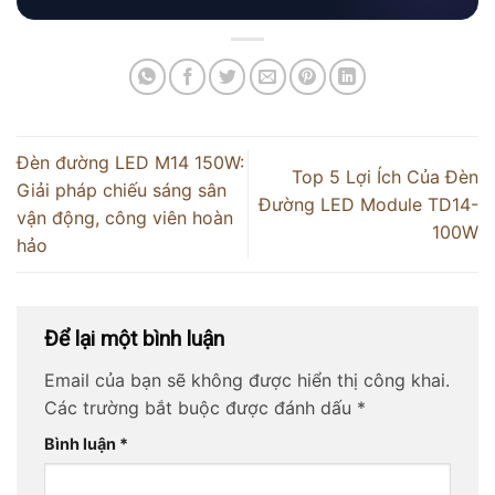
Đèn đường LED M14 150W:
Top 5 Lợi Ích Của Đèn
Giải pháp chiếu sáng sân
Đường LED Module TD14-
vận động, công viên hoàn
100W
hảo
Để lại một bình luận
Email của bạn sẽ không được hiển thị công khai.
Các trường bắt buộc được đánh dấu
*
Bình luận
*