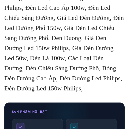
Philips, Đèn Led Cao Áp 100w, Đèn Led
Chiếu Sáng Đường, Giá Led Đèn Đường, Đèn
Led Đường Phố 150w, Giá Đèn Led Chiếu
Sáng Đường Phố, Den Duong, Giá Đèn
Đường Led 150w Philips, Giá Đèn Đường
Led 50w, Đèn Lá 100w, Các Loại Đèn
Đường, Đèn Chiếu Sáng Đường Phố, Bóng
Đèn Đường Cao Áp, Đèn Đường Led Philips,
Đèn Đường Led 150w Philips,
SẢN PHẨM NỔI BẬT
✓
✓