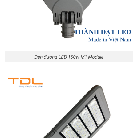
Đèn đường LED 150w M1 Module