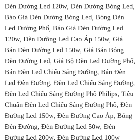
Đèn Đường Led 120w, Đèn Đường Bóng Led,
Báo Giá Đèn Đường Bóng Led, Bóng Đèn
Led Đường Phố, Báo Giá Đèn Đường Led
120w, Đèn Đường Led Cao Áp 150w, Giá
Bán Đèn Đường Led 150w, Giá Bán Bóng
Đèn Đường Led, Giá Bộ Đèn Led Đường Phố,
Bán Đèn Led Chiếu Sáng Đường, Bán Đèn
Led Đèn Đường, Đèn Led Chiếu Sáng Đường,
Đèn Led Chiếu Sáng Đường Phố Philips, Tiêu
Chuẩn Đèn Led Chiếu Sáng Đường Phố, Đèn
Đường Led 150w, Đèn Đường Cao Áp, Bóng
Đèn Đường, Đèn Đường Led 50w, Đèn
Đường Led 200w, Đèn Đường Led 100w