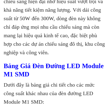
chiếu sáng hiện đại nhờ hiệu suất vượt trội và
khả năng tiết kiệm năng lượng. Với dải công
suất từ 50W đến 300W, dòng đèn này không
chỉ đáp ứng mọi nhu cầu chiếu sáng mà còn
mang lại hiệu quả kinh tế cao, đặc biệt phù
hợp cho các dự án chiếu sáng đô thị, khu công
nghiệp và công viên.
Bảng Giá Đèn Đường LED Module
M1 SMD
Dưới đây là bảng giá chi tiết cho các mức
công suất khác nhau của đèn đường LED
Module M1 SMD: