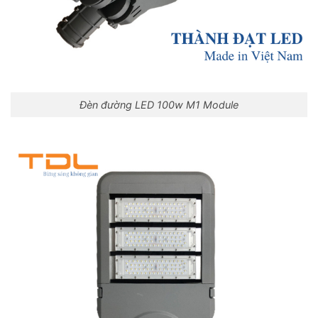
Đèn đường LED 100w M1 Module