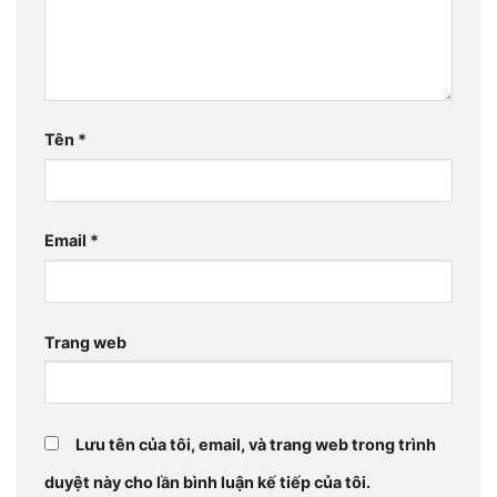
Tên
*
Email
*
Trang web
Lưu tên của tôi, email, và trang web trong trình
duyệt này cho lần bình luận kế tiếp của tôi.