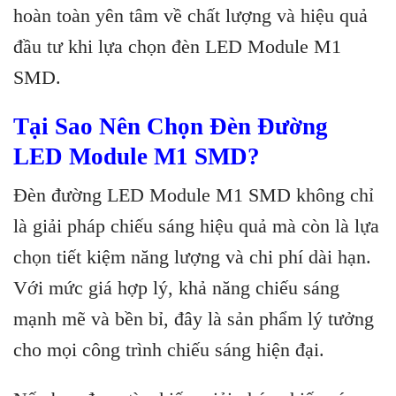
hoàn toàn yên tâm về chất lượng và hiệu quả
đầu tư khi lựa chọn đèn LED Module M1
SMD.
Tại Sao Nên Chọn Đèn Đường
LED Module M1 SMD?
Đèn đường LED Module M1 SMD không chỉ
là giải pháp chiếu sáng hiệu quả mà còn là lựa
chọn tiết kiệm năng lượng và chi phí dài hạn.
Với mức giá hợp lý, khả năng chiếu sáng
mạnh mẽ và bền bỉ, đây là sản phẩm lý tưởng
cho mọi công trình chiếu sáng hiện đại.