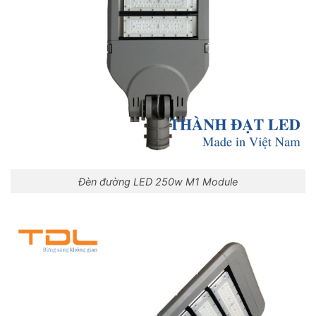
Đèn đường LED 250w M1 Module