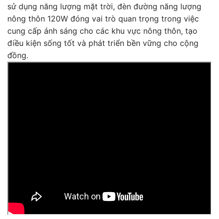
sử dụng năng lượng mặt trời, đèn đường năng lượng
nông thôn 120W đóng vai trò quan trọng trong việc
cung cấp ánh sáng cho các khu vực nông thôn, tạo
điều kiện sống tốt và phát triển bền vững cho cộng
đồng.