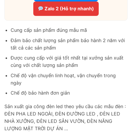
Zalo 2 (Hỗ trợ nhanh)
Cung cấp sản phẩm đúng mẫu mã
Đảm bảo chất lượng sản phẩm bảo hành 2 năm với
tất cả các sản phẩm
Được cung cấp với giá tốt nhất tại xưởng sản xuất
cùng với chất lượng sản phẩm
Chế độ vận chuyển linh hoạt, vận chuyển trong
ngày
Chế độ bảo hành đơn giản
Sản xuất gia công đèn led theo yêu cầu các mẫu đèn :
ĐÈN PHA LED NGOÀI, ĐÈN ĐƯỜNG LED , ĐÈN LED
NHÀ XƯỞNG, ĐÈN LED SÂN VƯỜN, ĐÈN NĂNG
LƯỢNG MẶT TRỜI DỰ ÁN …