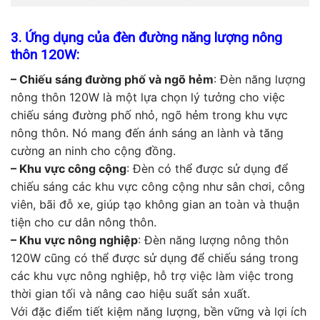
3. Ứng dụng của đèn đường năng lượng nông
thôn 120W:
– Chiếu sáng đường phố và ngõ hẻm
: Đèn năng lượng
nông thôn 120W là một lựa chọn lý tưởng cho việc
chiếu sáng đường phố nhỏ, ngõ hẻm trong khu vực
nông thôn. Nó mang đến ánh sáng an lành và tăng
cường an ninh cho cộng đồng.
– Khu vực công cộng
: Đèn có thể được sử dụng để
chiếu sáng các khu vực công cộng như sân chơi, công
viên, bãi đỗ xe, giúp tạo không gian an toàn và thuận
tiện cho cư dân nông thôn.
– Khu vực nông nghiệp
: Đèn năng lượng nông thôn
120W cũng có thể được sử dụng để chiếu sáng trong
các khu vực nông nghiệp, hỗ trợ việc làm việc trong
thời gian tối và nâng cao hiệu suất sản xuất.
Với đặc điểm tiết kiệm năng lượng, bền vững và lợi ích