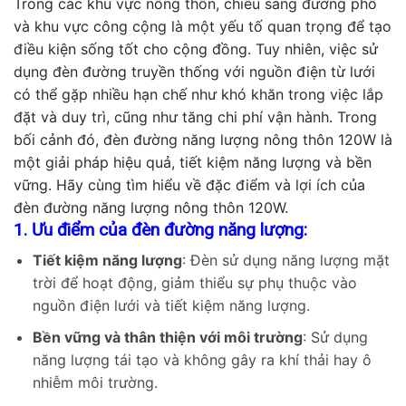
Trong các khu vực nông thôn, chiếu sáng đường phố
và khu vực công cộng là một yếu tố quan trọng để tạo
điều kiện sống tốt cho cộng đồng. Tuy nhiên, việc sử
dụng đèn đường truyền thống với nguồn điện từ lưới
có thể gặp nhiều hạn chế như khó khăn trong việc lắp
đặt và duy trì, cũng như tăng chi phí vận hành. Trong
bối cảnh đó, đèn đường năng lượng nông thôn 120W là
một giải pháp hiệu quả, tiết kiệm năng lượng và bền
vững. Hãy cùng tìm hiểu về đặc điểm và lợi ích của
đèn đường năng lượng nông thôn 120W.
1. Ưu điểm của đèn đường năng lượng:
Tiết kiệm năng lượng
: Đèn sử dụng năng lượng mặt
trời để hoạt động, giảm thiểu sự phụ thuộc vào
nguồn điện lưới và tiết kiệm năng lượng.
Bền vững và thân thiện với môi trường
: Sử dụng
năng lượng tái tạo và không gây ra khí thải hay ô
nhiễm môi trường.