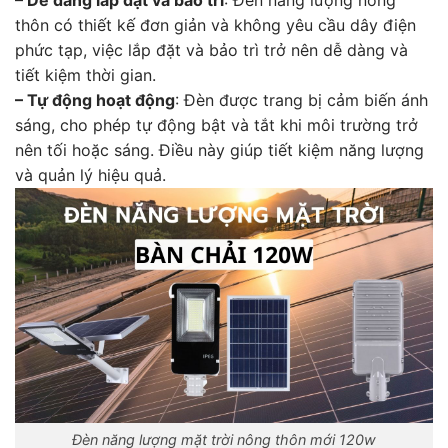
thôn có thiết kế đơn giản và không yêu cầu dây điện
phức tạp, việc lắp đặt và bảo trì trở nên dễ dàng và
tiết kiệm thời gian.
– Tự động hoạt động
: Đèn được trang bị cảm biến ánh
sáng, cho phép tự động bật và tắt khi môi trường trở
nên tối hoặc sáng. Điều này giúp tiết kiệm năng lượng
và quản lý hiệu quả.
Đèn năng lượng mặt trời nông thôn mới 120w