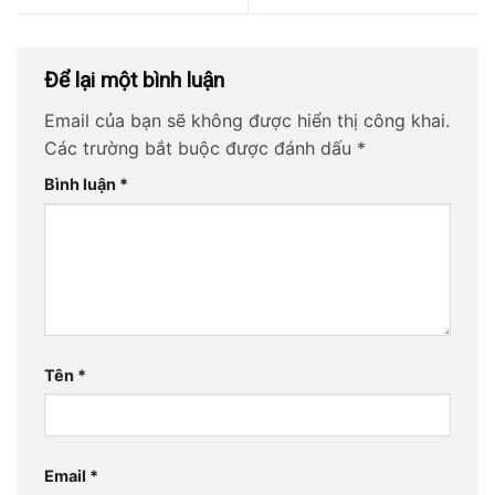
Để lại một bình luận
Email của bạn sẽ không được hiển thị công khai.
Các trường bắt buộc được đánh dấu
*
Bình luận
*
Tên
*
Email
*