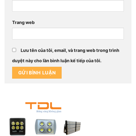
Trang web
Lưu tên của tôi, email, và trang web trong trình
duyệt này cho lần bình luận kế tiếp của tôi.