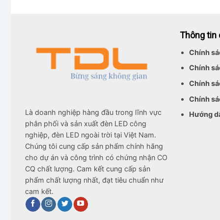
Thông tin
Chính sá
Chính sá
Chính sá
Chính sá
Là doanh nghiệp hàng đầu trong lĩnh vực
Hướng d
phân phối và sản xuất đèn LED công
nghiệp, đèn LED ngoài trời tại Việt Nam.
Chúng tôi cung cấp sản phẩm chính hãng
cho dự án và công trình có chứng nhận CO
CQ chất lượng. Cam kết cung cấp sản
phẩm chất lượng nhất, đạt tiêu chuẩn như
cam kết.