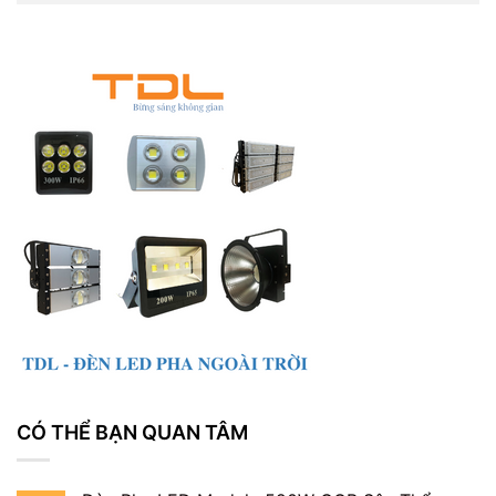
CÓ THỂ BẠN QUAN TÂM