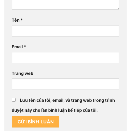
Tên
*
Email
*
Trang web
Lưu tên của tôi, email, và trang web trong trình
duyệt này cho lần bình luận kế tiếp của tôi.