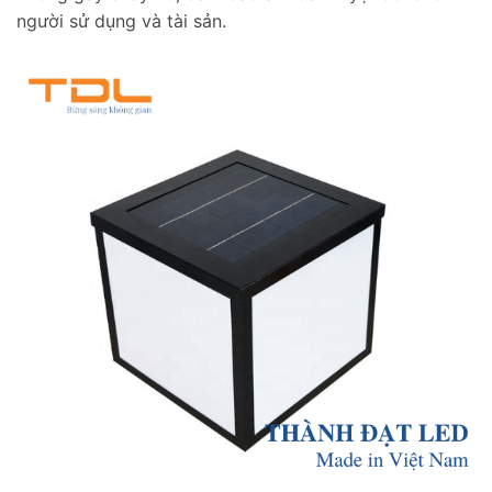
người sử dụng và tài sản.