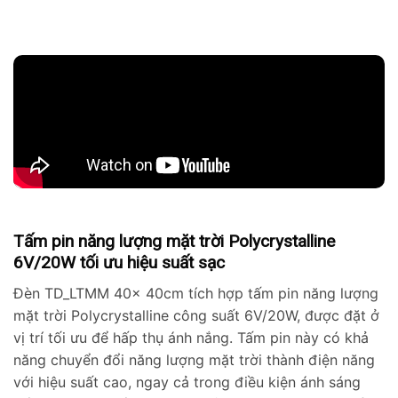
Tấm pin năng lượng mặt trời Polycrystalline
6V/20W tối ưu hiệu suất sạc
Đèn TD_LTMM 40x 40cm tích hợp tấm pin năng lượng
mặt trời Polycrystalline công suất 6V/20W, được đặt ở
vị trí tối ưu để hấp thụ ánh nắng. Tấm pin này có khả
năng chuyển đổi năng lượng mặt trời thành điện năng
với hiệu suất cao, ngay cả trong điều kiện ánh sáng