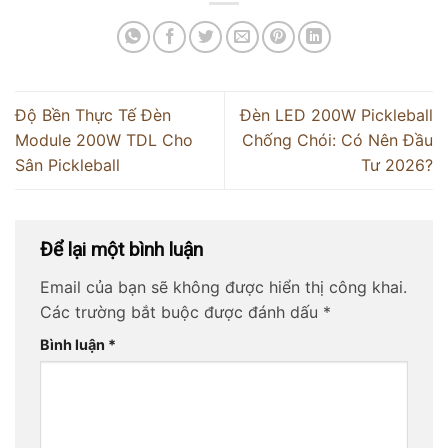
Độ Bền Thực Tế Đèn
Đèn LED 200W Pickleball
Module 200W TDL Cho
Chống Chói: Có Nên Đầu
Sân Pickleball
Tư 2026?
Để lại một bình luận
Email của bạn sẽ không được hiển thị công khai.
Các trường bắt buộc được đánh dấu
*
Bình luận
*