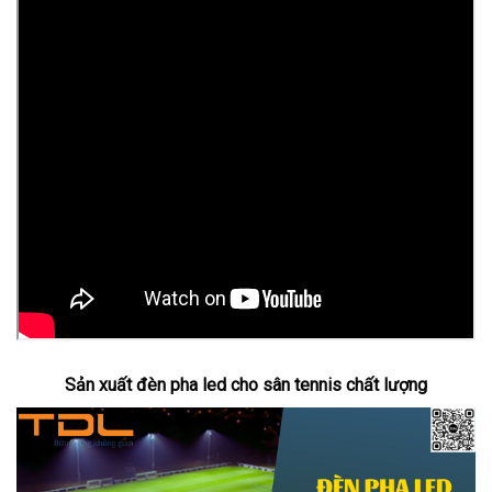
Sản xuất đèn pha led cho sân tennis chất lượng