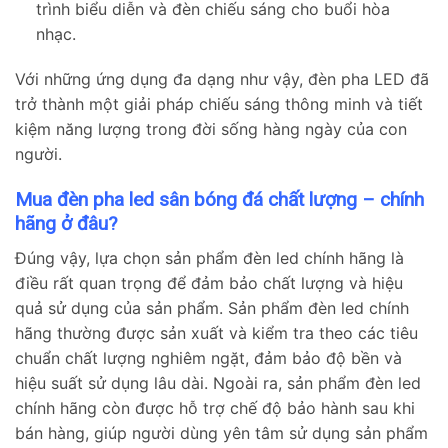
trình biểu diễn và đèn chiếu sáng cho buổi hòa
nhạc.
Với những ứng dụng đa dạng như vậy, đèn pha LED đã
trở thành một giải pháp chiếu sáng thông minh và tiết
kiệm năng lượng trong đời sống hàng ngày của con
người.
Mua đèn pha led sân bóng đá chất lượng – chính
hãng ở đâu?
Đúng vậy, lựa chọn sản phẩm đèn led chính hãng là
điều rất quan trọng để đảm bảo chất lượng và hiệu
quả sử dụng của sản phẩm. Sản phẩm đèn led chính
hãng thường được sản xuất và kiểm tra theo các tiêu
chuẩn chất lượng nghiêm ngặt, đảm bảo độ bền và
hiệu suất sử dụng lâu dài. Ngoài ra, sản phẩm đèn led
chính hãng còn được hỗ trợ chế độ bảo hành sau khi
bán hàng, giúp người dùng yên tâm sử dụng sản phẩm