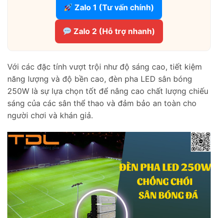
Zalo 1 (Tư vấn chính)
Zalo 2 (Hỗ trợ nhanh)
Với các đặc tính vượt trội như độ sáng cao, tiết kiệm
năng lượng và độ bền cao, đèn pha LED sân bóng
250W là sự lựa chọn tốt để nâng cao chất lượng chiếu
sáng của các sân thể thao và đảm bảo an toàn cho
người chơi và khán giả.