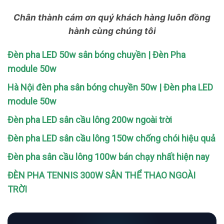
Chân thành cám ơn quý khách hàng luôn đồng
hành cùng chúng tôi
Đèn pha LED 50w sân bóng chuyền | Đèn Pha
module 50w
Hà Nội đèn pha sân bóng chuyền 50w | Đèn pha LED
module 50w
Đèn pha LED sân cầu lông 200w ngoài trời
Đèn pha LED sân cầu lông 150w chống chói hiệu quả
Đèn pha sân cầu lông 100w bán chạy nhất hiện nay
ĐÈN PHA TENNIS 300W SÂN THỂ THAO NGOÀI
TRỜI