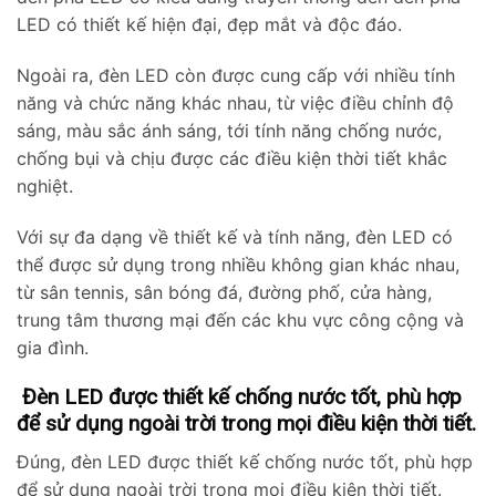
LED có thiết kế hiện đại, đẹp mắt và độc đáo.
Ngoài ra, đèn LED còn được cung cấp với nhiều tính
năng và chức năng khác nhau, từ việc điều chỉnh độ
sáng, màu sắc ánh sáng, tới tính năng chống nước,
chống bụi và chịu được các điều kiện thời tiết khắc
nghiệt.
Với sự đa dạng về thiết kế và tính năng, đèn LED có
thể được sử dụng trong nhiều không gian khác nhau,
từ sân tennis, sân bóng đá, đường phố, cửa hàng,
trung tâm thương mại đến các khu vực công cộng và
gia đình.
Đèn LED được thiết kế chống nước tốt, phù hợp
để sử dụng ngoài trời trong mọi điều kiện thời tiết.
Đúng, đèn LED được thiết kế chống nước tốt, phù hợp
để sử dụng ngoài trời trong mọi điều kiện thời tiết.