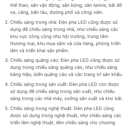
thể thao, sân vận động, sân bóng, sân tennis, bãi đỗ
xe, cảng, bến tàu, đường phố và công viên.
Chiếu sáng trong nhà: Đèn pha LED cũng được sử
dụng để chiếu sáng trong nhà, như chiếu sáng các
khu vực công cộng như hội trường, trung tâm
thương mại, khu mua sắm và cửa hàng, phòng triển
lãm và triển khai sản phẩm.
Chiếu sáng quảng cáo: Đèn pha LED cũng được sử
dụng trong chiếu sáng quảng cáo, như chiếu sáng
bảng hiệu, biển quảng cáo và các trang trí sân khấu.
Chiếu sáng trong sản xuất: Đèn pha LED còn được
sử dụng để chiếu sáng trong sản xuất, như chiếu
sáng trong các nhà máy, xưởng sản xuất và kho bãi.
Chiếu sáng trong nghệ thuật: Đèn pha LED cũng
được sử dụng trong nghệ thuật, như chiếu sáng các
triển lãm nghệ thuật, đèn chiếu sáng cho chương