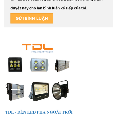
duyệt này cho lần bình luận kế tiếp của tôi.