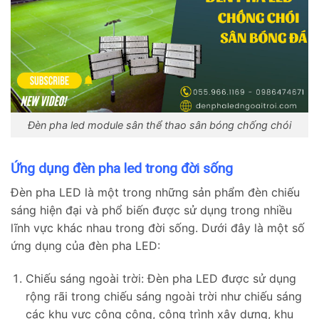
Đèn pha led module sân thể thao sân bóng chống chói
Ứng dụng đèn pha led trong đời sống
Đèn pha LED là một trong những sản phẩm đèn chiếu
sáng hiện đại và phổ biến được sử dụng trong nhiều
lĩnh vực khác nhau trong đời sống. Dưới đây là một số
ứng dụng của đèn pha LED:
Chiếu sáng ngoài trời: Đèn pha LED được sử dụng
rộng rãi trong chiếu sáng ngoài trời như chiếu sáng
các khu vực công cộng, công trình xây dựng, khu