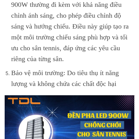
900W thường đi kèm với khả năng điều
chỉnh ánh sáng, cho phép điều chỉnh độ
sáng và hướng chiếu. Điều này giúp tạo ra
một môi trường chiếu sáng phù hợp và tối
ưu cho sân tennis, đáp ứng các yêu cầu
riêng của từng sân.
Bảo vệ môi trường: Do tiêu thụ ít năng
lượng và không chứa các chất độc hại