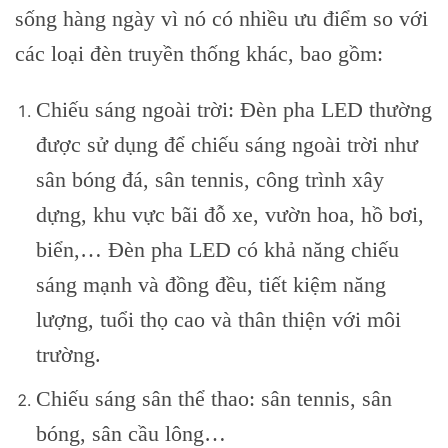
sống hàng ngày vì nó có nhiều ưu điểm so với
các loại đèn truyền thống khác, bao gồm:
Chiếu sáng ngoài trời: Đèn pha LED thường
được sử dụng để chiếu sáng ngoài trời như
sân bóng đá, sân tennis, công trình xây
dựng, khu vực bãi đỗ xe, vườn hoa, hồ bơi,
biển,… Đèn pha LED có khả năng chiếu
sáng mạnh và đồng đều, tiết kiệm năng
lượng, tuổi thọ cao và thân thiện với môi
trường.
Chiếu sáng sân thể thao: sân tennis, sân
bóng, sân cầu lông…