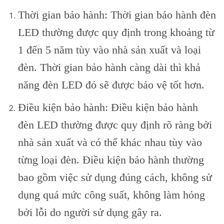
Thời gian bảo hành: Thời gian bảo hành đèn
LED thường được quy định trong khoảng từ
1 đến 5 năm tùy vào nhà sản xuất và loại
đèn. Thời gian bảo hành càng dài thì khả
năng đèn LED đó sẽ được bảo vệ tốt hơn.
Điều kiện bảo hành: Điều kiện bảo hành
đèn LED thường được quy định rõ ràng bởi
nhà sản xuất và có thể khác nhau tùy vào
từng loại đèn. Điều kiện bảo hành thường
bao gồm việc sử dụng đúng cách, không sử
dụng quá mức công suất, không làm hỏng
bởi lỗi do người sử dụng gây ra.