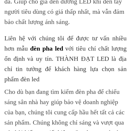
đa. Giúp cho giá đèn đường LED khi đến tay
người tiêu dùng có giá thấp nhất, mà vẫn đảm
bảo chất lượng ánh sáng.
Liên hệ với chúng tôi để được tư vấn nhiều
hơn mẫu
đèn pha led
với tiêu chí chất lượng
ổn định và uy tín. THÀNH ĐẠT LED là địa
chỉ tin tưởng để khách hàng lựa chọn sản
phẩm đèn led
Cho dù bạn đang tìm kiếm đèn pha để chiếu
sáng sân nhà hay giúp bảo vệ doanh nghiệp
của bạn, chúng tôi cung cấp hầu hết tất cả các
sản phẩm. Chúng không chỉ sáng và vượt qua