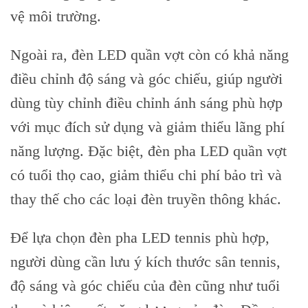
vệ môi trường.
Ngoài ra, đèn LED quần vợt còn có khả năng
điều chỉnh độ sáng và góc chiếu, giúp người
dùng tùy chỉnh điều chỉnh ánh sáng phù hợp
với mục đích sử dụng và giảm thiểu lãng phí
năng lượng. Đặc biệt, đèn pha LED quần vợt
có tuổi thọ cao, giảm thiểu chi phí bảo trì và
thay thế cho các loại đèn truyền thông khác.
Để lựa chọn đèn pha LED tennis phù hợp,
người dùng cần lưu ý kích thước sân tennis,
độ sáng và góc chiếu của đèn cũng như tuổi