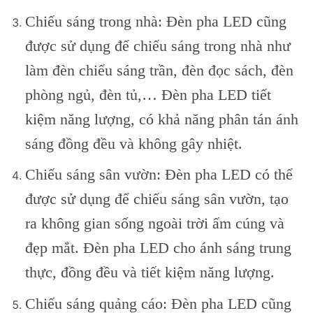
Chiếu sáng trong nhà: Đèn pha LED cũng
được sử dụng để chiếu sáng trong nhà như
làm đèn chiếu sáng trần, đèn đọc sách, đèn
phòng ngủ, đèn tủ,… Đèn pha LED tiết
kiệm năng lượng, có khả năng phân tán ánh
sáng đồng đều và không gây nhiệt.
Chiếu sáng sân vườn: Đèn pha LED có thể
được sử dụng để chiếu sáng sân vườn, tạo
ra không gian sống ngoài trời ấm cúng và
đẹp mắt. Đèn pha LED cho ánh sáng trung
thực, đồng đều và tiết kiệm năng lượng.
Chiếu sáng quảng cáo: Đèn pha LED cũng