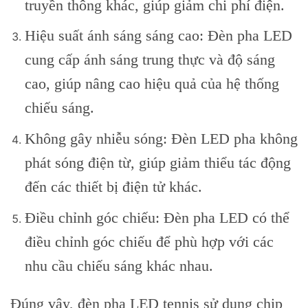
truyền thông khác, giúp giảm chi phí điện.
Hiệu suất ánh sáng sáng cao: Đèn pha LED
cung cấp ánh sáng trung thực và độ sáng
cao, giúp nâng cao hiệu quả của hệ thống
chiếu sáng.
Không gây nhiễu sóng: Đèn LED pha không
phát sóng điện từ, giúp giảm thiểu tác động
đến các thiết bị điện tử khác.
Điều chỉnh góc chiếu: Đèn pha LED có thể
điều chỉnh góc chiếu để phù hợp với các
nhu cầu chiếu sáng khác nhau.
Đúng vậy, đèn pha LED tennis sử dụng chip