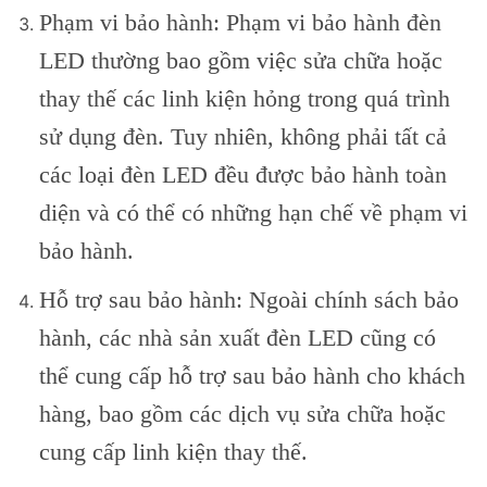
Phạm vi bảo hành: Phạm vi bảo hành đèn
LED thường bao gồm việc sửa chữa hoặc
thay thế các linh kiện hỏng trong quá trình
sử dụng đèn. Tuy nhiên, không phải tất cả
các loại đèn LED đều được bảo hành toàn
diện và có thể có những hạn chế về phạm vi
bảo hành.
Hỗ trợ sau bảo hành: Ngoài chính sách bảo
hành, các nhà sản xuất đèn LED cũng có
thể cung cấp hỗ trợ sau bảo hành cho khách
hàng, bao gồm các dịch vụ sửa chữa hoặc
cung cấp linh kiện thay thế.