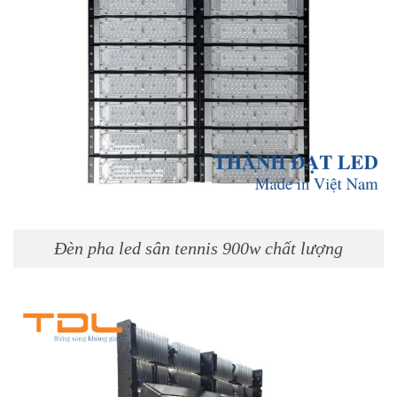
Đèn pha led sân tennis 900w chất lượng