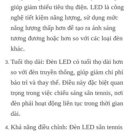
giúp giảm thiểu tiêu thụ điện. LED là công
nghệ tiết kiệm năng lượng, sử dụng mức
năng lượng thấp hơn để tạo ra ánh sáng
tương đương hoặc hơn so với các loại đèn
khác.
Tuổi thọ dài: Đèn LED có tuổi thọ dài hơn
so với đèn truyền thống, giúp giảm chi phí
bảo trì và thay thế. Điều này đặc biệt quan
trọng trong việc chiếu sáng sân tennis, nơi
đèn phải hoạt động liên tục trong thời gian
dài.
Khả năng điều chỉnh: Đèn LED sân tennis