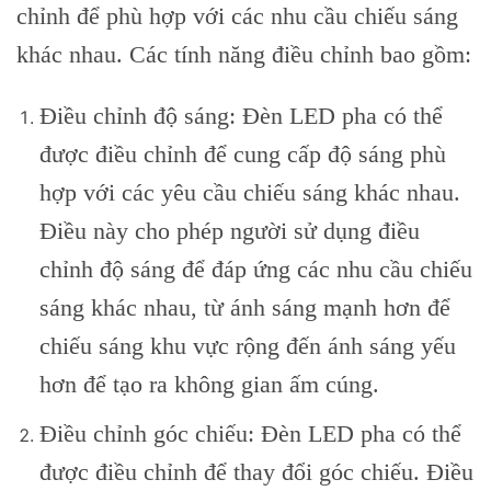
chỉnh để phù hợp với các nhu cầu chiếu sáng
khác nhau. Các tính năng điều chỉnh bao gồm:
Điều chỉnh độ sáng: Đèn LED pha có thể
được điều chỉnh để cung cấp độ sáng phù
hợp với các yêu cầu chiếu sáng khác nhau.
Điều này cho phép người sử dụng điều
chỉnh độ sáng để đáp ứng các nhu cầu chiếu
sáng khác nhau, từ ánh sáng mạnh hơn để
chiếu sáng khu vực rộng đến ánh sáng yếu
hơn để tạo ra không gian ấm cúng.
Điều chỉnh góc chiếu: Đèn LED pha có thể
được điều chỉnh để thay đổi góc chiếu. Điều