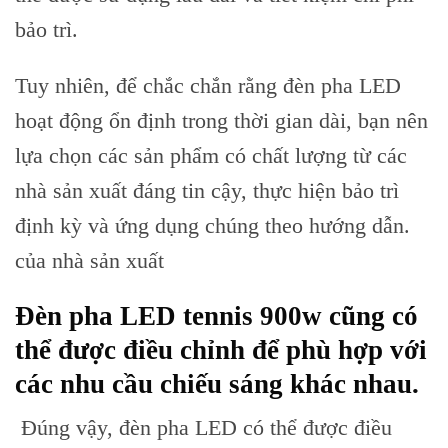
bảo trì.
Tuy nhiên, để chắc chắn rằng đèn pha LED
hoạt động ổn định trong thời gian dài, bạn nên
lựa chọn các sản phẩm có chất lượng từ các
nhà sản xuất đáng tin cậy, thực hiện bảo trì
định kỳ và ứng dụng chúng theo hướng dẫn.
của nhà sản xuất
Đèn pha LED tennis 900w cũng có
thể được điều chỉnh để phù hợp với
các nhu cầu chiếu sáng khác nhau.
Đúng vậy, đèn pha LED có thể được điều