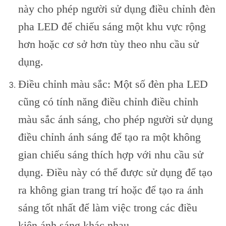
này cho phép người sử dụng điều chỉnh đèn
pha LED để chiếu sáng một khu vực rộng
hơn hoặc cơ sở hơn tùy theo nhu cầu sử
dụng.
Điều chỉnh màu sắc: Một số đèn pha LED
cũng có tính năng điều chỉnh điều chỉnh
màu sắc ánh sáng, cho phép người sử dụng
điều chỉnh ánh sáng để tạo ra một không
gian chiếu sáng thích hợp với nhu cầu sử
dụng. Điều này có thể được sử dụng để tạo
ra không gian trang trí hoặc để tạo ra ánh
sáng tốt nhất để làm việc trong các điều
kiện ánh sáng khác nhau.