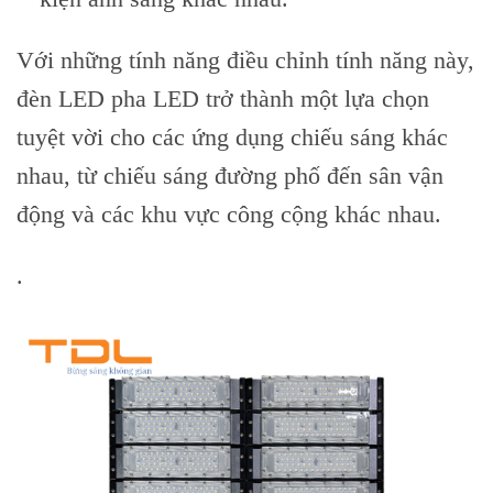
Với những tính năng điều chỉnh tính năng này,
đèn LED pha LED trở thành một lựa chọn
tuyệt vời cho các ứng dụng chiếu sáng khác
nhau, từ chiếu sáng đường phố đến sân vận
động và các khu vực công cộng khác nhau.
.