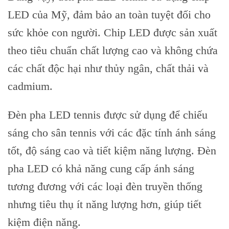
LED của Mỹ, đảm bảo an toàn tuyệt đối cho
sức khỏe con người. Chip LED được sản xuất
theo tiêu chuẩn chất lượng cao và không chứa
các chất độc hại như thủy ngân, chất thải và
cadmium.
Đèn pha LED tennis được sử dụng để chiếu
sáng cho sân tennis với các đặc tính ánh sáng
tốt, độ sáng cao và tiết kiệm năng lượng. Đèn
pha LED có khả năng cung cấp ánh sáng
tương đương với các loại đèn truyền thống
nhưng tiêu thụ ít năng lượng hơn, giúp tiết
kiệm điện năng.