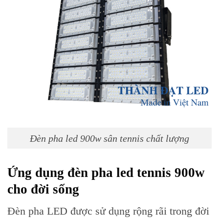
Đèn pha led 900w sân tennis chất lượng
Ứng dụng đèn pha led tennis 90
0w
cho đời sống
Đèn pha LED được sử dụng rộng rãi trong đời