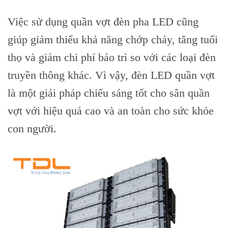
Việc sử dụng quần vợt đèn pha LED cũng
giúp giảm thiểu khả năng chớp cháy, tăng tuổi
thọ và giảm chi phí bảo trì so với các loại đèn
truyền thông khác. Vì vậy, đèn LED quần vợt
là một giải pháp chiếu sáng tốt cho sân quần
vợt với hiệu quả cao và an toàn cho sức khỏe
con người.