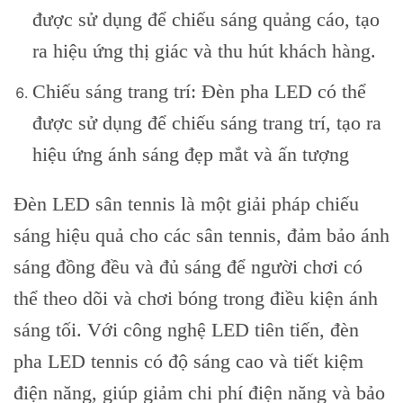
được sử dụng để chiếu sáng quảng cáo, tạo
ra hiệu ứng thị giác và thu hút khách hàng.
Chiếu sáng trang trí: Đèn pha LED có thể
được sử dụng để chiếu sáng trang trí, tạo ra
hiệu ứng ánh sáng đẹp mắt và ấn tượng
Đèn LED sân tennis là một giải pháp chiếu
sáng hiệu quả cho các sân tennis, đảm bảo ánh
sáng đồng đều và đủ sáng để người chơi có
thể theo dõi và chơi bóng trong điều kiện ánh
sáng tối. Với công nghệ LED tiên tiến, đèn
pha LED tennis có độ sáng cao và tiết kiệm
điện năng, giúp giảm chi phí điện năng và bảo