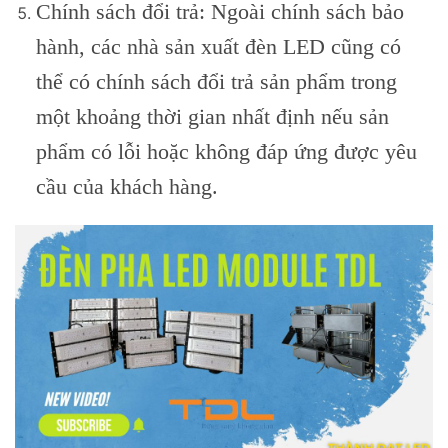
Chính sách đổi trả: Ngoài chính sách bảo
hành, các nhà sản xuất đèn LED cũng có
thể có chính sách đổi trả sản phẩm trong
một khoảng thời gian nhất định nếu sản
phẩm có lỗi hoặc không đáp ứng được yêu
cầu của khách hàng.