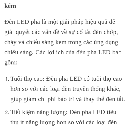
kém
Đèn LED pha là một giải pháp hiệu quả để
giải quyết các vấn đề về sự cố tắt đèn chớp,
cháy và chiếu sáng kém trong các ứng dụng
chiếu sáng. Các lợi ích của đèn pha LED bao
gồm:
Tuổi thọ cao: Đèn pha LED có tuổi thọ cao
hơn so với các loại đèn truyền thống khác,
giúp giảm chi phí bảo trì và thay thế đèn tắt.
Tiết kiệm năng lượng: Đèn pha LED tiêu
thụ ít năng lượng hơn so với các loại đèn