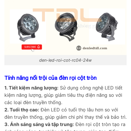
den-led-roi-cot-rc04-24w
Tính năng nổi trội của đèn rọi cột tròn
1. Tiết kiệm năng lượng:
Sử dụng công nghệ LED tiết
kiệm năng lượng, giúp giảm tiêu thụ điện năng so với
các loại đèn truyền thống.
2. Tuổi thọ cao:
Đèn LED có tuổi thọ lâu hơn so với
đèn truyền thống, giúp giảm chi phí thay thế và bảo trì.
3. Ánh sáng sáng và tập trung:
Đèn rọi cột tròn tạo ra