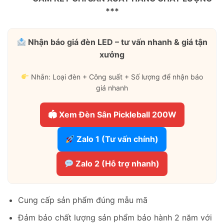
***
Nhận báo giá đèn LED – tư vấn nhanh & giá tận
xưởng
Nhắn: Loại đèn + Công suất + Số lượng để nhận báo
giá nhanh
🏟 Xem Đèn Sân Pickleball 200W
Zalo 1 (Tư vấn chính)
Zalo 2 (Hỗ trợ nhanh)
Cung cấp sản phẩm đúng mẫu mã
Đảm bảo chất lượng sản phẩm bảo hành 2 năm với