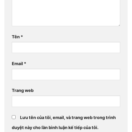
Tên
*
Email
*
Trang web
Lưu tên của tôi, email, và trang web trong trình
duyệt này cho lần bình luận kế tiếp của tôi.