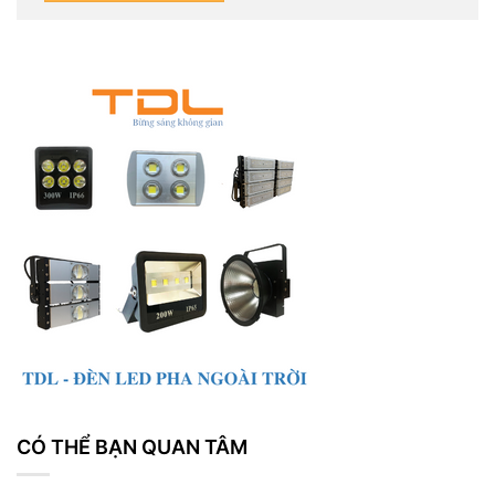
CÓ THỂ BẠN QUAN TÂM