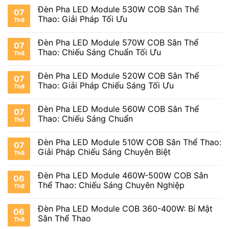
Đèn Pha LED Module 530W COB Sân Thể
07
Thao: Giải Pháp Tối Ưu
Th8
Đèn Pha LED Module 570W COB Sân Thể
07
Thao: Chiếu Sáng Chuẩn Tối Ưu
Th8
Đèn Pha LED Module 520W COB Sân Thể
07
Thao: Giải Pháp Chiếu Sáng Tối Ưu
Th8
Đèn Pha LED Module 560W COB Sân Thể
07
Thao: Chiếu Sáng Chuẩn
Th8
Đèn Pha LED Module 510W COB Sân Thể Thao:
07
Giải Pháp Chiếu Sáng Chuyên Biệt
Th8
Đèn Pha LED Module 460W-500W COB Sân
06
Thể Thao: Chiếu Sáng Chuyên Nghiệp
Th8
Đèn Pha LED Module COB 360-400W: Bí Mật
06
Sân Thể Thao
Th8