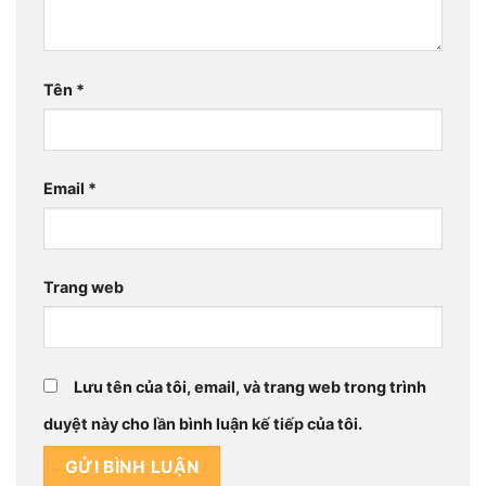
Tên
*
Email
*
Trang web
Lưu tên của tôi, email, và trang web trong trình
duyệt này cho lần bình luận kế tiếp của tôi.