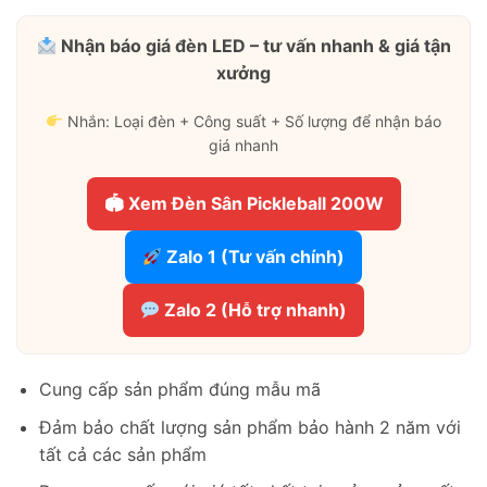
Nhận báo giá đèn LED – tư vấn nhanh & giá tận
xưởng
Nhắn: Loại đèn + Công suất + Số lượng để nhận báo
giá nhanh
🏟 Xem Đèn Sân Pickleball 200W
Zalo 1 (Tư vấn chính)
Zalo 2 (Hỗ trợ nhanh)
Cung cấp sản phẩm đúng mẫu mã
Đảm bảo chất lượng sản phẩm bảo hành 2 năm với
tất cả các sản phẩm