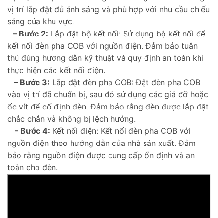
vị trí lắp đặt đủ ánh sáng và phù hợp với nhu cầu chiếu
sáng của khu vực.
– Bước 2:
Lắp đặt bộ kết nối: Sử dụng bộ kết nối để
kết nối đèn pha COB với nguồn điện. Đảm bảo tuân
thủ đúng hướng dẫn kỹ thuật và quy định an toàn khi
thực hiện các kết nối điện.
– Bước 3:
Lắp đặt đèn pha COB: Đặt đèn pha COB
vào vị trí đã chuẩn bị, sau đó sử dụng các giá đỡ hoặc
ốc vít để cố định đèn. Đảm bảo rằng đèn được lắp đặt
chắc chắn và không bị lệch hướng.
– Bước 4:
Kết nối điện: Kết nối đèn pha COB với
nguồn điện theo hướng dẫn của nhà sản xuất. Đảm
bảo rằng nguồn điện được cung cấp ổn định và an
toàn cho đèn.