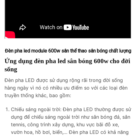
Đèn pha led module 600w sân thể thao sân bóng chất lượng
Ứng dụng đèn pha led sân bóng 600w cho đời
sống
Đèn pha LED được sử dụng rộng rãi trong đời sống
hàng ngày vì nó có nhiều ưu điểm so với các loại đèn
truyền thống khác, bao gồm:
Chiếu sáng ngoài trời: Đèn pha LED thường được sử
dụng để chiếu sáng ngoài trời như sân bóng đá, sân
tennis, công trình xây dựng, khu vực bãi đỗ xe,
vườn hoa, hồ bơi, biển,… Đèn pha LED có khả năng