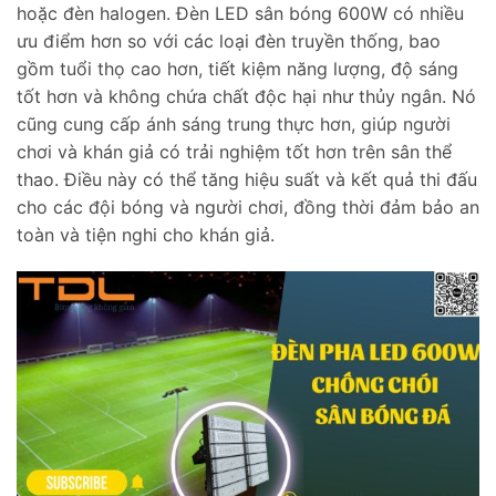
hoặc đèn halogen. Đèn LED sân bóng 600W có nhiều
ưu điểm hơn so với các loại đèn truyền thống, bao
gồm tuổi thọ cao hơn, tiết kiệm năng lượng, độ sáng
tốt hơn và không chứa chất độc hại như thủy ngân. Nó
cũng cung cấp ánh sáng trung thực hơn, giúp người
chơi và khán giả có trải nghiệm tốt hơn trên sân thể
thao. Điều này có thể tăng hiệu suất và kết quả thi đấu
cho các đội bóng và người chơi, đồng thời đảm bảo an
toàn và tiện nghi cho khán giả.