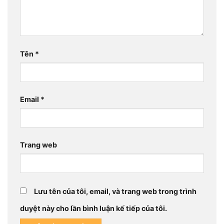
Tên
*
Email
*
Trang web
Lưu tên của tôi, email, và trang web trong trình
duyệt này cho lần bình luận kế tiếp của tôi.