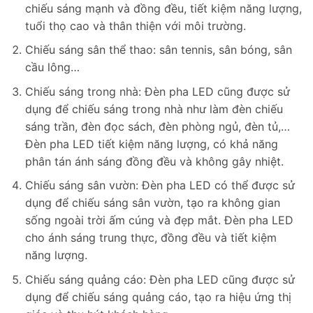
chiếu sáng mạnh và đồng đều, tiết kiệm năng lượng,
tuổi thọ cao và thân thiện với môi trường.
Chiếu sáng sân thể thao: sân tennis, sân bóng, sân
cầu lông…
Chiếu sáng trong nhà: Đèn pha LED cũng được sử
dụng để chiếu sáng trong nhà như làm đèn chiếu
sáng trần, đèn đọc sách, đèn phòng ngủ, đèn tủ,…
Đèn pha LED tiết kiệm năng lượng, có khả năng
phân tán ánh sáng đồng đều và không gây nhiệt.
Chiếu sáng sân vườn: Đèn pha LED có thể được sử
dụng để chiếu sáng sân vườn, tạo ra không gian
sống ngoài trời ấm cúng và đẹp mắt. Đèn pha LED
cho ánh sáng trung thực, đồng đều và tiết kiệm
năng lượng.
Chiếu sáng quảng cáo: Đèn pha LED cũng được sử
dụng để chiếu sáng quảng cáo, tạo ra hiệu ứng thị