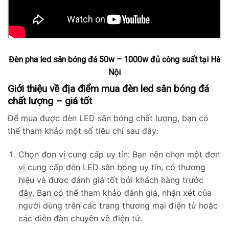
Đèn pha led sân bóng đá 50w – 1000w đủ công suất tại Hà
Nội
Giới thiệu về địa điểm mua đèn led sân bóng đá
chất lượng – giá tốt
Để mua được đèn LED sân bóng chất lượng, bạn có
thể tham khảo một số tiêu chí sau đây:
Chọn đơn vị cung cấp uy tín: Bạn nên chọn một đơn
vị cung cấp đèn LED sân bóng uy tín, có thương
hiệu và được đánh giá tốt bởi khách hàng trước
đây. Bạn có thể tham khảo đánh giá, nhận xét của
người dùng trên các trang thương mại điện tử hoặc
các diễn đàn chuyên về điện tử.