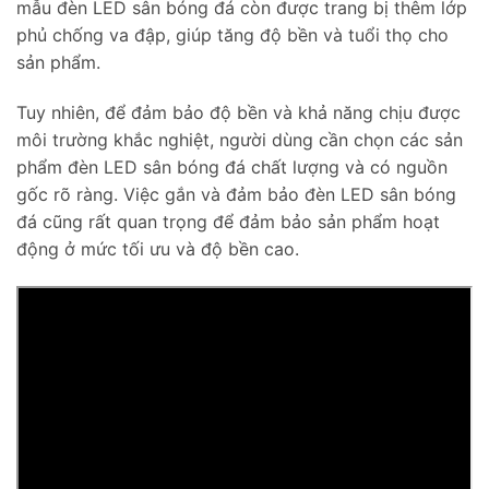
mẫu đèn LED sân bóng đá còn được trang bị thêm lớp
phủ chống va đập, giúp tăng độ bền và tuổi thọ cho
sản phẩm.
Tuy nhiên, để đảm bảo độ bền và khả năng chịu được
môi trường khắc nghiệt, người dùng cần chọn các sản
phẩm đèn LED sân bóng đá chất lượng và có nguồn
gốc rõ ràng. Việc gắn và đảm bảo đèn LED sân bóng
đá cũng rất quan trọng để đảm bảo sản phẩm hoạt
động ở mức tối ưu và độ bền cao.