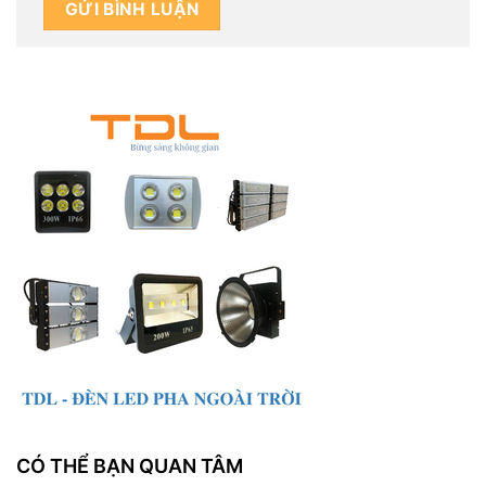
CÓ THỂ BẠN QUAN TÂM