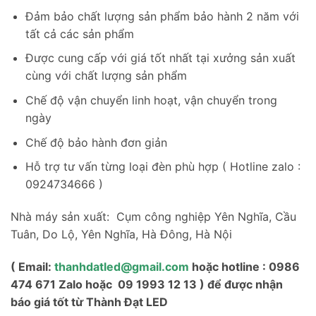
Đảm bảo chất lượng sản phẩm bảo hành 2 năm với
tất cả các sản phẩm
Được cung cấp với giá tốt nhất tại xưởng sản xuất
cùng với chất lượng sản phẩm
Chế độ vận chuyển linh hoạt, vận chuyển trong
ngày
Chế độ bảo hành đơn giản
Hỗ trợ tư vấn từng loại đèn phù hợp ( Hotline zalo :
0924734666 )
Nhà máy sản xuất: Cụm công nghiệp Yên Nghĩa, Cầu
Tuân, Do Lộ, Yên Nghĩa, Hà Đông, Hà Nội
( Email:
thanhdatled@gmail.com
hoặc hotline : 0986
474 671 Zalo hoặc 09 1993 12 13 ) để được nhận
báo giá tốt từ Thành Đạt LED