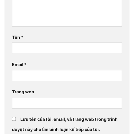
Tên
*
Email
*
Trang web
Lưu tên của tôi, email, và trang web trong trình
duyệt này cho lần bình luận kế tiếp của tôi.