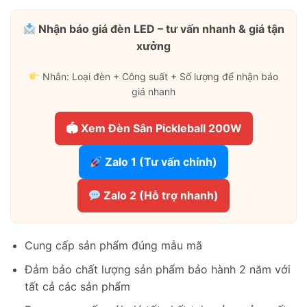
Nhận báo giá đèn LED – tư vấn nhanh & giá tận
xưởng
Nhắn: Loại đèn + Công suất + Số lượng để nhận báo
giá nhanh
🏟 Xem Đèn Sân Pickleball 200W
Zalo 1 (Tư vấn chính)
Zalo 2 (Hỗ trợ nhanh)
Cung cấp sản phẩm đúng mẫu mã
Đảm bảo chất lượng sản phẩm bảo hành 2 năm với
tất cả các sản phẩm