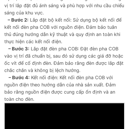
vị trí lắp đặt đủ ánh sáng và phù hợp với nhu cầu chiếu
sáng của khu vực.
– Bước 2:
Lắp đặt bộ kết nối: Sử dụng bộ kết nối để
kết nối đèn pha COB với nguồn điện. Đảm bảo tuân
thủ đúng hướng dẫn kỹ thuật và quy định an toàn khi
thực hiện các kết nối điện.
– Bước 3:
Lắp đặt đèn pha COB: Đặt đèn pha COB
vào vị trí đã chuẩn bị, sau đó sử dụng các giá đỡ hoặc
ốc vít để cố định đèn. Đảm bảo rằng đèn được lắp đặt
chắc chắn và không bị lệch hướng.
– Bước 4:
Kết nối điện: Kết nối đèn pha COB với
nguồn điện theo hướng dẫn của nhà sản xuất. Đảm
bảo rằng nguồn điện được cung cấp ổn định và an
toàn cho đèn.