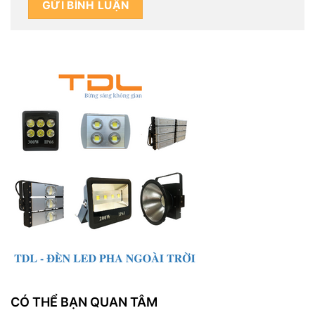
CÓ THỂ BẠN QUAN TÂM