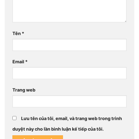
Tên
*
Email
*
Trang web
Lưu tên của tôi, email, và trang web trong trình
duyệt này cho lần bình luận kế tiếp của tôi.