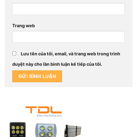
Trang web
Lưu tên của tôi, email, và trang web trong trình
duyệt này cho lần bình luận kế tiếp của tôi.