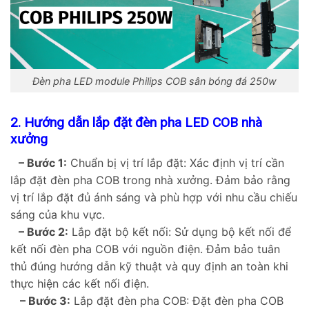
Đèn pha LED module Philips COB sân bóng đá 250w
2. Hướng dẫn lắp đặt đèn pha LED COB nhà
xưởng
– Bước 1:
Chuẩn bị vị trí lắp đặt: Xác định vị trí cần
lắp đặt đèn pha COB trong nhà xưởng. Đảm bảo rằng
vị trí lắp đặt đủ ánh sáng và phù hợp với nhu cầu chiếu
sáng của khu vực.
– Bước 2:
Lắp đặt bộ kết nối: Sử dụng bộ kết nối để
kết nối đèn pha COB với nguồn điện. Đảm bảo tuân
thủ đúng hướng dẫn kỹ thuật và quy định an toàn khi
thực hiện các kết nối điện.
– Bước 3:
Lắp đặt đèn pha COB: Đặt đèn pha COB