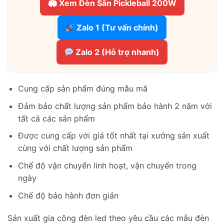
🏟 Xem Đèn Sân Pickleball 200W
Zalo 1 (Tư vấn chính)
Zalo 2 (Hỗ trợ nhanh)
Cung cấp sản phẩm đúng mẫu mã
Đảm bảo chất lượng sản phẩm bảo hành 2 năm với
tất cả các sản phẩm
Được cung cấp với giá tốt nhất tại xưởng sản xuất
cùng với chất lượng sản phẩm
Chế độ vận chuyển linh hoạt, vận chuyển trong
ngày
Chế độ bảo hành đơn giản
Sản xuất gia công đèn led theo yêu cầu các mẫu đèn