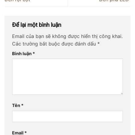
Để lại một bình luận
Email của bạn sẽ không được hiển thị công khai.
Các trường bắt buộc được đánh dấu
*
Bình luận
*
Tên
*
Email
*