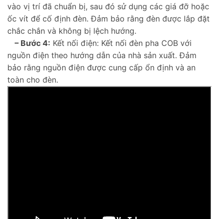
vào vị trí đã chuẩn bị, sau đó sử dụng các giá đỡ hoặc
ốc vít để cố định đèn. Đảm bảo rằng đèn được lắp đặt
chắc chắn và không bị lệch hướng.
– Bước 4:
Kết nối điện: Kết nối đèn pha COB với
nguồn điện theo hướng dẫn của nhà sản xuất. Đảm
bảo rằng nguồn điện được cung cấp ổn định và an
toàn cho đèn.