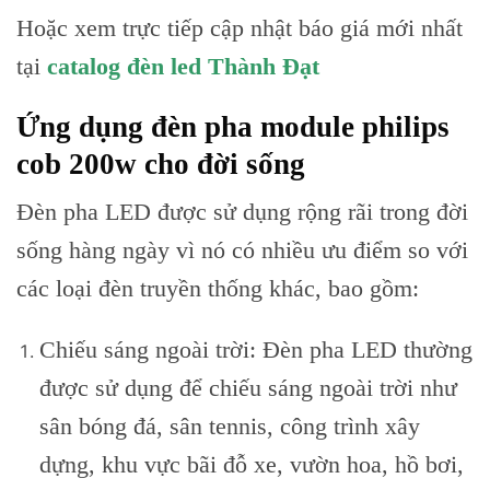
Hoặc xem trực tiếp cập nhật báo giá mới nhất
tại
catalog đèn led Thành Đạt
Ứng dụng đèn pha module philips
cob 200w cho đời sống
Đèn pha LED được sử dụng rộng rãi trong đời
sống hàng ngày vì nó có nhiều ưu điểm so với
các loại đèn truyền thống khác, bao gồm:
Chiếu sáng ngoài trời: Đèn pha LED thường
được sử dụng để chiếu sáng ngoài trời như
sân bóng đá, sân tennis, công trình xây
dựng, khu vực bãi đỗ xe, vườn hoa, hồ bơi,