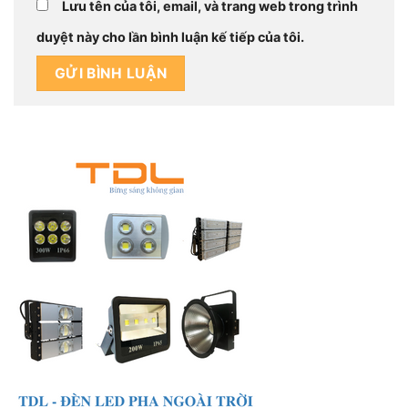
Lưu tên của tôi, email, và trang web trong trình
duyệt này cho lần bình luận kế tiếp của tôi.