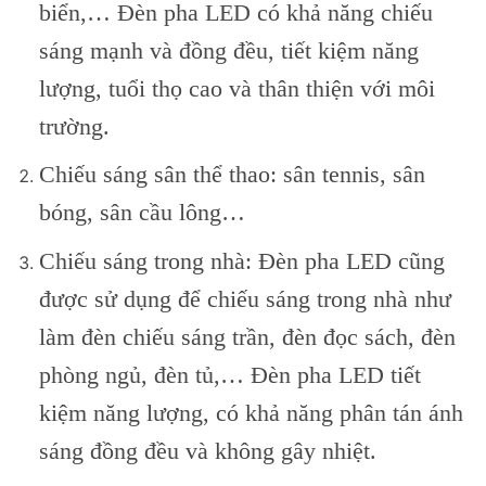
biển,… Đèn pha LED có khả năng chiếu
sáng mạnh và đồng đều, tiết kiệm năng
lượng, tuổi thọ cao và thân thiện với môi
trường.
Chiếu sáng sân thể thao: sân tennis, sân
bóng, sân cầu lông…
Chiếu sáng trong nhà: Đèn pha LED cũng
được sử dụng để chiếu sáng trong nhà như
làm đèn chiếu sáng trần, đèn đọc sách, đèn
phòng ngủ, đèn tủ,… Đèn pha LED tiết
kiệm năng lượng, có khả năng phân tán ánh
sáng đồng đều và không gây nhiệt.