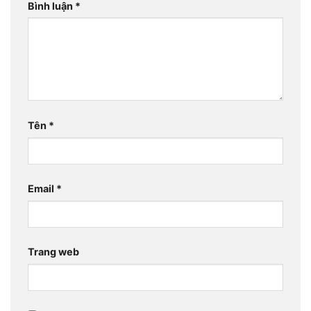
Bình luận
*
Tên
*
Email
*
Trang web