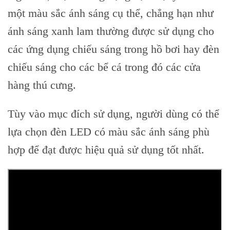
một màu sắc ánh sáng cụ thể, chẳng hạn như
ánh sáng xanh lam thường được sử dụng cho
các ứng dụng chiếu sáng trong hồ bơi hay đèn
chiếu sáng cho các bể cá trong đó các cửa
hàng thú cưng.
Tùy vào mục đích sử dụng, người dùng có thể
lựa chọn đèn LED có màu sắc ánh sáng phù
hợp để đạt được hiệu quả sử dụng tốt nhất.