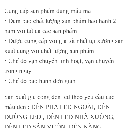
Cung cấp sản phẩm đúng mẫu mã
• Đảm bảo chất lượng sản phẩm bảo hành 2
năm với tất cả các sản phẩm
• Được cung cấp với giá tốt nhất tại xưởng sản
xuất cùng với chất lượng sản phẩm
• Chế độ vận chuyển linh hoạt, vận chuyển
trong ngày
• Chế độ bảo hành đơn giản
Sản xuất gia công đèn led theo yêu cầu các
mẫu đèn : ĐÈN PHA LED NGOÀI, ĐÈN
ĐƯỜNG LED , ĐÈN LED NHÀ XƯỞNG,
ĐÈN LED SÂN VƯỜN, ĐÈN NĂNG