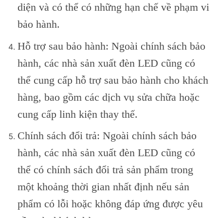
diện và có thể có những hạn chế về phạm vi
bảo hành.
Hỗ trợ sau bảo hành: Ngoài chính sách bảo
hành, các nhà sản xuất đèn LED cũng có
thể cung cấp hỗ trợ sau bảo hành cho khách
hàng, bao gồm các dịch vụ sửa chữa hoặc
cung cấp linh kiện thay thế.
Chính sách đổi trả: Ngoài chính sách bảo
hành, các nhà sản xuất đèn LED cũng có
thể có chính sách đổi trả sản phẩm trong
một khoảng thời gian nhất định nếu sản
phẩm có lỗi hoặc không đáp ứng được yêu