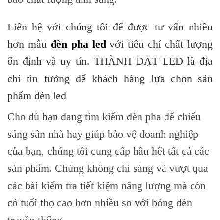
Liên hệ với chúng tôi để được tư vấn nhiều
hơn mẫu
đèn pha led
với tiêu chí chất lượng
ổn định và uy tín. THÀNH ĐẠT LED là địa
chỉ tin tưởng để khách hàng lựa chọn sản
phẩm đèn led
Cho dù bạn đang tìm kiếm đèn pha để chiếu
sáng sân nhà hay giúp bảo vệ doanh nghiệp
của bạn, chúng tôi cung cấp hầu hết tất cả các
sản phẩm. Chúng không chỉ sáng và vượt qua
các bài kiểm tra tiết kiệm năng lượng mà còn
có tuổi thọ cao hơn nhiều so với bóng đèn
truyền thống.