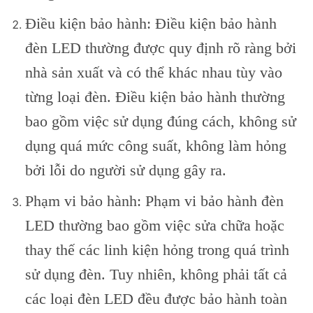
Điều kiện bảo hành: Điều kiện bảo hành
đèn LED thường được quy định rõ ràng bởi
nhà sản xuất và có thể khác nhau tùy vào
từng loại đèn. Điều kiện bảo hành thường
bao gồm việc sử dụng đúng cách, không sử
dụng quá mức công suất, không làm hỏng
bởi lỗi do người sử dụng gây ra.
Phạm vi bảo hành: Phạm vi bảo hành đèn
LED thường bao gồm việc sửa chữa hoặc
thay thế các linh kiện hỏng trong quá trình
sử dụng đèn. Tuy nhiên, không phải tất cả
các loại đèn LED đều được bảo hành toàn