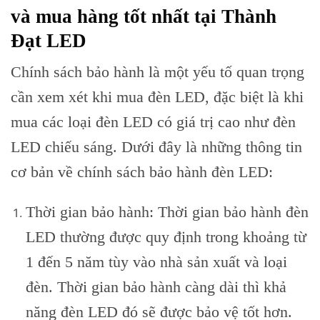
và mua hàng tốt nhất tại Thành
Đạt LED
Chính sách bảo hành là một yếu tố quan trọng
cần xem xét khi mua đèn LED, đặc biệt là khi
mua các loại đèn LED có giá trị cao như đèn
LED chiếu sáng. Dưới đây là những thông tin
cơ bản về chính sách bảo hành đèn LED:
Thời gian bảo hành: Thời gian bảo hành đèn
LED thường được quy định trong khoảng từ
1 đến 5 năm tùy vào nhà sản xuất và loại
đèn. Thời gian bảo hành càng dài thì khả
năng đèn LED đó sẽ được bảo vệ tốt hơn.