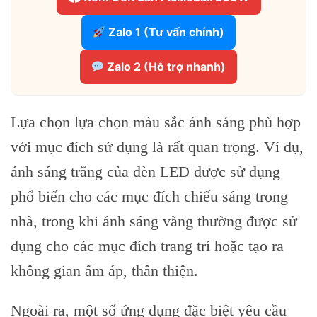
Zalo 1 (Tư vấn chính)
Zalo 2 (Hỗ trợ nhanh)
Lựa chọn lựa chọn màu sắc ánh sáng phù hợp
với mục đích sử dụng là rất quan trọng. Ví dụ,
ánh sáng trắng của đèn LED được sử dụng
phổ biến cho các mục đích chiếu sáng trong
nhà, trong khi ánh sáng vàng thường được sử
dụng cho các mục đích trang trí hoặc tạo ra
không gian ấm áp, thân thiện.
Ngoài ra, một số ứng dụng đặc biệt yêu cầu