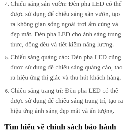
Chiếu sáng sân vườn: Đèn pha LED có thể
được sử dụng để chiếu sáng sân vườn, tạo
ra không gian sống ngoài trời ấm cúng và
đẹp mắt. Đèn pha LED cho ánh sáng trung
thực, đồng đều và tiết kiệm năng lượng.
Chiếu sáng quảng cáo: Đèn pha LED cũng
được sử dụng để chiếu sáng quảng cáo, tạo
ra hiệu ứng thị giác và thu hút khách hàng.
Chiếu sáng trang trí: Đèn pha LED có thể
được sử dụng để chiếu sáng trang trí, tạo ra
hiệu ứng ánh sáng đẹp mắt và ấn tượng.
Tìm hiểu về chính sách bảo hành