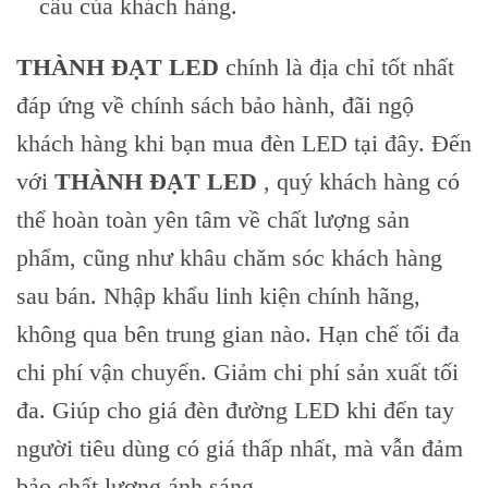
cầu của khách hàng.
THÀNH ĐẠT LED
chính là địa chỉ tốt nhất
đáp ứng về chính sách bảo hành, đãi ngộ
khách hàng khi bạn mua đèn LED tại đây. Đến
với
THÀNH ĐẠT LED
, quý khách hàng có
thể hoàn toàn yên tâm về chất lượng sản
phẩm, cũng như khâu chăm sóc khách hàng
sau bán. Nhập khẩu linh kiện chính hãng,
không qua bên trung gian nào. Hạn chế tối đa
chi phí vận chuyển. Giảm chi phí sản xuất tối
đa. Giúp cho giá đèn đường LED khi đến tay
người tiêu dùng có giá thấp nhất, mà vẫn đảm
bảo chất lượng ánh sáng.