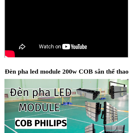
Đèn pha led module 200w COB sân thể thao