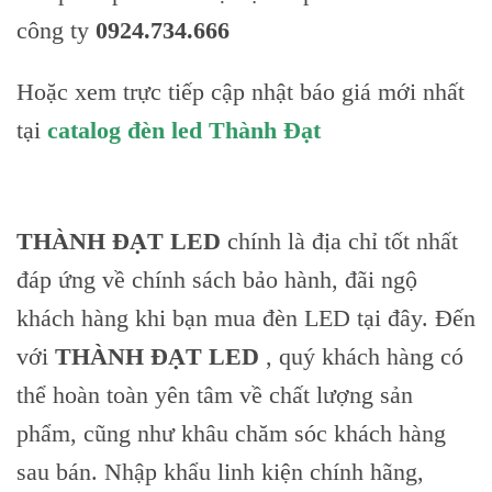
công ty
0924.734.666
Hoặc xem trực tiếp cập nhật báo giá mới nhất
tại
catalog đèn led Thành Đạt
THÀNH ĐẠT LED
chính là địa chỉ tốt nhất
đáp ứng về chính sách bảo hành, đãi ngộ
khách hàng khi bạn mua đèn LED tại đây. Đến
với
THÀNH ĐẠT LED
, quý khách hàng có
thể hoàn toàn yên tâm về chất lượng sản
phẩm, cũng như khâu chăm sóc khách hàng
sau bán. Nhập khẩu linh kiện chính hãng,