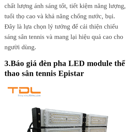
chất lượng ánh sáng tốt, tiết kiệm năng lượng,
tuổi thọ cao và khả năng chống nước, bụi.
Đây là lựa chọn lý tưởng để cải thiện chiếu
sáng sân tennis và mang lại hiệu quả cao cho
người dùng.
3.Báo giá đèn pha LED module thể
thao sân tennis Epistar