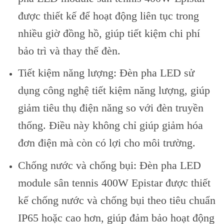
được thiết kế để hoạt động liên tục trong
nhiều giờ đồng hồ, giúp tiết kiệm chi phí
bảo trì và thay thế đèn.
Tiết kiệm năng lượng: Đèn pha LED sử
dụng công nghệ tiết kiệm năng lượng, giúp
giảm tiêu thụ điện năng so với đèn truyền
thống. Điều này không chỉ giúp giảm hóa
đơn điện mà còn có lợi cho môi trường.
Chống nước và chống bụi: Đèn pha LED
module sân tennis 400W Epistar được thiết
kế chống nước và chống bụi theo tiêu chuẩn
IP65 hoặc cao hơn, giúp đảm bảo hoạt động