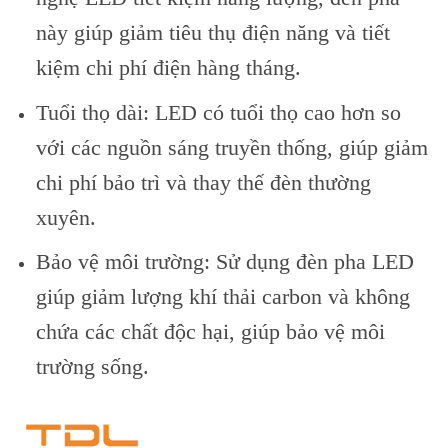
này giúp giảm tiêu thụ điện năng và tiết
kiệm chi phí điện hàng tháng.
Tuổi thọ dài: LED có tuổi thọ cao hơn so
với các nguồn sáng truyền thống, giúp giảm
chi phí bảo trì và thay thế đèn thường
xuyên.
Bảo vệ môi trường: Sử dụng đèn pha LED
giúp giảm lượng khí thải carbon và không
chứa các chất độc hại, giúp bảo vệ môi
trường sống.