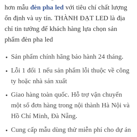
hơn mẫu
đèn pha led
với tiêu chí chất lượng
ổn định và uy tín. THÀNH ĐẠT LED là địa
chỉ tin tưởng để khách hàng lựa chọn sản
phẩm đèn pha led
Sản phẩm chính hãng bảo hành 24 tháng.
Lỗi 1 đổi 1 nếu sản phẩm lỗi thuộc về công
ty hoặc nhà sản xuất
Giao hàng toàn quốc. Hỗ trợ vận chuyển
một số đơn hàng trong nội thành Hà Nội và
Hồ Chí Minh, Đà Nẵng.
Cung cấp mẫu dùng thử miễn phí cho dự án