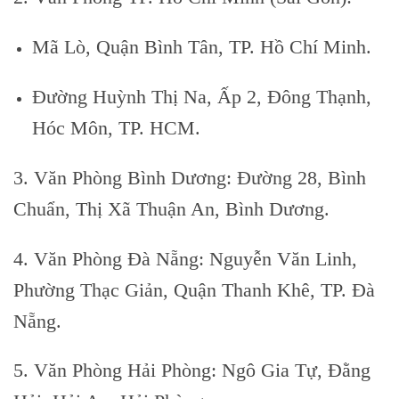
Mã Lò, Quận Bình Tân, TP. Hồ Chí Minh.
Đường Huỳnh Thị Na, Ấp 2, Đông Thạnh,
Hóc Môn, TP. HCM.
3. Văn Phòng Bình Dương: Đường 28, Bình
Chuẩn, Thị Xã Thuận An, Bình Dương.
4. Văn Phòng Đà Nẵng: Nguyễn Văn Linh,
Phường Thạc Giản, Quận Thanh Khê, TP. Đà
Nẵng.
5. Văn Phòng Hải Phòng: Ngô Gia Tự, Đằng