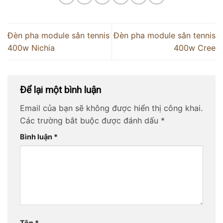
Đèn pha module sân tennis
Đèn pha module sân tennis
400w Nichia
400w Cree
Để lại một bình luận
Email của bạn sẽ không được hiển thị công khai.
Các trường bắt buộc được đánh dấu
*
Bình luận
*
Tên
*