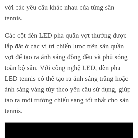
với các yêu cầu khác nhau của từng sân
tennis.
Các cột đèn LED pha quần vợt thường được
lắp đặt ở các vị trí chiến lược trên sân quần
vợt để tạo ra ánh sáng đồng đều và phủ sóng
toàn bộ sân. Với công nghệ LED, đèn pha
LED tennis có thể tạo ra ánh sáng trắng hoặc
ánh sáng vàng tùy theo yêu cầu sử dụng, giúp
tạo ra môi trường chiếu sáng tốt nhất cho sân
tennis.