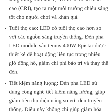
cao (CRI), tạo ra một môi trường chiếu sáng
tốt cho người chơi và khán giả.
Tuổi thọ cao: LED có tuổi thọ cao hơn so
với các nguồn sáng truyền thống. Đèn pha
LED module sân tennis 400W Epistar được
thiết kế để hoạt động liên tục trong nhiều
giờ đồng hồ, giảm chi phí bảo trì và thay thế
đèn.
Tiết kiệm năng lượng: Đèn pha LED sử
dụng công nghệ tiết kiệm năng lượng, giúp
giảm tiêu thụ điện năng so với đèn truyền
thống. Điều này không chỉ giúp giảm hóa