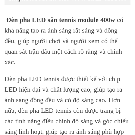
Đèn pha LED sân tennis module 400w
có
khả năng tạo ra ánh sáng rất sáng và đồng
đều, giúp người chơi và người xem có thể
quan sát trận đấu một cách rõ ràng và chính
xác.
Đèn pha LED tennis được thiết kế với chip
LED hiện đại và chất lượng cao, giúp tạo ra
ánh sáng đồng đều và có độ sáng cao. Hơn
nữa, đèn pha LED tennis còn được trang bị
các tính năng điều chỉnh độ sáng và góc chiếu
sáng linh hoạt, giúp tạo ra ánh sáng phù hợp